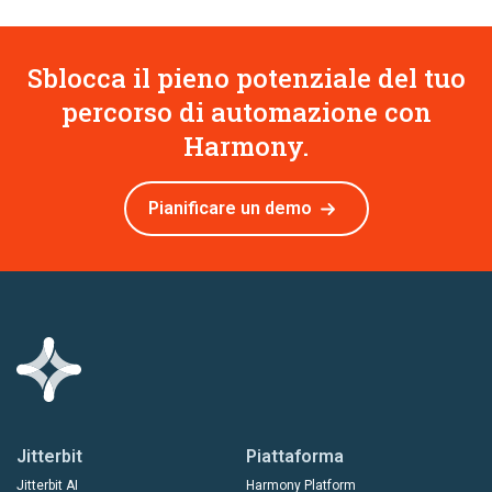
Sblocca il pieno potenziale del tuo
percorso di automazione con
Harmony.
Pianificare un demo
Jitterbit
Piattaforma
Jitterbit AI
Harmony Platform