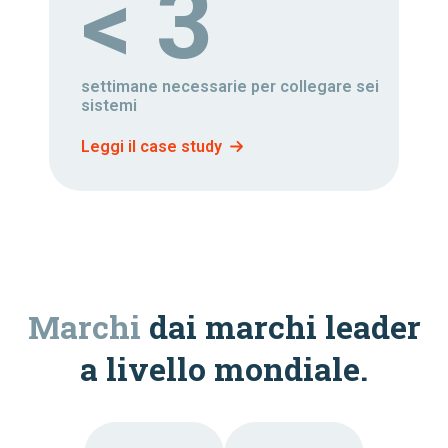
< 3
settimane necessarie per collegare sei
sistemi
Leggi il case study
Marchi
dai marchi leader
a livello mondiale.