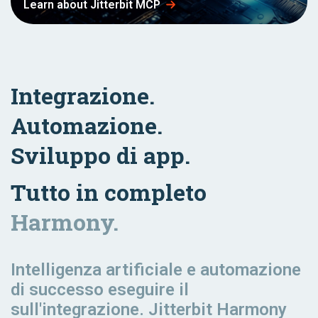
Learn about Jitterbit MCP
Integrazione.
Automazione.
Sviluppo di app.
Tutto in completo
Harmony.
Intelligenza artificiale e automazione
di successo
eseguire il
sull'integrazione. Jitterbit Harmony