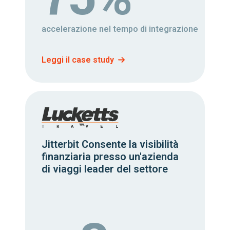
accelerazione nel tempo di integrazione
Leggi il case study
Jitterbit Consente la visibilità
finanziaria presso un'azienda
di viaggi leader del settore