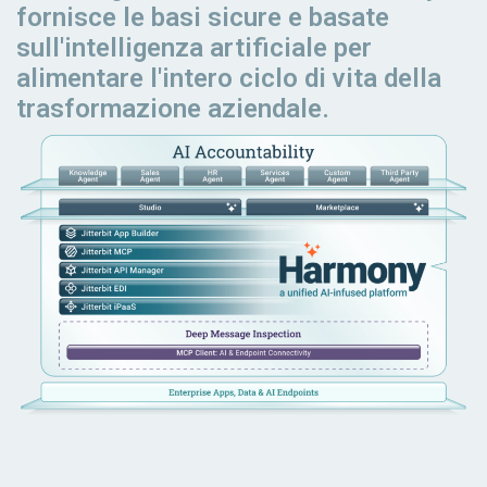
fornisce le basi sicure e basate
sull'intelligenza artificiale per
alimentare l'intero ciclo di vita della
trasformazione aziendale.