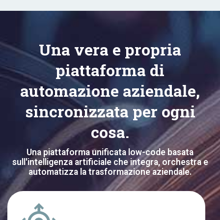
Una vera e propria
piattaforma di
automazione aziendale,
sincronizzata per ogni
cosa.
Una piattaforma unificata low-code basata
sull'intelligenza artificiale che integra, orchestra e
automatizza la trasformazione aziendale.