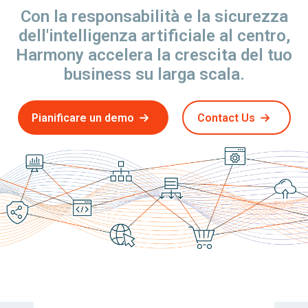
Con la responsabilità e la sicurezza
dell'intelligenza artificiale al centro,
Harmony accelera la crescita del tuo
business su larga scala.
Pianificare un demo
Contact Us