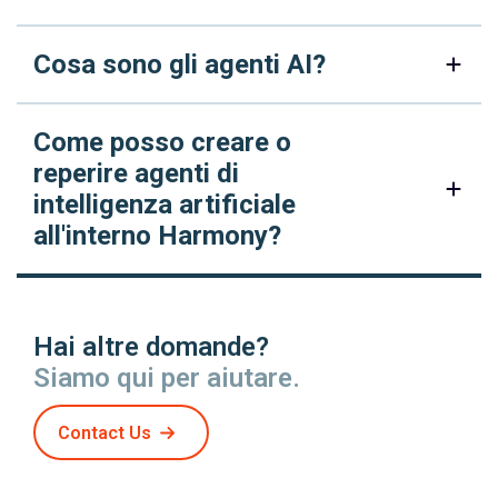
Cosa sono gli agenti AI?
Come posso creare o
reperire agenti di
intelligenza artificiale
all'interno Harmony?
Hai altre domande?
Siamo qui per aiutare.
Contact Us