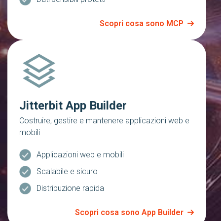
Scopri cosa sono MCP
Jitterbit App Builder
Costruire, gestire e mantenere applicazioni web e
mobili
Applicazioni web e mobili
Scalabile e sicuro
Distribuzione rapida
Scopri cosa sono App Builder