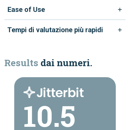
Ease of Use
Tempi di valutazione più rapidi
Results
dai numeri.
10.5