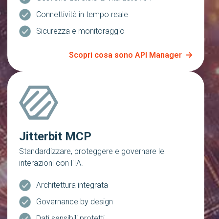
Connettività in tempo reale
Sicurezza e monitoraggio
Scopri cosa sono API Manager
Jitterbit MCP
Standardizzare, proteggere e governare le
interazioni con l'IA.
Architettura integrata
Governance by design
Dati sensibili protetti