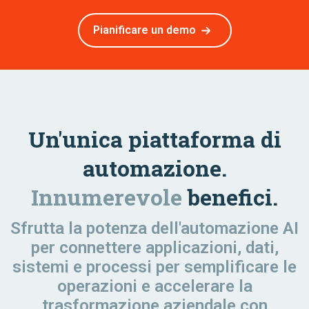
Pianificare un demo
Un'unica piattaforma di
automazione.
Innumerevole
benefici.
Sfrutta la potenza dell'automazione AI
per connettere applicazioni, dati,
sistemi e processi per semplificare le
operazioni e accelerare la
trasformazione aziendale con