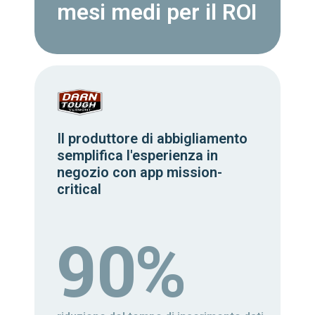
mesi medi per il ROI
Il produttore di abbigliamento
semplifica l'esperienza in
negozio con app mission-
critical
90%