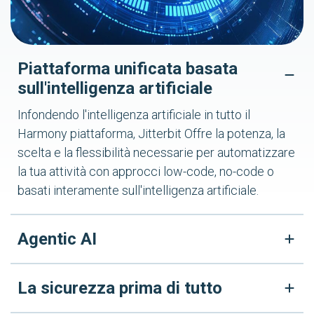
Piattaforma unificata basata
sull'intelligenza artificiale
Infondendo l'intelligenza artificiale in tutto il
Harmony piattaforma, Jitterbit Offre la potenza, la
scelta e la flessibilità necessarie per automatizzare
la tua attività con approcci low-code, no-code o
basati interamente sull'intelligenza artificiale.
Agentic AI
La sicurezza prima di tutto