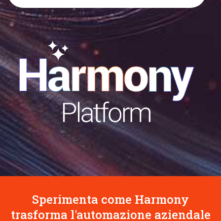
Sperimenta come Harmony
trasforma l'automazione aziendale