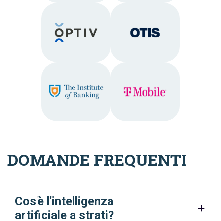
DOMANDE FREQUENTI
Cos'è l'intelligenza
artificiale a strati?