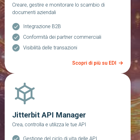
Creare, gestire e monitorare lo scambio di
documenti aziendali
Integrazione B2B
Conformità dei partner commerciali
Visibilità delle transazioni
Scopri di più su EDI
Jitterbit API Manager
Crea, controlla e utilizza le tue API
Gestione del ciclo di vita delle API