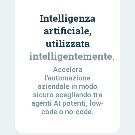
Intelligenza
artificiale,
utilizzata
intelligentemente.
Accelera
l'automazione
aziendale in modo
sicuro scegliendo tra
agenti AI potenti, low-
code o no-code.