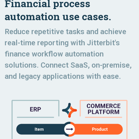
Financial process
automation use cases.
Reduce repetitive tasks and achieve
real-time reporting with Jitterbit's
finance workflow automation
solutions. Connect SaaS, on-premise,
and legacy applications with ease.