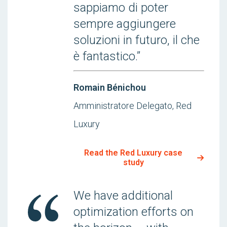
sappiamo di poter
sempre aggiungere
soluzioni in futuro, il che
è fantastico.”
Romain Bénichou
Amministratore Delegato, Red
Luxury
Read the Red Luxury case
study
We have additional
optimization efforts on