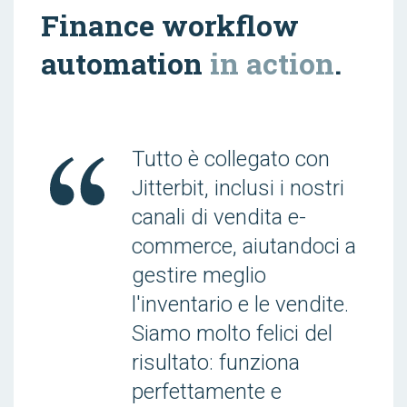
Finance workflow
automation
in action
.
Tutto è collegato con
Jitterbit, inclusi i nostri
canali di vendita e-
commerce, aiutandoci a
gestire meglio
l'inventario e le vendite.
Siamo molto felici del
risultato: funziona
perfettamente e