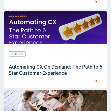
WEBINAR
Automating CX On Demand: The Path to 5
Star Customer Experience