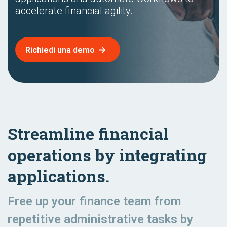
accelerate financial agility.
Richiedi una demo
Streamline financial
operations by integrating
applications.
Free up your finance team from
repetitive administrative tasks by