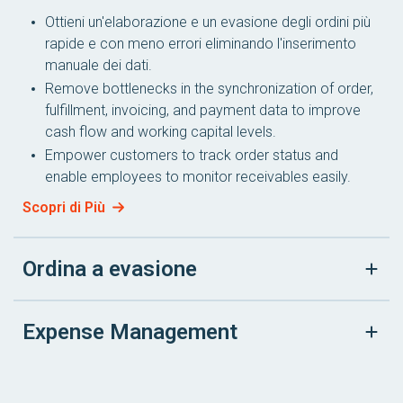
Ottieni un'elaborazione e un evasione degli ordini più
rapide e con meno errori eliminando l'inserimento
manuale dei dati.
Remove bottlenecks in the synchronization of order,
fulfillment, invoicing, and payment data to improve
cash flow and working capital levels.
Empower customers to track order status and
enable employees to monitor receivables easily.
Scopri di Più
Ordina a evasione
Expense Management