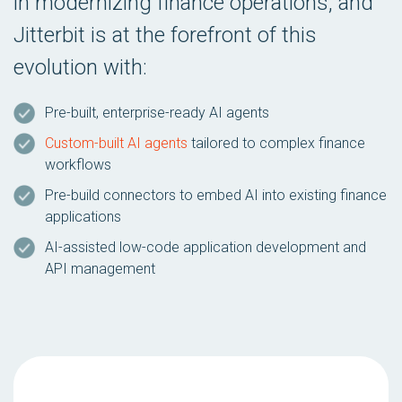
in modernizing finance operations, and
Jitterbit is at the forefront of this
evolution with:
Pre-built, enterprise-ready AI agents
Custom-built AI agents
tailored to complex finance
workflows
Pre-build connectors to embed AI into existing finance
applications
AI-assisted low-code application development and
API management