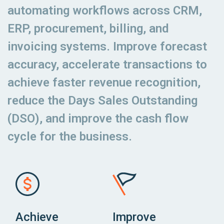
automating workflows across CRM,
ERP, procurement, billing, and
invoicing systems. Improve forecast
accuracy, accelerate transactions to
achieve faster revenue recognition,
reduce the Days Sales Outstanding
(DSO), and improve the cash flow
cycle for the business.
Achieve
Improve