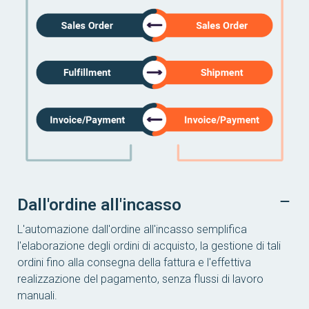
Dall'ordine all'incasso
L'automazione dall'ordine all'incasso semplifica
l'elaborazione degli ordini di acquisto, la gestione di tali
ordini fino alla consegna della fattura e l'effettiva
realizzazione del pagamento, senza flussi di lavoro
manuali.