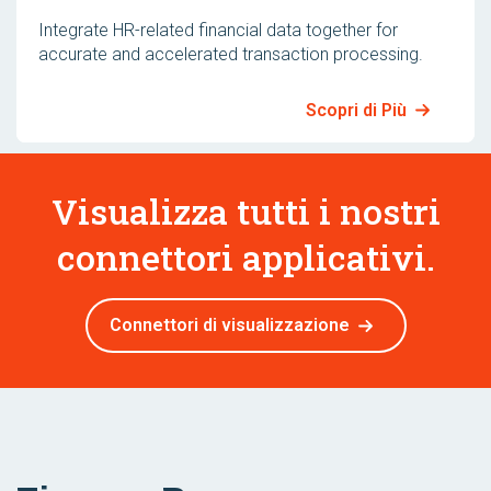
Integrate HR-related financial data together for
accurate and accelerated transaction processing.
Scopri di Più
Visualizza tutti i nostri
connettori applicativi.
Connettori di visualizzazione