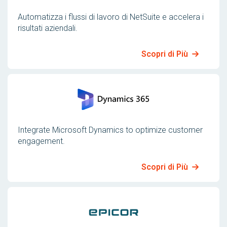
Automatizza i flussi di lavoro di NetSuite e accelera i
risultati aziendali.
Scopri di Più
Integrate Microsoft Dynamics to optimize customer
engagement.
Scopri di Più