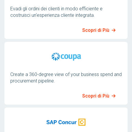
Evadi gli ordini dei clienti in modo efficiente e
costruisci un'esperienza cliente integrata.
Scopri di Più
Create a 360-degree view of your business spend and
procurement pipeline.
Scopri di Più