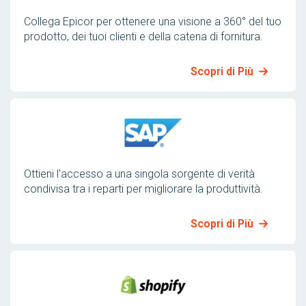
Collega Epicor per ottenere una visione a 360° del tuo
prodotto, dei tuoi clienti e della catena di fornitura.
Scopri di Più
Ottieni l'accesso a una singola sorgente di verità
condivisa tra i reparti per migliorare la produttività.
Scopri di Più