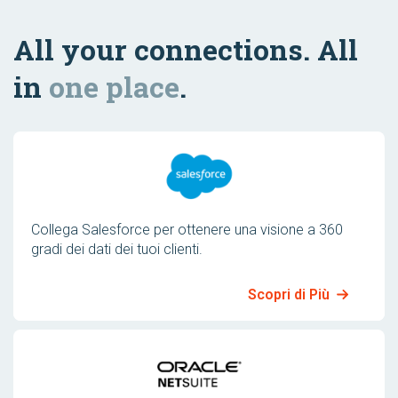
All your connections. All
in
one place
.
Collega Salesforce per ottenere una visione a 360
gradi dei dati dei tuoi clienti.
Scopri di Più