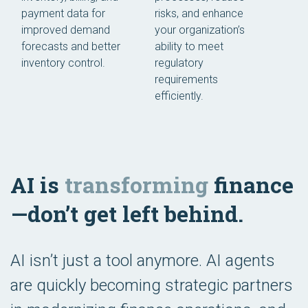
payment data for
risks, and enhance
improved demand
your organization’s
forecasts and better
ability to meet
inventory control.
regulatory
requirements
efficiently.
AI is
transforming
finance
—don’t get left behind.
AI isn’t just a tool anymore. AI agents
are quickly becoming strategic partners