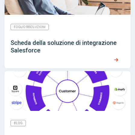
FOGLIO RISOLUZIONI
Scheda della soluzione di integrazione
Salesforce
BLOG