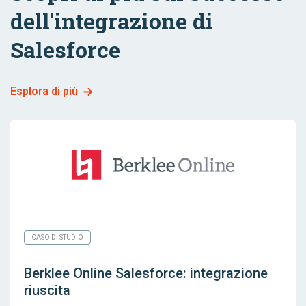
dell'integrazione di
Salesforce
Esplora di più
CASO DI STUDIO
Berklee Online Salesforce: integrazione
riuscita