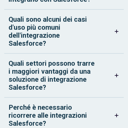
Quali sono alcuni dei casi
d'uso più comuni
dell'integrazione
Salesforce?
Quali settori possono trarre
i maggiori vantaggi da una
soluzione di integrazione
Salesforce?
Perché è necessario
ricorrere alle integrazioni
Salesforce?