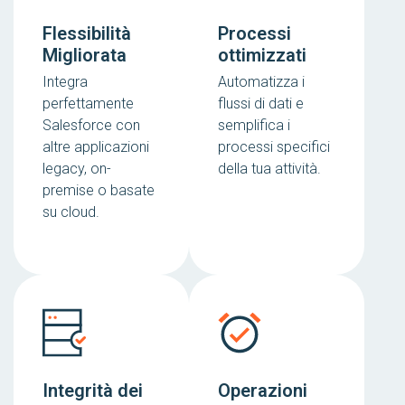
Flessibilità
Processi
Migliorata
ottimizzati
Integra
Automatizza i
perfettamente
flussi di dati e
Salesforce con
semplifica i
altre applicazioni
processi specifici
legacy, on-
della tua attività.
premise o basate
su cloud.
Integrità dei
Operazioni