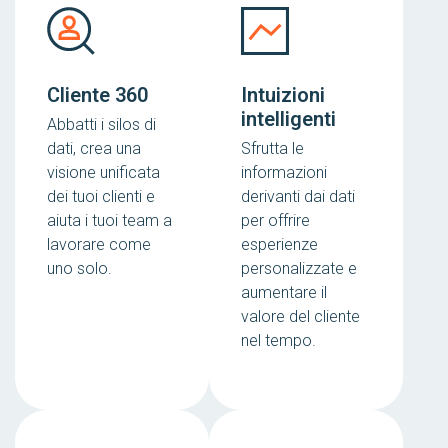
Cliente 360
Intuizioni
intelligenti
Abbatti i silos di
dati, crea una
Sfrutta le
visione unificata
informazioni
dei tuoi clienti e
derivanti dai dati
aiuta i tuoi team a
per offrire
lavorare come
esperienze
uno solo.
personalizzate e
aumentare il
valore del cliente
nel tempo.