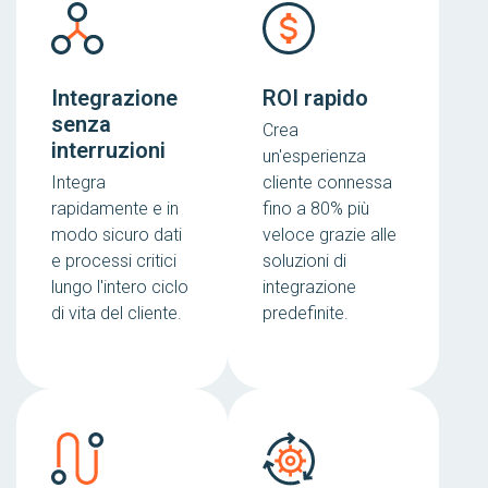
Integrazione
ROI rapido
senza
Crea
interruzioni
un'esperienza
Integra
cliente connessa
rapidamente e in
fino a 80% più
modo sicuro dati
veloce grazie alle
e processi critici
soluzioni di
lungo l'intero ciclo
integrazione
di vita del cliente.
predefinite.