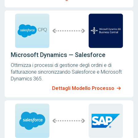
Microsoft Dynamics — Salesforce
Ottimizza i processi di gestione degli ordini e di
fatturazione sincronizzando Salesforce e Microsoft
Dynamics 365.
Dettagli Modello Processo