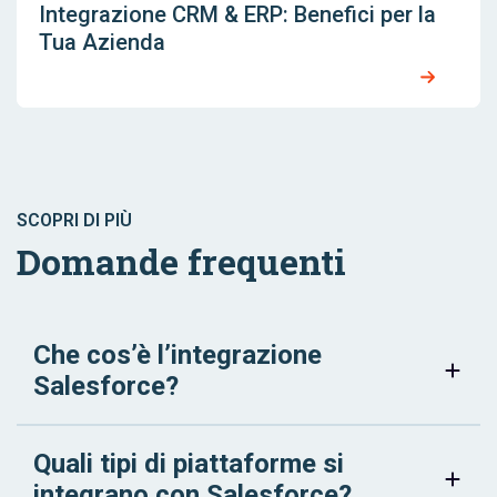
Integrazione CRM & ERP: Benefici per la
Tua Azienda
SCOPRI DI PIÙ
Domande frequenti
Che cos’è l’integrazione
Salesforce?
Quali tipi di piattaforme si
integrano con Salesforce?