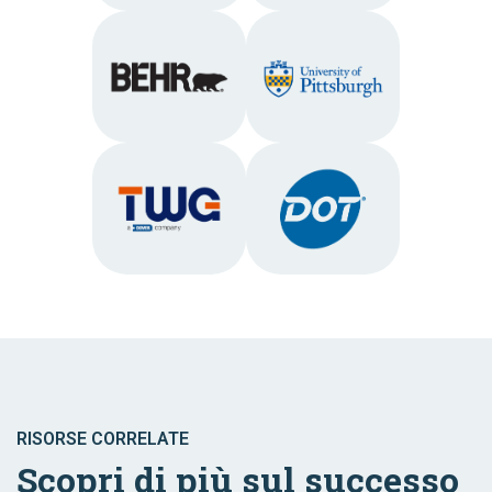
RISORSE CORRELATE
Scopri di più sul successo