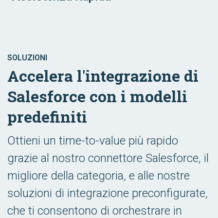
SOLUZIONI
Accelera l'integrazione di
Salesforce con i modelli
predefiniti
Ottieni un time-to-value più rapido
grazie al nostro connettore Salesforce, il
migliore della categoria, e alle nostre
soluzioni di integrazione preconfigurate,
che ti consentono di orchestrare in