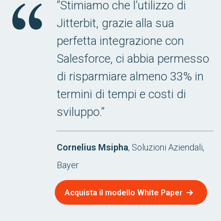
”Stimiamo che l’utilizzo di
Jitterbit, grazie alla sua
perfetta integrazione con
Salesforce, ci abbia permesso
di risparmiare almeno 33% in
termini di tempi e costi di
sviluppo.”
Cornelius Msipha
, Soluzioni Aziendali,
Bayer
Acquista il modello White Paper