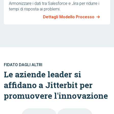
Armonizzare i dati tra Salesforce e Jira per ridurre i
tempi di risposta ai problemi.
Dettagli Modello Processo
FIDATO DAGLI ALTRI
Le aziende leader si
affidano a Jitterbit per
promuovere l'innovazione