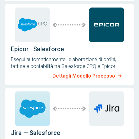
Epicor—Salesforce
Esegui automaticamente l'elaborazione di ordini,
fatture e contabilità tra Salesforce CPQ e Epicor.
Dettagli Modello Processo
Jira — Salesforce