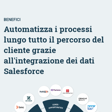
BENEFICI
Automatizza i processi
lungo tutto il percorso del
cliente grazie
all'integrazione dei dati
Salesforce