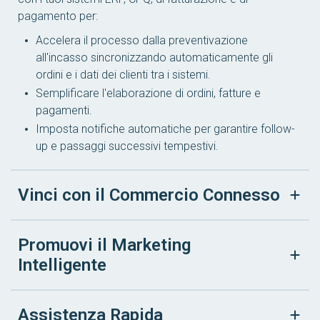
pagamento per:
Accelera il processo dalla preventivazione
all'incasso sincronizzando automaticamente gli
ordini e i dati dei clienti tra i sistemi.
Semplificare l'elaborazione di ordini, fatture e
pagamenti.
Imposta notifiche automatiche per garantire follow-
up e passaggi successivi tempestivi.
Vinci con il Commercio Connesso
Promuovi il Marketing
Intelligente
Assistenza Rapida