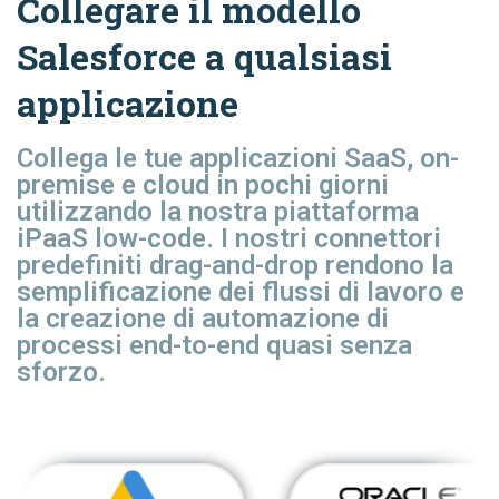
Collegare il modello
Salesforce a qualsiasi
applicazione
Collega le tue applicazioni SaaS, on-
premise e cloud in pochi giorni
utilizzando la nostra piattaforma
iPaaS low-code. I nostri connettori
predefiniti drag-and-drop rendono la
semplificazione dei flussi di lavoro e
la creazione di automazione di
processi end-to-end quasi senza
sforzo.