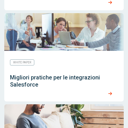
WHITE PAPER
Migliori pratiche per le integrazioni
Salesforce