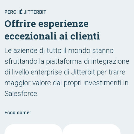
PERCHÉ JITTERBIT
Offrire esperienze
eccezionali ai clienti
Le aziende di tutto il mondo stanno
sfruttando la piattaforma di integrazione
di livello enterprise di Jitterbit per trarre
maggior valore dai propri investimenti in
Salesforce.
Ecco come: