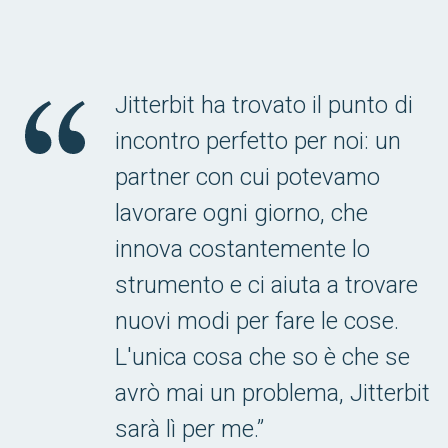
Jitterbit ha trovato il punto di
incontro perfetto per noi: un
partner con cui potevamo
lavorare ogni giorno, che
innova costantemente lo
strumento e ci aiuta a trovare
nuovi modi per fare le cose.
L'unica cosa che so è che se
avrò mai un problema, Jitterbit
sarà lì per me.”