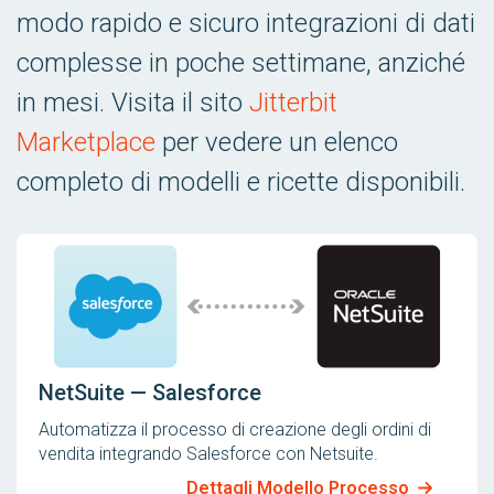
modo rapido e sicuro integrazioni di dati
complesse in poche settimane, anziché
in mesi. Visita il sito
Jitterbit
Marketplace
per vedere un elenco
completo di modelli e ricette disponibili.
NetSuite — Salesforce
Automatizza il processo di creazione degli ordini di
vendita integrando Salesforce con Netsuite.
Dettagli Modello Processo