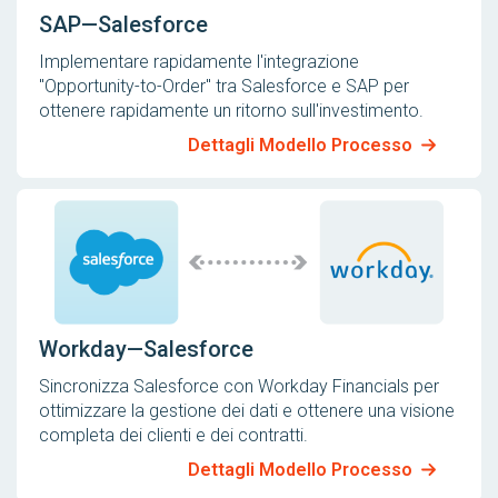
SAP—Salesforce
Implementare rapidamente l'integrazione
"Opportunity-to-Order" tra Salesforce e SAP per
ottenere rapidamente un ritorno sull'investimento.
Dettagli Modello Processo
Workday—Salesforce
Sincronizza Salesforce con Workday Financials per
ottimizzare la gestione dei dati e ottenere una visione
completa dei clienti e dei contratti.
Dettagli Modello Processo