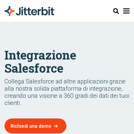
Cerca
Integrazione
Salesforce
Collega Salesforce ad altre applicazioni grazie
alla nostra solida piattaforma di integrazione,
creando una visione a 360 gradi dei dati dei tuoi
clienti.
Richiedi una demo