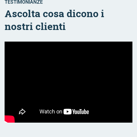
TESTIMONIANZE
Ascolta cosa dicono i
nostri clienti