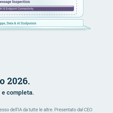
to 2026.
a e completa.
esso dell'IA da tutte le altre. Presentato dal CEO