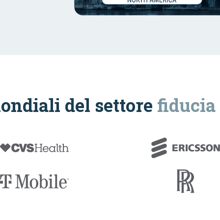
ondiali del settore
fiducia