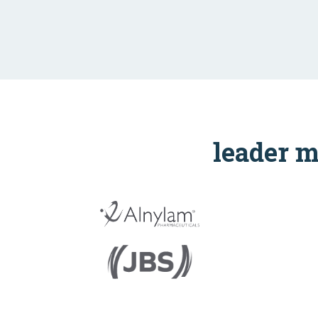
leader m