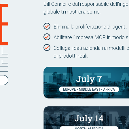
Bill Conner e dal responsabile dell'ing
globale ti mostrerà come:
Elimina la proliferazione di agenti, 
Abilitare l'impresa MCP in modo si
Collega i dati aziendali ai modelli 
di prodotti reali.