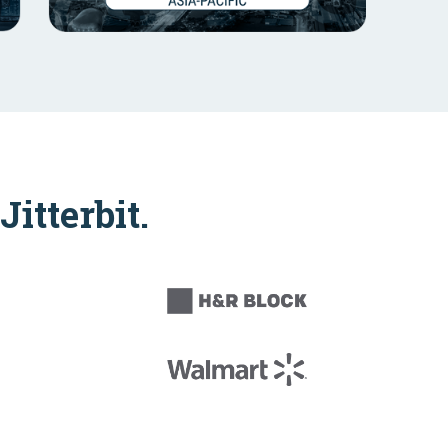
Jitterbit.