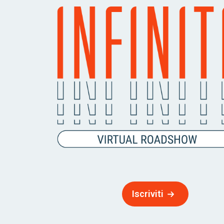
Iscriviti