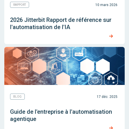
10 mars 2026
RAPPORT
2026 Jitterbit Rapport de référence sur
l'automatisation de l'IA
17 déc. 2025
BLOG
Guide de l'entreprise à l'automatisation
agentique