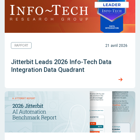
21 avril 2026
RAPPORT
Jitterbit Leads 2026 Info-Tech Data
Integration Data Quadrant