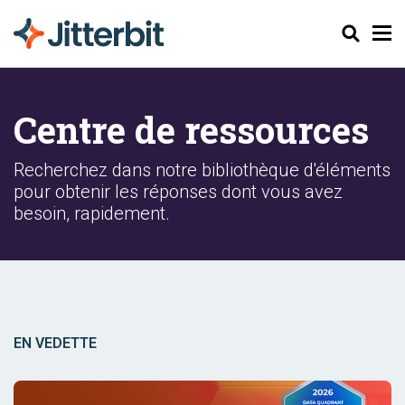
Chercher
Centre de ressources
Recherchez dans notre bibliothèque d'éléments
pour obtenir les réponses dont vous avez
besoin, rapidement.
EN VEDETTE