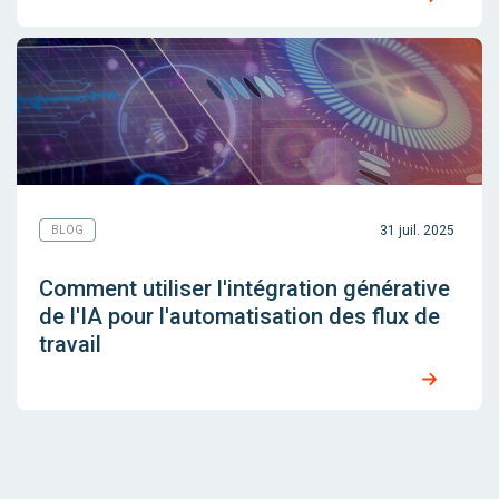
31 juil. 2025
BLOG
Comment utiliser l'intégration générative
de l'IA pour l'automatisation des flux de
travail