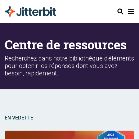
Chercher
Centre de ressources
Recherchez dans notre bibliothèque d'éléments
pour obtenir les réponses dont vous avez
besoin, rapidement.
EN VEDETTE