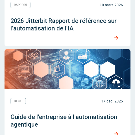
10 mars 2026
RAPPORT
2026 Jitterbit Rapport de référence sur
l'automatisation de l'IA
17 déc. 2025
BLOG
Guide de l'entreprise à l'automatisation
agentique