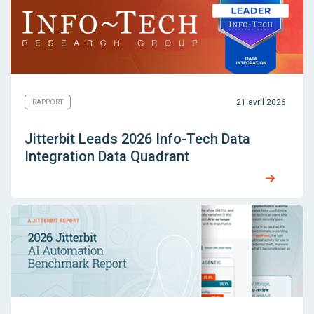
21 avril 2026
RAPPORT
Jitterbit Leads 2026 Info-Tech Data
Integration Data Quadrant