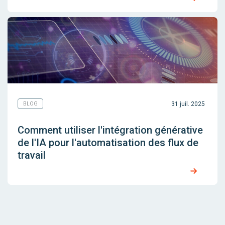
31 juil. 2025
BLOG
Comment utiliser l'intégration générative
de l'IA pour l'automatisation des flux de
travail