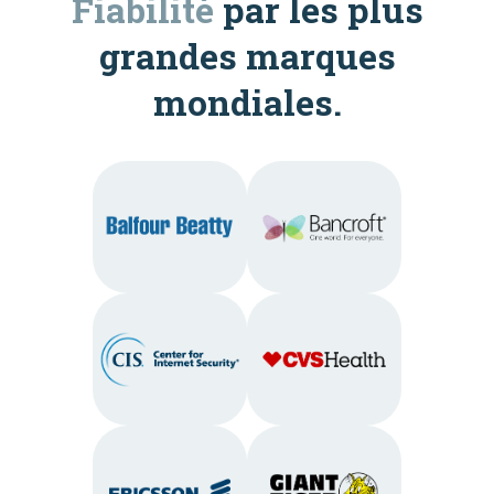
Fiabilité
par les plus
grandes marques
mondiales.