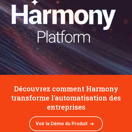
Découvrez comment Harmony
transforme l'automatisation des
entreprises
Voir la Démo du Produit