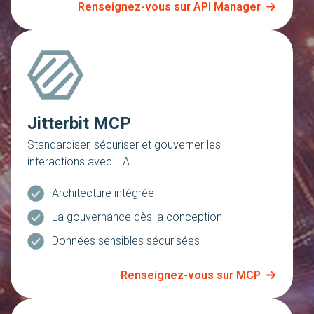
Renseignez-vous sur API Manager
Jitterbit MCP
Standardiser, sécuriser et gouverner les
interactions avec l'IA.
Architecture intégrée
La gouvernance dès la conception
Données sensibles sécurisées
Renseignez-vous sur MCP