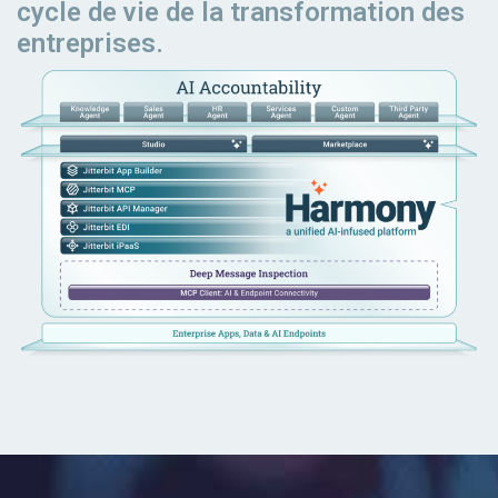
cycle de vie de la transformation des
entreprises.