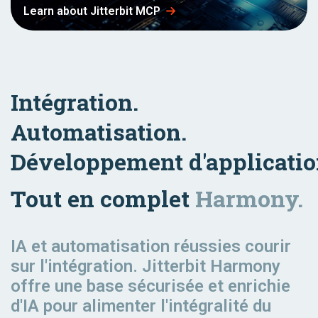
Learn about Jitterbit MCP
Intégration.
Automatisation.
Développement d'applicati
Tout en complet
Harmony.
IA et automatisation réussies
courir
sur l'intégration. Jitterbit Harmony
offre une base sécurisée et enrichie
d'IA pour alimenter l'intégralité du