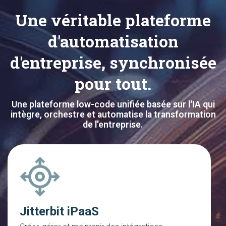
Une véritable plateforme
d'automatisation
d'entreprise, synchronisée
pour tout.
Une plateforme low-code unifiée basée sur l'IA qui
intègre, orchestre et automatise la transformation
de l'entreprise.
Jitterbit iPaaS