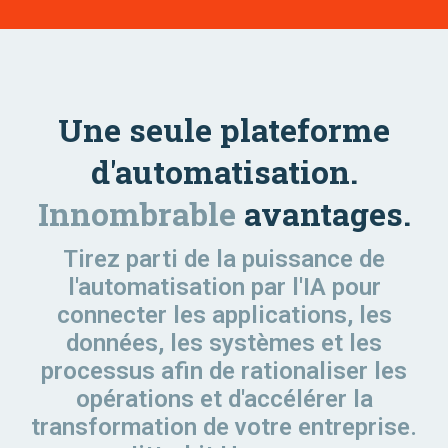
Une seule plateforme
d'automatisation.
Innombrable
avantages.
Tirez parti de la puissance de
l'automatisation par l'IA pour
connecter les applications, les
données, les systèmes et les
processus afin de rationaliser les
opérations et d'accélérer la
transformation de votre entreprise.