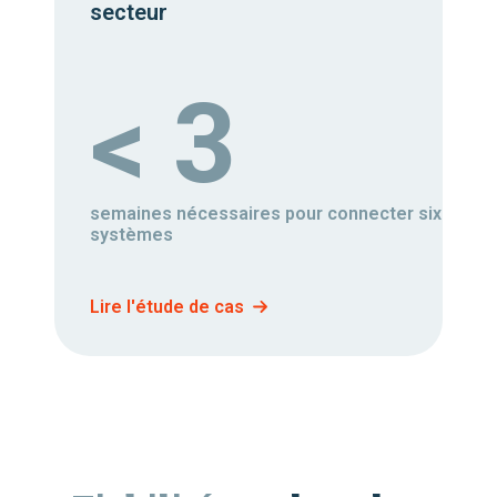
secteur
< 3
semaines nécessaires pour connecter six
systèmes
Lire l'étude de cas