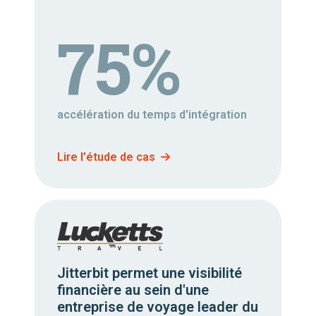
75%
accélération du temps d'intégration
Lire l'étude de cas
Jitterbit permet une visibilité
financière au sein d'une
entreprise de voyage leader du