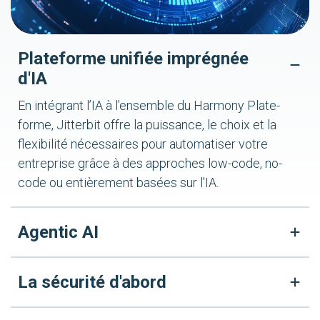
Plateforme unifiée imprégnée
d'IA
En intégrant l’IA à l’ensemble du Harmony Plate-
forme, Jitterbit offre la puissance, le choix et la
flexibilité nécessaires pour automatiser votre
entreprise grâce à des approches low-code, no-
code ou entièrement basées sur l'IA.
Agentic AI
La sécurité d'abord