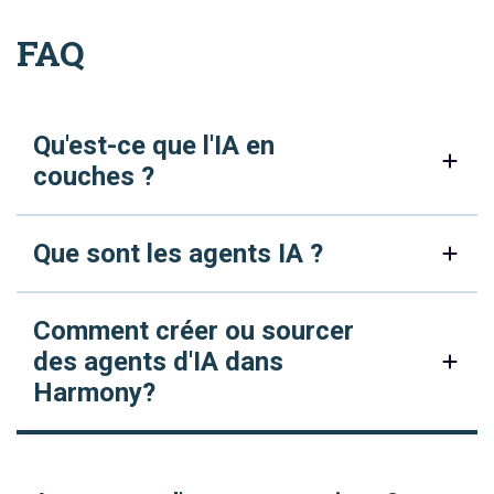
FAQ
Qu'est-ce que l'IA en
couches ?
Que sont les agents IA ?
Comment créer ou sourcer
des agents d'IA dans
Harmony?