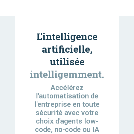
L'intelligence
artificielle,
utilisée
intelligemment.
Accélérez
l'automatisation de
l'entreprise en toute
sécurité avec votre
choix d'agents low-
code, no-code ou IA