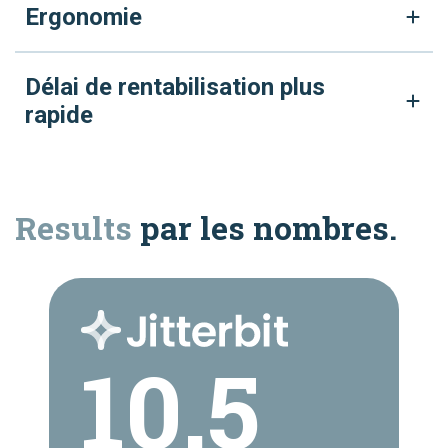
Ergonomie
Délai de rentabilisation plus
rapide
Results
par les nombres.
10.5