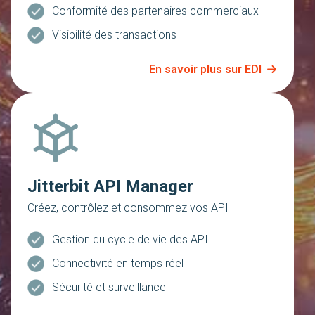
Conformité des partenaires commerciaux
Visibilité des transactions
En savoir plus sur EDI
Jitterbit API Manager
Créez, contrôlez et consommez vos API
Gestion du cycle de vie des API
Connectivité en temps réel
Sécurité et surveillance