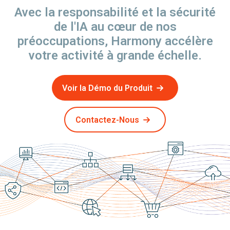
Avec la responsabilité et la sécurité
de l'IA au cœur de nos
préoccupations, Harmony accélère
votre activité à grande échelle.
Voir la Démo du Produit
Contactez-Nous