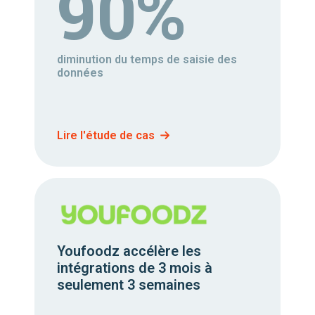
90%
diminution du temps de saisie des
données
Lire l'étude de cas
Youfoodz accélère les
intégrations de 3 mois à
seulement 3 semaines