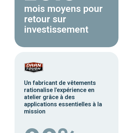
mois moyens pour
retour sur
investissement
Un fabricant de vêtements
rationalise l'expérience en
atelier grâce à des
applications essentielles à la
mission