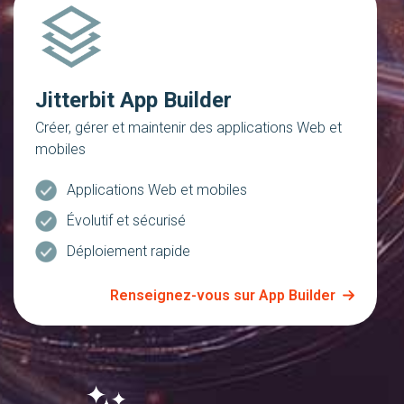
Jitterbit App Builder
Créer, gérer et maintenir des applications Web et
mobiles
Applications Web et mobiles
Évolutif et sécurisé
Déploiement rapide
Renseignez-vous sur App Builder