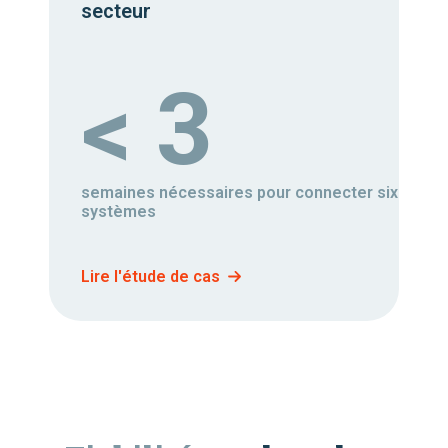
secteur
< 3
semaines nécessaires pour connecter six
systèmes
Lire l'étude de cas