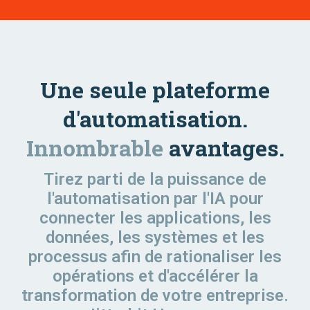
Une seule plateforme
d'automatisation.
Innombrable
avantages.
Tirez parti de la puissance de
l'automatisation par l'IA pour
connecter les applications, les
données, les systèmes et les
processus afin de rationaliser les
opérations et d'accélérer la
transformation de votre entreprise.