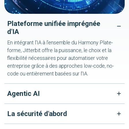
Plateforme unifiée imprégnée
d'IA
En intégrant l’IA à l’ensemble du Harmony Plate-
forme, Jitterbit offre la puissance, le choix et la
flexibilité nécessaires pour automatiser votre
entreprise grâce à des approches low-code, no-
code ou entièrement basées sur l'IA.
Agentic AI
La sécurité d'abord