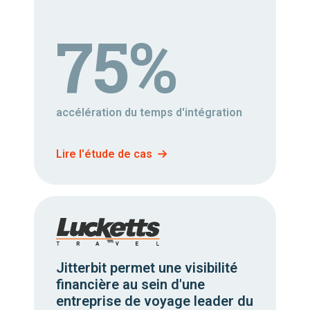
75%
accélération du temps d'intégration
Lire l'étude de cas
Jitterbit permet une visibilité
financière au sein d'une
entreprise de voyage leader du