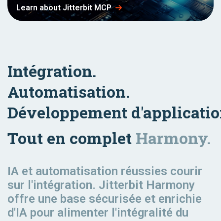
Learn about Jitterbit MCP
Intégration.
Automatisation.
Développement d'applicati
Tout en complet
Harmony.
IA et automatisation réussies
courir
sur l'intégration. Jitterbit Harmony
offre une base sécurisée et enrichie
d'IA pour alimenter l'intégralité du