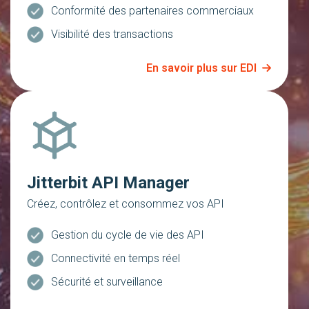
Conformité des partenaires commerciaux
Visibilité des transactions
En savoir plus sur EDI
Jitterbit API Manager
Créez, contrôlez et consommez vos API
Gestion du cycle de vie des API
Connectivité en temps réel
Sécurité et surveillance