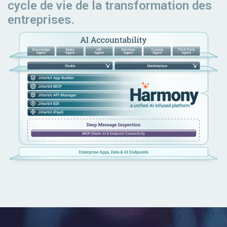
cycle de vie de la transformation des
entreprises.