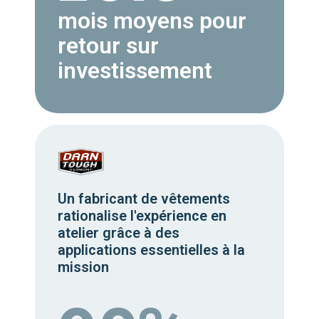
mois moyens pour
retour sur
investissement
Un fabricant de vêtements
rationalise l'expérience en
atelier grâce à des
applications essentielles à la
mission