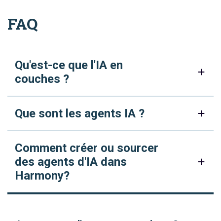
FAQ
Qu'est-ce que l'IA en
couches ?
Que sont les agents IA ?
Comment créer ou sourcer
des agents d'IA dans
Harmony?