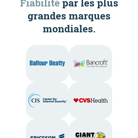
Fiabilité
par les plus
grandes marques
mondiales.