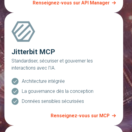
Renseignez-vous sur API Manager
Jitterbit MCP
Standardiser, sécuriser et gouverner les
interactions avec l'IA.
Architecture intégrée
La gouvernance dès la conception
Données sensibles sécurisées
Renseignez-vous sur MCP