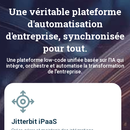
Une véritable plateforme
d'automatisation
d'entreprise, synchronisée
pour tout.
Une plateforme low-code unifiée basée sur l'IA qui
intègre, orchestre et automatise la transformation
de l'entreprise.
Jitterbit iPaaS