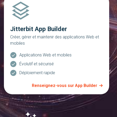
Jitterbit App Builder
Créer, gérer et maintenir des applications Web et
mobiles
Applications Web et mobiles
Évolutif et sécurisé
Déploiement rapide
Renseignez-vous sur App Builder