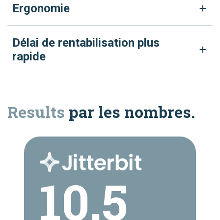
Ergonomie
Délai de rentabilisation plus
rapide
Results
par les nombres.
10.5