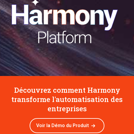
Découvrez comment Harmony
transforme l'automatisation des
entreprises
Voir la Démo du Produit