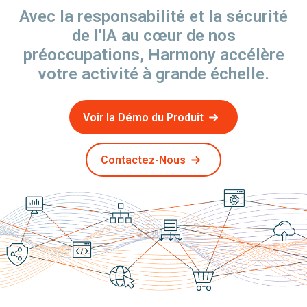
Avec la responsabilité et la sécurité
de l'IA au cœur de nos
préoccupations, Harmony accélère
votre activité à grande échelle.
Voir la Démo du Produit
Contactez-Nous