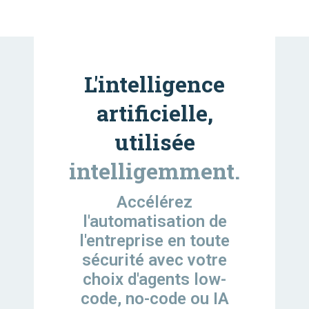
L'intelligence
artificielle,
utilisée
intelligemment.
Accélérez
l'automatisation de
l'entreprise en toute
sécurité avec votre
choix d'agents low-
code, no-code ou IA