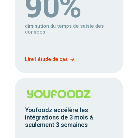
90%
diminution du temps de saisie des
données
Lire l'étude de cas
Youfoodz accélère les
intégrations de 3 mois à
seulement 3 semaines