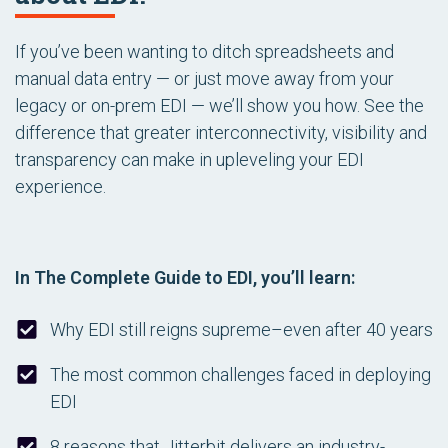
If you’ve been wanting to ditch spreadsheets and
manual data entry — or just move away from your
legacy or on-prem EDI — we’ll show you how. See the
difference that greater interconnectivity, visibility and
transparency can make in upleveling your EDI
experience.
In
The Complete Guide to EDI
, you’ll learn:
Why EDI still reigns supreme–even after 40 years
The most common challenges faced in deploying
EDI
8 reasons that Jitterbit delivers an industry-