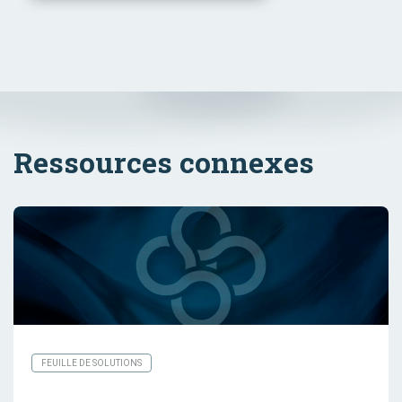
Ressources connexes
FEUILLE DE SOLUTIONS