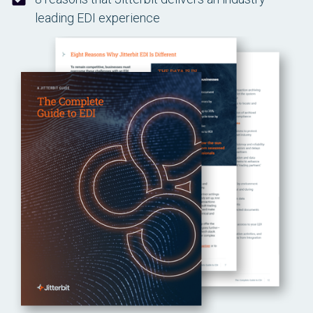
leading EDI experience