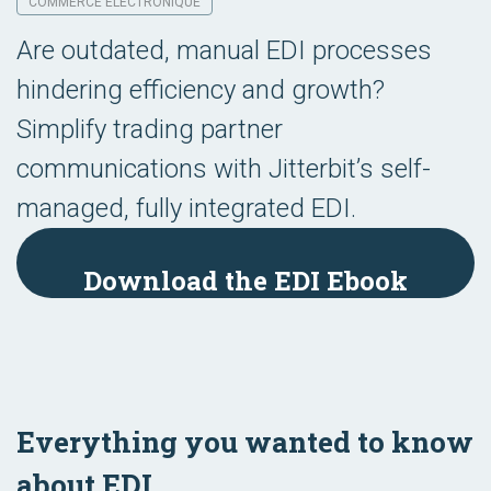
COMMERCE ÉLECTRONIQUE
Are outdated, manual EDI processes
hindering efficiency and growth?
Simplify trading partner
communications with Jitterbit’s self-
managed, fully integrated EDI.
Download the EDI Ebook
Everything you wanted to know
about EDI.