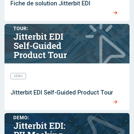
Fiche de solution Jitterbit EDI
DÉMO
Jitterbit EDI Self-Guided Product Tour