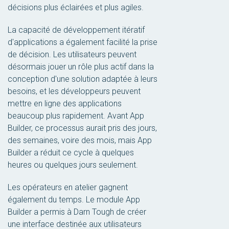
décisions plus éclairées et plus agiles.
La capacité de développement itératif
d'applications a également facilité la prise
de décision. Les utilisateurs peuvent
désormais jouer un rôle plus actif dans la
conception d'une solution adaptée à leurs
besoins, et les développeurs peuvent
mettre en ligne des applications
beaucoup plus rapidement. Avant App
Builder, ce processus aurait pris des jours,
des semaines, voire des mois, mais App
Builder a réduit ce cycle à quelques
heures ou quelques jours seulement.
Les opérateurs en atelier gagnent
également du temps. Le module App
Builder a permis à Darn Tough de créer
une interface destinée aux utilisateurs