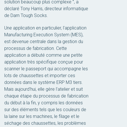
solution beaucoup plus complexe ”, a
déclaré Tony Harris, directeur informatique
de Darn Tough Socks.
Une application en particulier, l'application
Manufacturing Execution System (MES),
est devenue centrale dans la gestion du
processus de fabrication. Cette
application a débuté comme une petite
application très spécifique conçue pour
scanner le passeport qui accompagne les
lots de chaussettes et importer ces
données dans le système ERP M3 tiers.
Mais aujourd'hui, elle gère l'atelier et suit
chaque étape du processus de fabrication
du début à la fin, y compris les données
sur des éléments tels que les couleurs de
la laine sur les machines, le filage et le
séchage des chaussettes, les problèmes