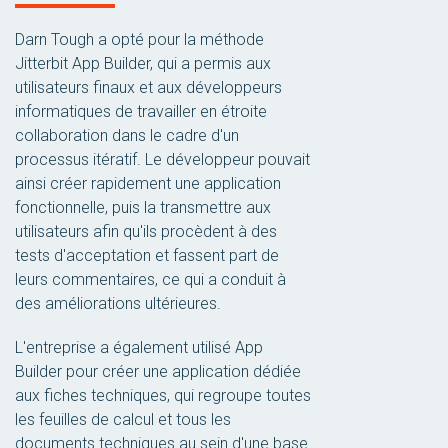
Darn Tough a opté pour la méthode
Jitterbit App Builder, qui a permis aux
utilisateurs finaux et aux développeurs
informatiques de travailler en étroite
collaboration dans le cadre d'un
processus itératif. Le développeur pouvait
ainsi créer rapidement une application
fonctionnelle, puis la transmettre aux
utilisateurs afin qu'ils procèdent à des
tests d'acceptation et fassent part de
leurs commentaires, ce qui a conduit à
des améliorations ultérieures.
L'entreprise a également utilisé App
Builder pour créer une application dédiée
aux fiches techniques, qui regroupe toutes
les feuilles de calcul et tous les
documents techniques au sein d'une base