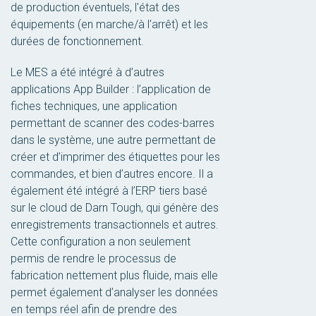
de production éventuels, l'état des
équipements (en marche/à l'arrêt) et les
durées de fonctionnement.
Le MES a été intégré à d’autres
applications App Builder : l’application de
fiches techniques, une application
permettant de scanner des codes-barres
dans le système, une autre permettant de
créer et d’imprimer des étiquettes pour les
commandes, et bien d’autres encore. Il a
également été intégré à l’ERP tiers basé
sur le cloud de Darn Tough, qui génère des
enregistrements transactionnels et autres.
Cette configuration a non seulement
permis de rendre le processus de
fabrication nettement plus fluide, mais elle
permet également d’analyser les données
en temps réel afin de prendre des