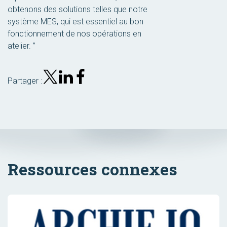
obtenons des solutions telles que notre
système MES, qui est essentiel au bon
fonctionnement de nos opérations en
atelier. ”
Partager :
Ressources connexes