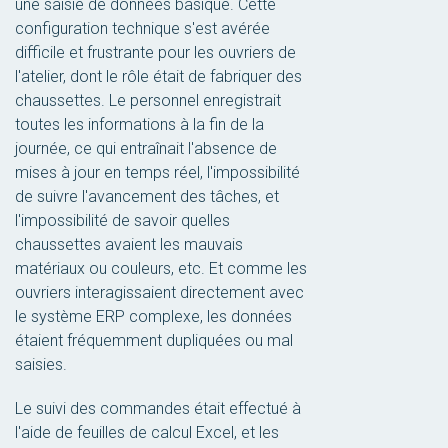
une saisie de données basique. Cette
configuration technique s'est avérée
difficile et frustrante pour les ouvriers de
l'atelier, dont le rôle était de fabriquer des
chaussettes. Le personnel enregistrait
toutes les informations à la fin de la
journée, ce qui entraînait l'absence de
mises à jour en temps réel, l'impossibilité
de suivre l'avancement des tâches, et
l'impossibilité de savoir quelles
chaussettes avaient les mauvais
matériaux ou couleurs, etc. Et comme les
ouvriers interagissaient directement avec
le système ERP complexe, les données
étaient fréquemment dupliquées ou mal
saisies.
Le suivi des commandes était effectué à
l'aide de feuilles de calcul Excel, et les