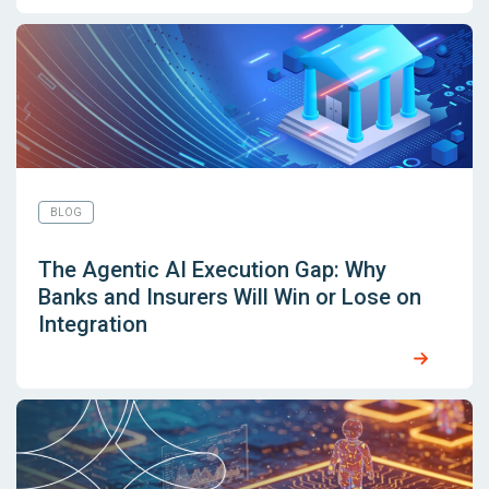
BLOG
The Agentic AI Execution Gap: Why
Banks and Insurers Will Win or Lose on
Integration