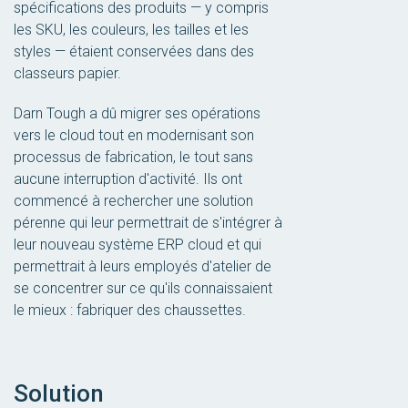
spécifications des produits — y compris
les SKU, les couleurs, les tailles et les
styles — étaient conservées dans des
classeurs papier.
Darn Tough a dû migrer ses opérations
vers le cloud tout en modernisant son
processus de fabrication, le tout sans
aucune interruption d'activité. Ils ont
commencé à rechercher une solution
pérenne qui leur permettrait de s'intégrer à
leur nouveau système ERP cloud et qui
permettrait à leurs employés d'atelier de
se concentrer sur ce qu'ils connaissaient
le mieux : fabriquer des chaussettes.
Solution