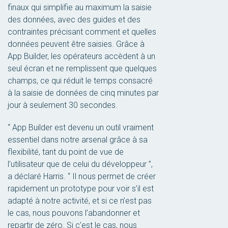
finaux qui simplifie au maximum la saisie
des données, avec des guides et des
contraintes précisant comment et quelles
données peuvent être saisies. Grâce à
App Builder, les opérateurs accèdent à un
seul écran et ne remplissent que quelques
champs, ce qui réduit le temps consacré
à la saisie de données de cinq minutes par
jour à seulement 30 secondes.
“ App Builder est devenu un outil vraiment
essentiel dans notre arsenal grâce à sa
flexibilité, tant du point de vue de
l’utilisateur que de celui du développeur ”,
a déclaré Harris. “ Il nous permet de créer
rapidement un prototype pour voir s’il est
adapté à notre activité, et si ce n’est pas
le cas, nous pouvons l’abandonner et
repartir de zéro. Si c’est le cas, nous