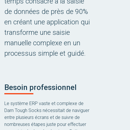
temps consacré à la saisie
de données de près de 90%
en créant une application qui
transforme une saisie
manuelle complexe en un
processus simple et guidé.
Besoin professionnel
Le système ERP vaste et complexe de
Darn Tough Socks nécessitait de naviguer
entre plusieurs écrans et de suivre de
nombreuses étapes juste pour effectuer