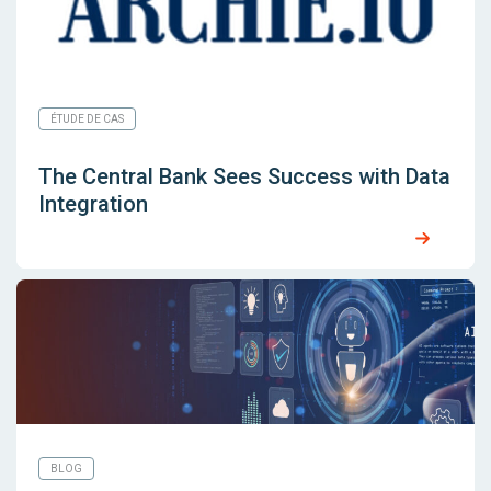
ÉTUDE DE CAS
The Central Bank Sees Success with Data
Integration
BLOG