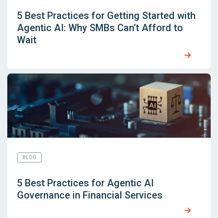
5 Best Practices for Getting Started with
Agentic AI: Why SMBs Can’t Afford to
Wait
BLOG
5 Best Practices for Agentic AI
Governance in Financial Services