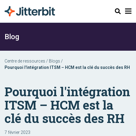
Chercher
Blog
Centre de ressources
/
Blogs
/
Pourquoi l'intégration ITSM – HCM est la clé du succès des RH
Pourquoi l'intégration
ITSM – HCM est la
clé du succès des RH
7 février 2023