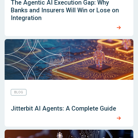
The Agentic AI Execution Gap: Why
Banks and Insurers Will Win or Lose on
Integration
BLOG
Jitterbit AI Agents: A Complete Guide