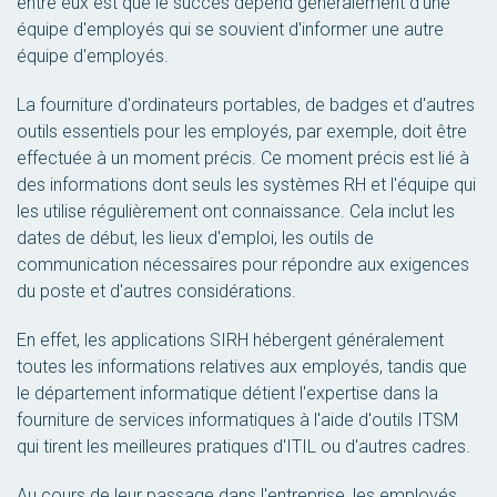
entre eux est que le succès dépend généralement d'une
équipe d'employés qui se souvient d'informer une autre
équipe d'employés.
La fourniture d'ordinateurs portables, de badges et d'autres
outils essentiels pour les employés, par exemple, doit être
effectuée à un moment précis. Ce moment précis est lié à
des informations dont seuls les systèmes RH et l'équipe qui
les utilise régulièrement ont connaissance. Cela inclut les
dates de début, les lieux d'emploi, les outils de
communication nécessaires pour répondre aux exigences
du poste et d'autres considérations.
En effet, les applications SIRH hébergent généralement
toutes les informations relatives aux employés, tandis que
le département informatique détient l'expertise dans la
fourniture de services informatiques à l'aide d'outils ITSM
qui tirent les meilleures pratiques d'ITIL ou d'autres cadres.
Au cours de leur passage dans l'entreprise, les employés