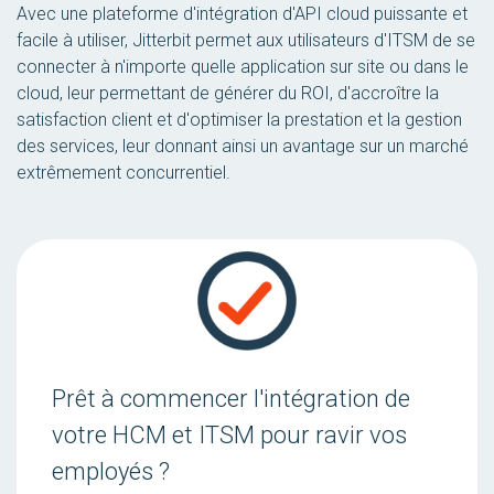
Avec une plateforme d'intégration d'API cloud puissante et
facile à utiliser, Jitterbit permet aux utilisateurs d'ITSM de se
connecter à n'importe quelle application sur site ou dans le
cloud, leur permettant de générer du ROI, d'accroître la
satisfaction client et d'optimiser la prestation et la gestion
des services, leur donnant ainsi un avantage sur un marché
extrêmement concurrentiel.
Prêt à commencer l'intégration de
votre HCM et ITSM pour ravir vos
employés ?