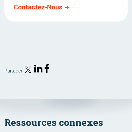
Contactez-Nous
Partager :
Ressources connexes