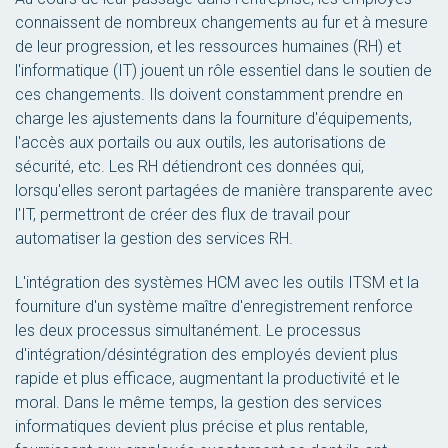
connaissent de nombreux changements au fur et à mesure
de leur progression, et les ressources humaines (RH) et
l'informatique (IT) jouent un rôle essentiel dans le soutien de
ces changements. Ils doivent constamment prendre en
charge les ajustements dans la fourniture d'équipements,
l'accès aux portails ou aux outils, les autorisations de
sécurité, etc. Les RH détiendront ces données qui,
lorsqu'elles seront partagées de manière transparente avec
l'IT, permettront de créer des flux de travail pour
automatiser la gestion des services RH.
L'intégration des systèmes HCM avec les outils ITSM et la
fourniture d'un système maître d'enregistrement renforce
les deux processus simultanément. Le processus
d'intégration/désintégration des employés devient plus
rapide et plus efficace, augmentant la productivité et le
moral. Dans le même temps, la gestion des services
informatiques devient plus précise et plus rentable,