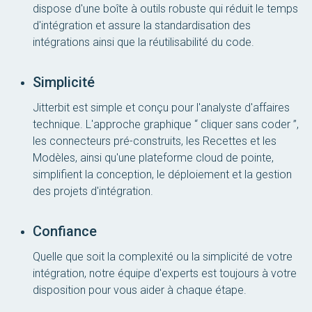
dispose d'une boîte à outils robuste qui réduit le temps
d'intégration et assure la standardisation des
intégrations ainsi que la réutilisabilité du code.
Simplicité
Jitterbit est simple et conçu pour l'analyste d'affaires
technique. L'approche graphique “ cliquer sans coder ”,
les connecteurs pré-construits, les Recettes et les
Modèles, ainsi qu'une plateforme cloud de pointe,
simplifient la conception, le déploiement et la gestion
des projets d'intégration.
Confiance
Quelle que soit la complexité ou la simplicité de votre
intégration, notre équipe d'experts est toujours à votre
disposition pour vous aider à chaque étape.