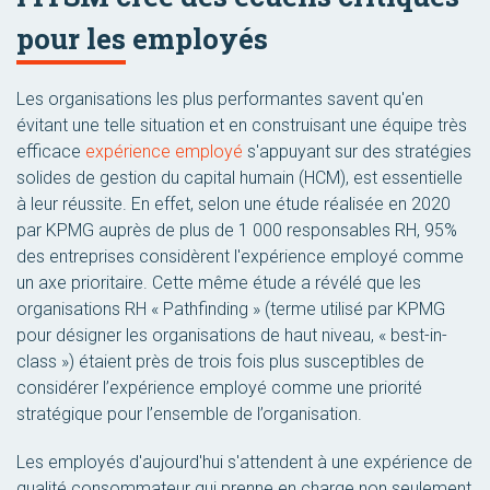
pour les employés
Les organisations les plus performantes savent qu'en
évitant une telle situation et en construisant une équipe très
efficace
expérience employé
s'appuyant sur des stratégies
solides de gestion du capital humain (HCM), est essentielle
à leur réussite. En effet, selon une étude réalisée en 2020
par KPMG auprès de plus de 1 000 responsables RH, 95%
des entreprises considèrent l'expérience employé comme
un axe prioritaire. Cette même étude a révélé que les
organisations RH « Pathfinding » (terme utilisé par KPMG
pour désigner les organisations de haut niveau, « best-in-
class ») étaient près de trois fois plus susceptibles de
considérer l’expérience employé comme une priorité
stratégique pour l’ensemble de l’organisation.
Les employés d'aujourd'hui s'attendent à une expérience de
qualité consommateur qui prenne en charge non seulement