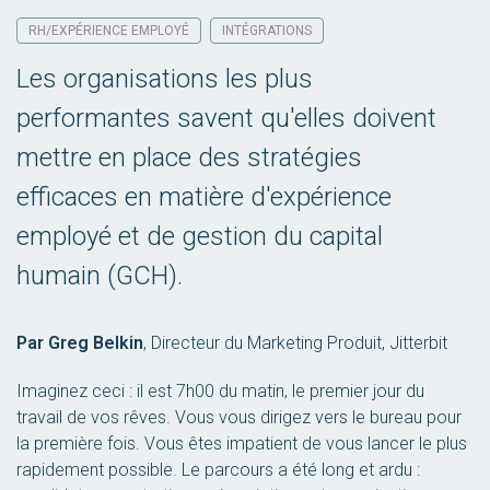
RH/EXPÉRIENCE EMPLOYÉ
INTÉGRATIONS
Les organisations les plus
performantes savent qu'elles doivent
mettre en place des stratégies
efficaces en matière d'expérience
employé et de gestion du capital
humain (GCH).
Par Greg Belkin
,
Directeur du Marketing Produit, Jitterbit
Imaginez ceci : il est 7h00 du matin, le premier jour du
travail de vos rêves. Vous vous dirigez vers le bureau pour
la première fois. Vous êtes impatient de vous lancer le plus
rapidement possible. Le parcours a été long et ardu :