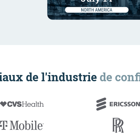
aux de l'industrie
de conf