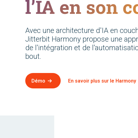
l’IA en son c
Avec une architecture d'IA en couc
Jitterbit Harmony propose une ap
de l'intégration et de l'automatisat
bout.
Démo
En savoir plus sur le Harmony