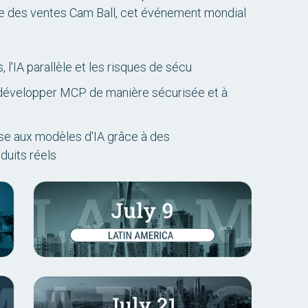
rie des ventes Cam Ball, cet événement mondial
, l'IA parallèle et les risques de sécu
 développer MCP de manière sécurisée et à
se aux modèles d'IA grâce à des
duits réels