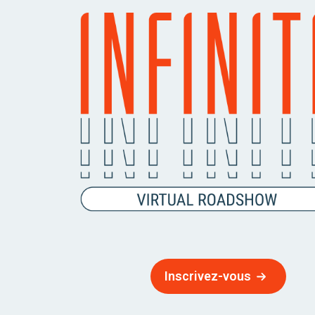
Inscrivez-vous