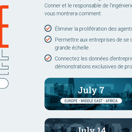
Conner et le responsable de l'ingénie
vous montrera comment:
Éliminer la prolifération des agents
Permettre aux entreprises de se
grande échelle
Connectez les données d'entrepri
démonstrations exclusives de pro