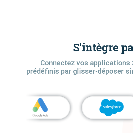
S'intègre p
Connectez vos applications 
prédéfinis par glisser-déposer si