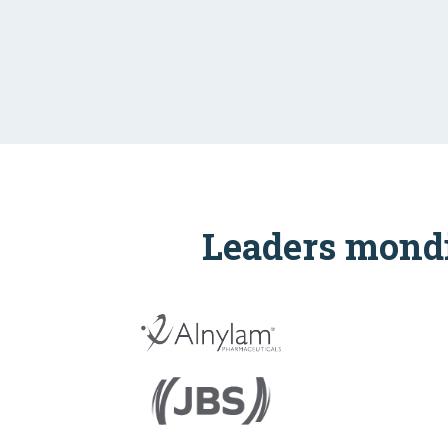
Leaders mondi