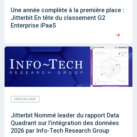
Une année complète à la première place :
Jitterbit En tête du classement G2
Enterprise iPaaS
PRESS RELEASE
Jitterbit Nommé leader du rapport Data
Quadrant sur l'intégration des données
2026 par Info-Tech Research Group