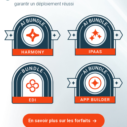
garantir un déploiement réussi
En savoir plus sur les forfaits