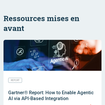
Ressources mises en
avant
REPORT
Gartner® Report: How to Enable Agentic
AI via API-Based Integration