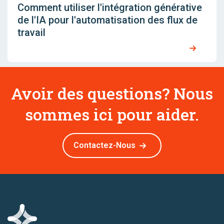
Comment utiliser l'intégration générative
de l'IA pour l'automatisation des flux de
travail
Avoir des questions? Nous
sommes ici pour aider.
Contactez-Nous