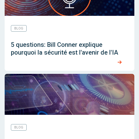
BLOG
5 questions: Bill Conner explique
pourquoi la sécurité est l'avenir de l'IA
BLOG