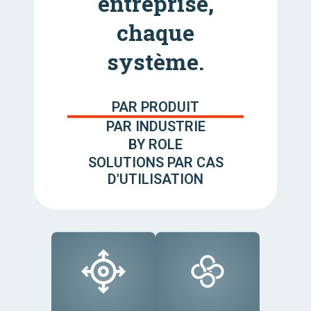
entreprise,
chaque
système.
PAR PRODUIT
PAR INDUSTRIE
BY ROLE
SOLUTIONS PAR CAS
D'UTILISATION