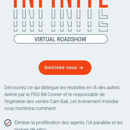
Inscrivez-vous
Découvrez ce qui distingue les réussites en IA des autres.
Animé par le PDG Bill Conner et le responsable de
l'ingénierie des ventes Cam Ball, cet événement mondial
vous montrera comment:
Éliminer la prolifération des agents, l'IA parallèle et les
risques de sécu