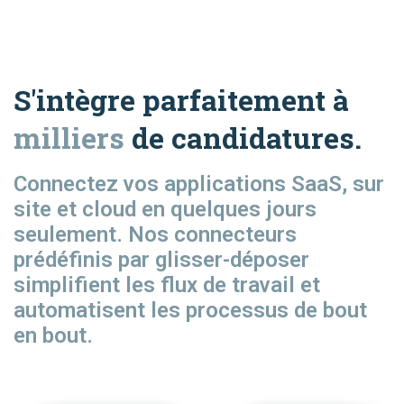
S'intègre parfaitement à
milliers
de candidatures.
Connectez vos applications SaaS, sur
site et cloud en quelques jours
seulement. Nos connecteurs
prédéfinis par glisser-déposer
simplifient les flux de travail et
automatisent les processus de bout
en bout.