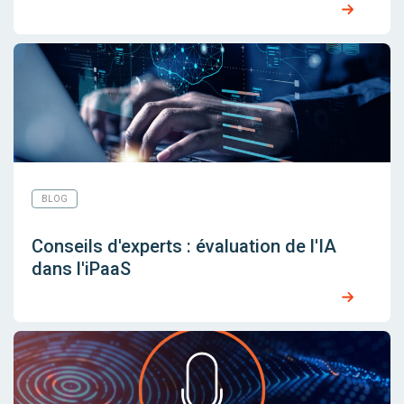
BLOG
Conseils d'experts : évaluation de l'IA
dans l'iPaaS