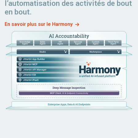
l’automatisation des activités de bout
en bout.
En savoir plus sur le Harmony