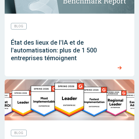
BLOG
État des lieux de l'IA et de
l'automatisation: plus de 1 500
entreprises témoignent
BLOG