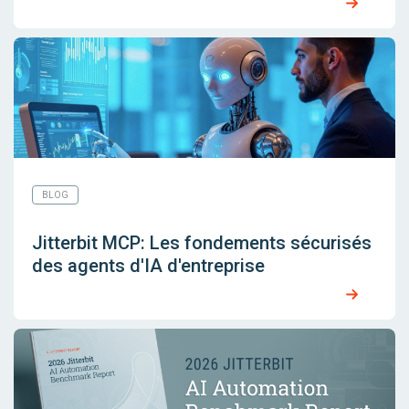
BLOG
Jitterbit MCP: Les fondements sécurisés
des agents d'IA d'entreprise