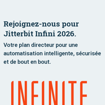
Rejoignez-nous pour
Jitterbit Infini 2026.
Votre plan directeur pour une
automatisation intelligente, sécurisée
et de bout en bout.