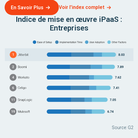
Voir l'index complet
En Savoir Plus
Indice de mise en œuvre iPaaS :
Entreprises
Source: G2