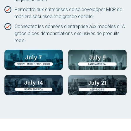
Permettre aux entreprises de se développer MCP de
manière sécurisée et à grande échelle
Connectez les données d'entreprise aux modèles d'IA
grâce à des démonstrations exclusives de produits
réels