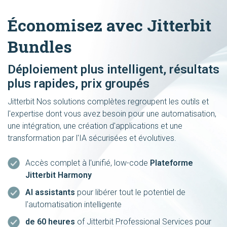
Économisez avec Jitterbit
Bundles
Déploiement plus intelligent, résultats
plus rapides, prix groupés
Jitterbit Nos solutions complètes regroupent les outils et
l'expertise dont vous avez besoin pour une automatisation,
une intégration, une création d'applications et une
transformation par l'IA sécurisées et évolutives.
Accès complet à l'unifié, low-code
Plateforme
Jitterbit Harmony
AI assistants
pour libérer tout le potentiel de
l'automatisation intelligente
de 60 heures
of Jitterbit Professional Services pour