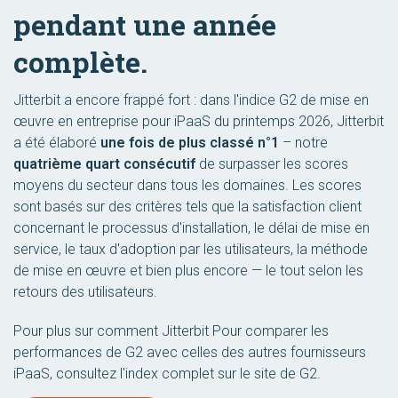
pendant une année
complète.
Jitterbit a encore frappé fort : dans l'indice G2 de mise en
œuvre en entreprise pour iPaaS du printemps 2026, Jitterbit
a été élaboré
une fois de plus classé n°1
– notre
quatrième quart consécutif
de surpasser les scores
moyens du secteur dans tous les domaines. Les scores
sont basés sur des critères tels que la satisfaction client
concernant le processus d'installation, le délai de mise en
service, le taux d'adoption par les utilisateurs, la méthode
de mise en œuvre et bien plus encore — le tout selon les
retours des utilisateurs.
Pour plus sur comment Jitterbit Pour comparer les
performances de G2 avec celles des autres fournisseurs
iPaaS, consultez l'index complet sur le site de G2.