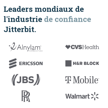
Leaders mondiaux de
l'industrie
de confiance
Jitterbit.