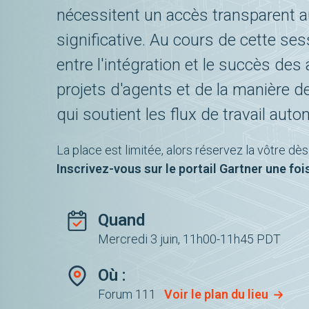
nécessitent un accès transparent 
significative. Au cours de cette sess
entre l'intégration et le succès d
projets d'agents et de la manière de
qui soutient les flux de travail aut
La place est limitée, alors réservez la vôtre dès 
Inscrivez-vous sur le portail Gartner une fo
Quand
Mercredi 3 juin, 11h00-11h45 PDT
Où :
Forum 111
Voir le plan du lieu