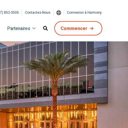
7) 852-3500
Contactez-Nous
Connexion à Harmony
Partenaires
Commencer