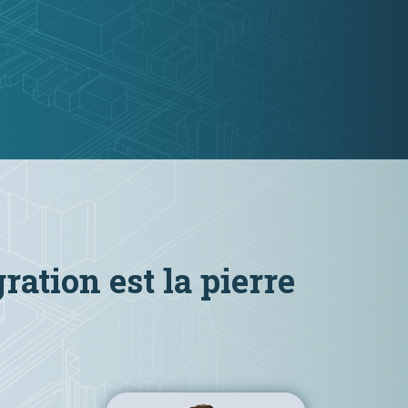
ration est la pierre