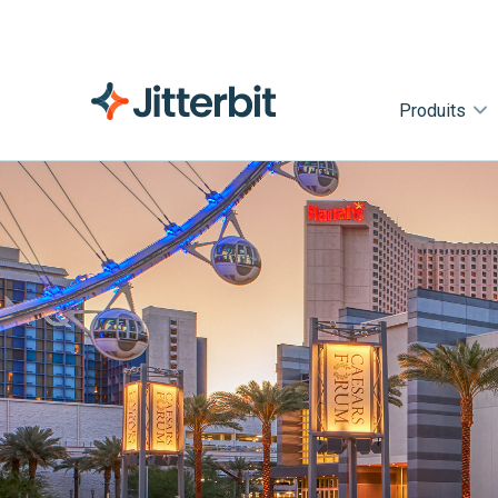
Produits