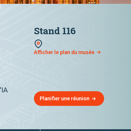
Stand 116
Afficher le plan du musée
'IA
Planifier une réunion