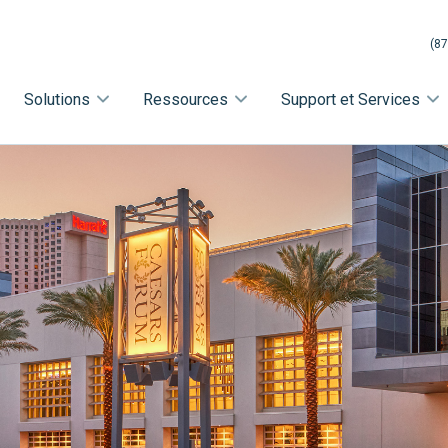
(87
Solutions
Ressources
Support et Services