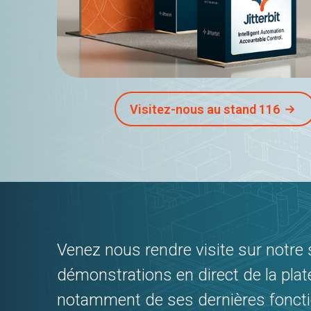
Visitez-nous au stand 116
Venez nous rendre visite sur notre 
démonstrations en direct de la pl
notamment de ses dernières fonctio