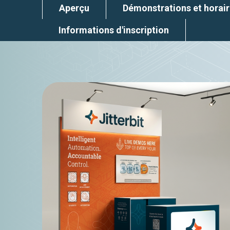
Aperçu
Démonstrations et horair
Informations d'inscription