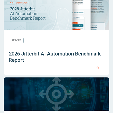
REPORT
2026 Jitterbit AI Automation Benchmark
Report