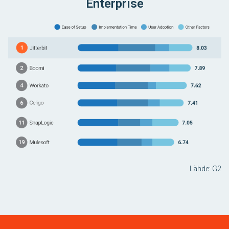
Enterprise
Lähde: G2