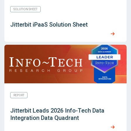
SOLUTION SHEET
Jitterbit iPaaS Solution Sheet
REPORT
Jitterbit Leads 2026 Info-Tech Data
Integration Data Quadrant