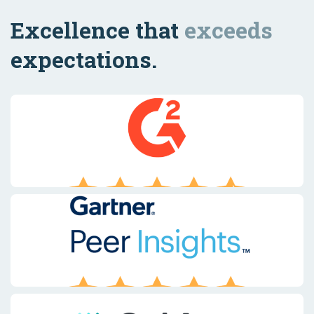
Excellence that
exceeds
expectations.