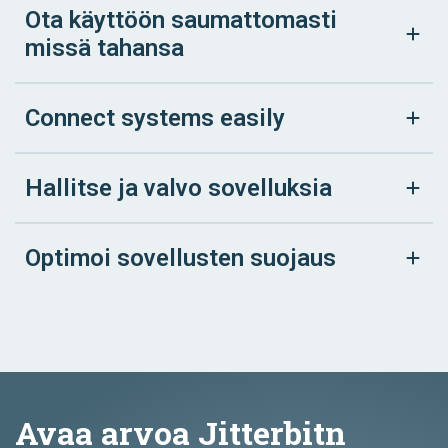
Ota käyttöön saumattomasti
missä tahansa
Connect systems easily
Hallitse ja valvo sovelluksia
Optimoi sovellusten suojaus
Avaa arvoa Jitterbitn