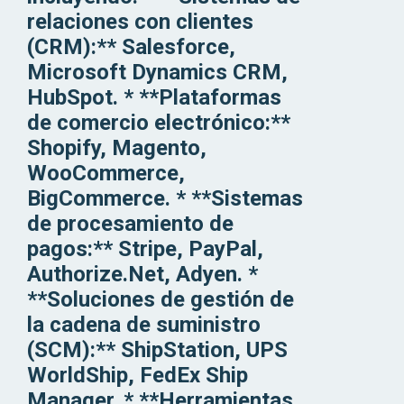
relaciones con clientes
(CRM):** Salesforce,
Microsoft Dynamics CRM,
HubSpot. * **Plataformas
de comercio electrónico:**
Shopify, Magento,
WooCommerce,
BigCommerce. * **Sistemas
de procesamiento de
pagos:** Stripe, PayPal,
Authorize.Net, Adyen. *
**Soluciones de gestión de
la cadena de suministro
(SCM):** ShipStation, UPS
WorldShip, FedEx Ship
Manager. * **Herramientas