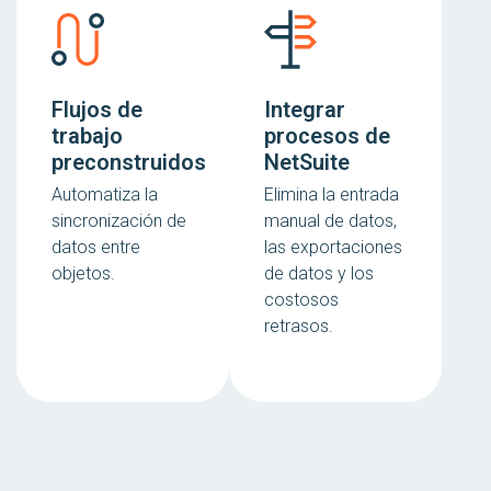
Flujos de
Integrar
trabajo
procesos de
preconstruidos
NetSuite
Automatiza la
Elimina la entrada
sincronización de
manual de datos,
datos entre
las exportaciones
objetos.
de datos y los
costosos
retrasos.