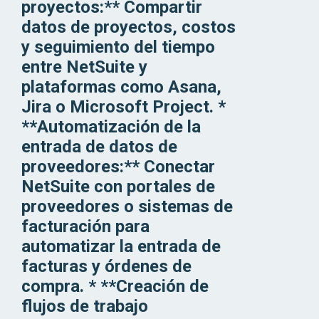
proyectos:** Compartir
datos de proyectos, costos
y seguimiento del tiempo
entre NetSuite y
plataformas como Asana,
Jira o Microsoft Project. *
**Automatización de la
entrada de datos de
proveedores:** Conectar
NetSuite con portales de
proveedores o sistemas de
facturación para
automatizar la entrada de
facturas y órdenes de
compra. * **Creación de
flujos de trabajo