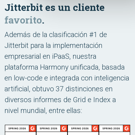
Jitterbit es un cliente
favorito
.
Además de la clasificación #1 de
Jitterbit para la implementación
empresarial en iPaaS, nuestra
plataforma Harmony unificada, basada
en low-code e integrada con inteligencia
artificial, obtuvo 37 distinciones en
diversos informes de Grid e Index a
nivel mundial, entre ellas: