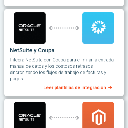
NetSuite y Coupa
Integra NetSuite con Coupa para eliminar la entrada
manual de datos y los costosos retrasos
sincronizando los flujos de trabajo de facturas y
pagos.
Leer plantillas de integración