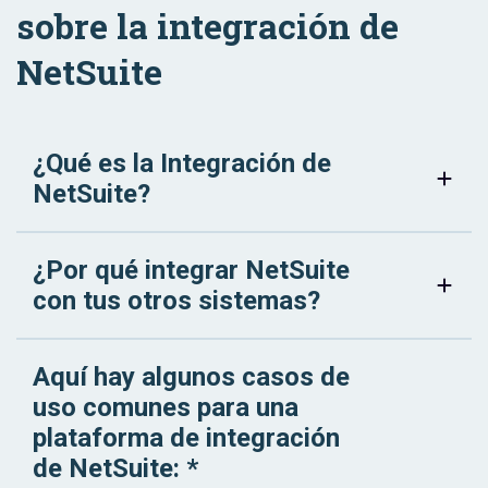
sobre la integración de
NetSuite
¿Qué es la Integración de
NetSuite?
¿Por qué integrar NetSuite
con tus otros sistemas?
Aquí hay algunos casos de
uso comunes para una
plataforma de integración
de NetSuite: *