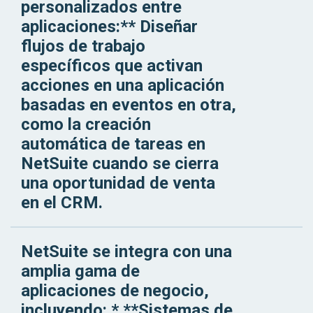
personalizados entre
aplicaciones:** Diseñar
flujos de trabajo
específicos que activan
acciones en una aplicación
basadas en eventos en otra,
como la creación
automática de tareas en
NetSuite cuando se cierra
una oportunidad de venta
en el CRM.
NetSuite se integra con una
amplia gama de
aplicaciones de negocio,
incluyendo: * **Sistemas de