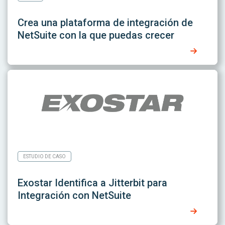
Crea una plataforma de integración de
NetSuite con la que puedas crecer
ESTUDIO DE CASO
Exostar Identifica a Jitterbit para
Integración con NetSuite