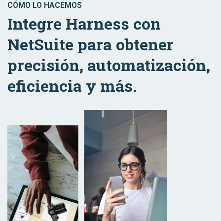
CÓMO LO HACEMOS
Integre Harness con
NetSuite para obtener
precisión, automatización,
eficiencia y más.