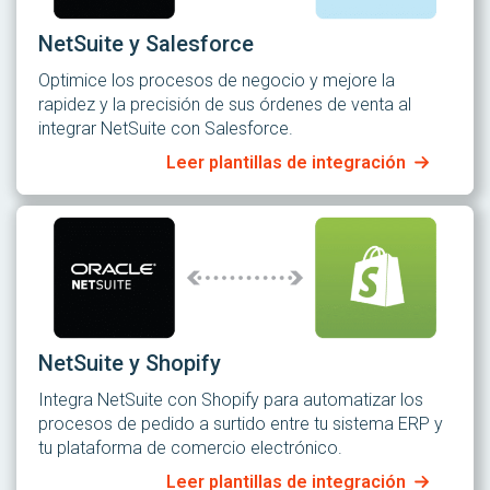
NetSuite y Salesforce
Optimice los procesos de negocio y mejore la
rapidez y la precisión de sus órdenes de venta al
integrar NetSuite con Salesforce.
Leer plantillas de integración
NetSuite y Shopify
Integra NetSuite con Shopify para automatizar los
procesos de pedido a surtido entre tu sistema ERP y
tu plataforma de comercio electrónico.
Leer plantillas de integración