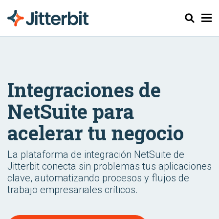
Buscar
Integraciones de
NetSuite para
acelerar tu negocio
La plataforma de integración NetSuite de
Jitterbit conecta sin problemas tus aplicaciones
clave, automatizando procesos y flujos de
trabajo empresariales críticos.