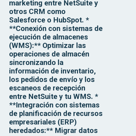
marketing entre NetSuite y
otros CRM como
Salesforce o HubSpot. *
**Conexión con sistemas de
ejecución de almacenes
(WMS):** Optimizar las
operaciones de almacén
sincronizando la
información de inventario,
los pedidos de envío y los
escaneos de recepción
entre NetSuite y tu WMS. *
**Integración con sistemas
de planificación de recursos
empresariales (ERP)
heredados:** Migrar datos