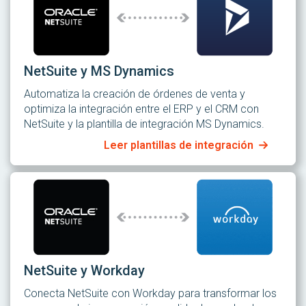
NetSuite y MS Dynamics
Automatiza la creación de órdenes de venta y
optimiza la integración entre el ERP y el CRM con
NetSuite y la plantilla de integración MS Dynamics.
Leer plantillas de integración
NetSuite y Workday
Conecta NetSuite con Workday para transformar los