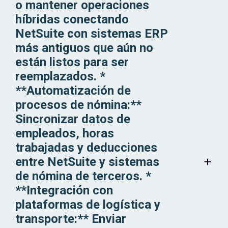
o mantener operaciones
híbridas conectando
NetSuite con sistemas ERP
más antiguos que aún no
están listos para ser
reemplazados. *
**Automatización de
procesos de nómina:**
Sincronizar datos de
empleados, horas
trabajadas y deducciones
entre NetSuite y sistemas
de nómina de terceros. *
**Integración con
plataformas de logística y
transporte:** Enviar