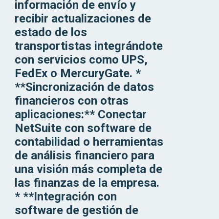
información de envío y
recibir actualizaciones de
estado de los
transportistas integrándote
con servicios como UPS,
FedEx o MercuryGate. *
**Sincronización de datos
financieros con otras
aplicaciones:** Conectar
NetSuite con software de
contabilidad o herramientas
de análisis financiero para
una visión más completa de
las finanzas de la empresa.
* **Integración con
software de gestión de