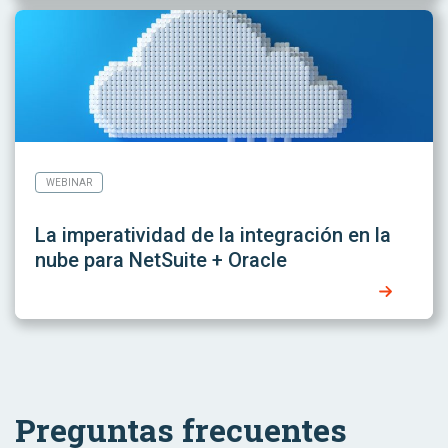
WEBINAR
La imperatividad de la integración en la
nube para NetSuite + Oracle
Preguntas frecuentes