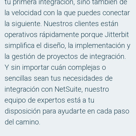
tu primera integración, sino también de
la velocidad con la que puedes conectar
la siguiente. Nuestros clientes están
operativos rápidamente porque Jitterbit
simplifica el diseño, la implementación y
la gestión de proyectos de integración.
Y sin importar cuán complejas o
sencillas sean tus necesidades de
integración con NetSuite, nuestro
equipo de expertos está a tu
disposición para ayudarte en cada paso
del camino.