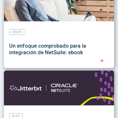
EBOOK
Un enfoque comprobado para la
integración de NetSuite: ebook
BLOG