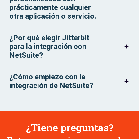
prácticamente cualquier
otra aplicación o servicio.
¿Por qué elegir Jitterbit
para la integración con
NetSuite?
¿Cómo empiezo con la
integración de NetSuite?
¿Tiene preguntas?