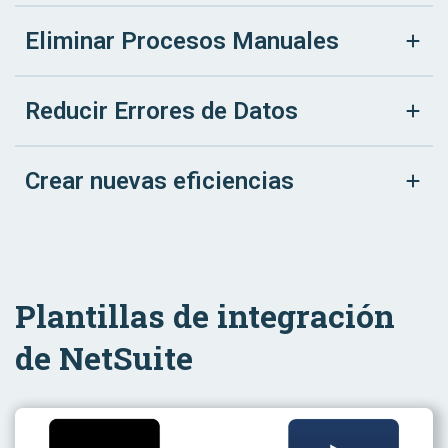
Eliminar Procesos Manuales
Reducir Errores de Datos
Crear nuevas eficiencias
Plantillas de integración
de NetSuite