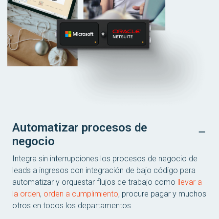
Automatizar procesos de
negocio
Integra sin interrupciones los procesos de negocio de
leads a ingresos con integración de bajo código para
automatizar y orquestar flujos de trabajo como
llevar a
la orden
,
orden a cumplimiento
, procure pagar y muchos
otros en todos los departamentos.