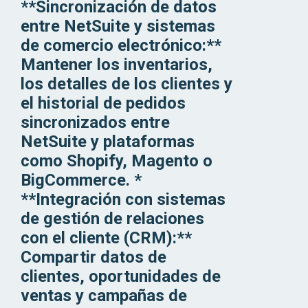
**Sincronización de datos
entre NetSuite y sistemas
de comercio electrónico:**
Mantener los inventarios,
los detalles de los clientes y
el historial de pedidos
sincronizados entre
NetSuite y plataformas
como Shopify, Magento o
BigCommerce. *
**Integración con sistemas
de gestión de relaciones
con el cliente (CRM):**
Compartir datos de
clientes, oportunidades de
ventas y campañas de