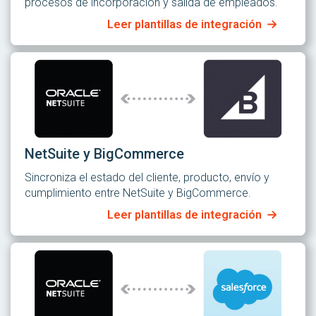
procesos de incorporación y salida de empleados.
Leer plantillas de integración
NetSuite y BigCommerce
Sincroniza el estado del cliente, producto, envío y
cumplimiento entre NetSuite y BigCommerce.
Leer plantillas de integración