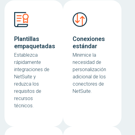
Plantillas
Conexiones
empaquetadas
estándar
Establezca
Minimice la
rápidamente
necesidad de
integraciones de
personalización
NetSuite y
adicional de los
reduzca los
conectores de
requisitos de
NetSuite.
recursos
técnicos.