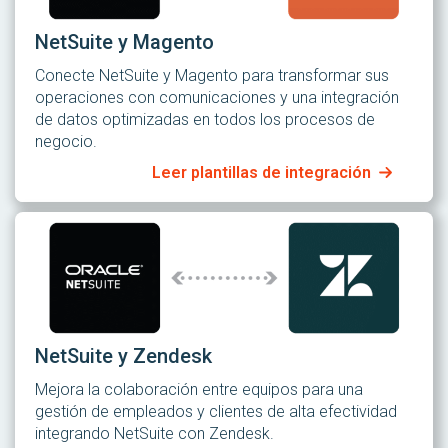
NetSuite y Magento
Conecte NetSuite y Magento para transformar sus
operaciones con comunicaciones y una integración
de datos optimizadas en todos los procesos de
negocio.
Leer plantillas de integración
NetSuite y Zendesk
Mejora la colaboración entre equipos para una
gestión de empleados y clientes de alta efectividad
integrando NetSuite con Zendesk.