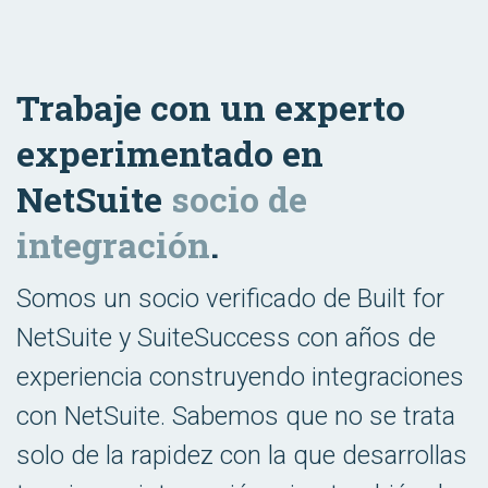
Trabaje con un experto
experimentado en
NetSuite
socio de
integración
.
Somos un socio verificado de Built for
NetSuite y SuiteSuccess con años de
experiencia construyendo integraciones
con NetSuite. Sabemos que no se trata
solo de la rapidez con la que desarrollas