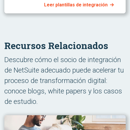
Leer plantillas de integración
Recursos Relacionados
Descubre cómo el socio de integración
de NetSuite adecuado puede acelerar tu
proceso de transformación digital:
conoce blogs, white papers y los casos
de estudio.