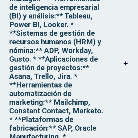
de inteligencia empresarial
(BI) y análisis:** Tableau,
Power BI, Looker. *
**Sistemas de gestión de
recursos humanos (HRM) y
nómina:** ADP, Workday,
Gusto. * **Aplicaciones de
gestión de proyectos:**
Asana, Trello, Jira. *
**Herramientas de
automatización de
marketing:** Mailchimp,
Constant Contact, Marketo.
* **Plataformas de
fabricación:** SAP, Oracle
Manufacturing. *