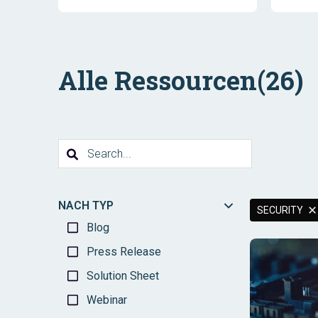
Alle Ressourcen
(26)
NACH TYP
SECURITY
Blog
Press Release
Solution Sheet
Webinar