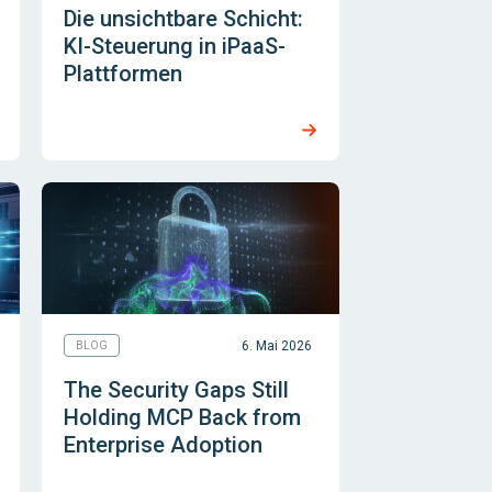
Die unsichtbare Schicht:
KI-Steuerung in iPaaS-
Plattformen
6. Mai 2026
BLOG
The Security Gaps Still
Holding MCP Back from
Enterprise Adoption