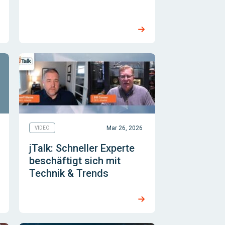
Mar 26, 2026
VIDEO
jTalk: Schneller Experte
beschäftigt sich mit
Technik & Trends