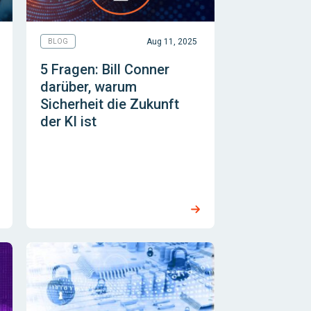
Aug 11, 2025
BLOG
5 Fragen: Bill Conner
darüber, warum
Sicherheit die Zukunft
der KI ist