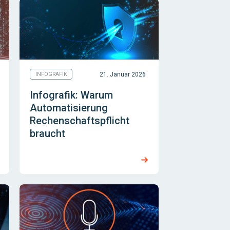
21. Januar 2026
INFOGRAFIK
Infografik: Warum
Automatisierung
Rechenschaftspflicht
braucht