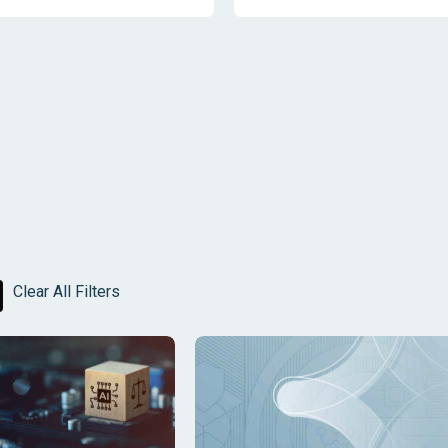
Clear All Filters