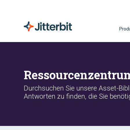
Prod
Ressourcenzentru
Durchsuchen Sie unsere Asset-Bibli
Antworten zu finden, die Sie benöti