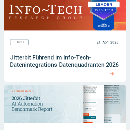
21. April 2026
BERICHT
Jitterbit Führend im Info-Tech-
Datenintegrations-Datenquadranten 2026