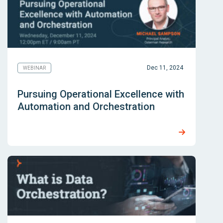
Dec 11, 2024
WEBINAR
Pursuing Operational Excellence with
Automation and Orchestration