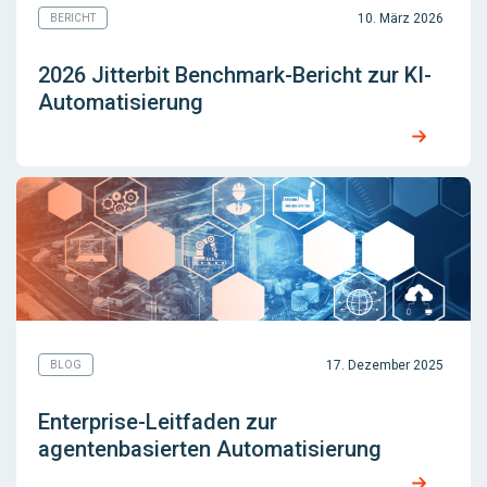
10. März 2026
BERICHT
2026 Jitterbit Benchmark-Bericht zur KI-
Automatisierung
17. Dezember 2025
BLOG
Enterprise-Leitfaden zur
agentenbasierten Automatisierung