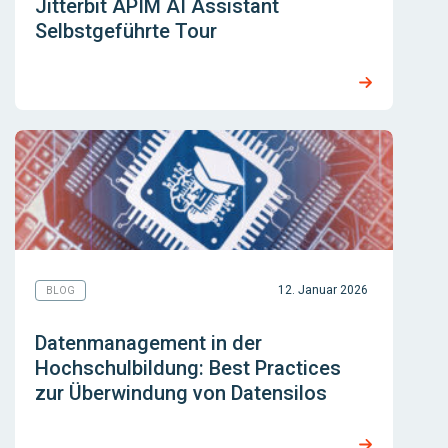
Jitterbit APIM AI Assistant
Selbstgeführte Tour
12. Januar 2026
BLOG
Datenmanagement in der
Hochschulbildung: Best Practices
zur Überwindung von Datensilos