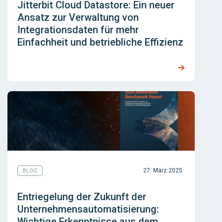
Jitterbit Cloud Datastore: Ein neuer
Ansatz zur Verwaltung von
Integrationsdaten für mehr
Einfachheit und betriebliche Effizienz
27. März 2025
BLOG
Entriegelung der Zukunft der
Unternehmensautomatisierung:
Wichtige Erkenntnisse aus dem