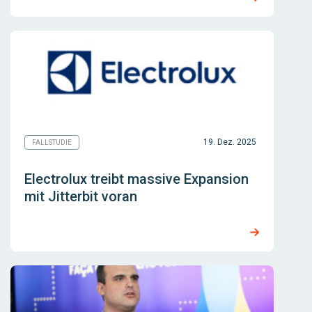
19. Dez. 2025
FALLSTUDIE
Electrolux treibt massive Expansion
mit Jitterbit voran