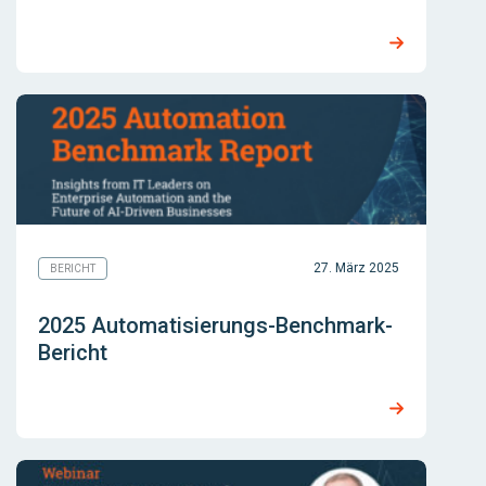
27. März 2025
BERICHT
2025 Automatisierungs-Benchmark-
Bericht