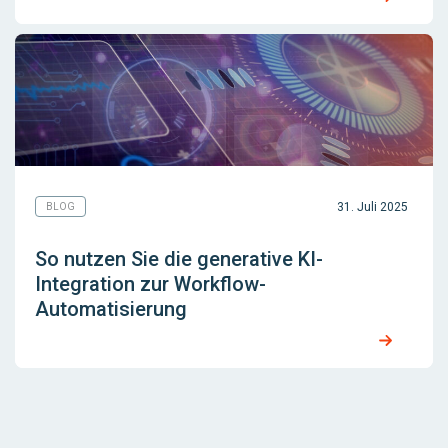
31. Juli 2025
BLOG
So nutzen Sie die generative KI-
Integration zur Workflow-
Automatisierung