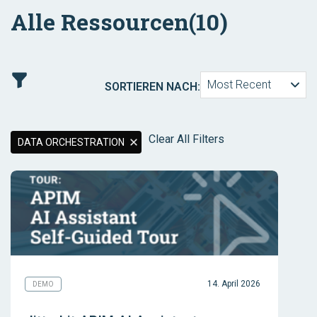
Alle Ressourcen
(10)
Most Recent
SORTIEREN NACH:
Clear All Filters
DATA ORCHESTRATION
14. April 2026
DEMO