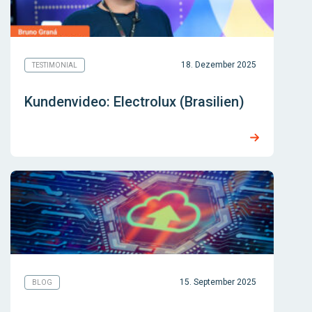
18. Dezember 2025
TESTIMONIAL
Kundenvideo: Electrolux (Brasilien)
15. September 2025
BLOG