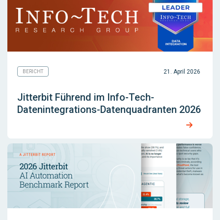
21. April 2026
BERICHT
Jitterbit Führend im Info-Tech-
Datenintegrations-Datenquadranten 2026