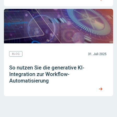
31. Juli 2025
BLOG
So nutzen Sie die generative KI-
Integration zur Workflow-
Automatisierung