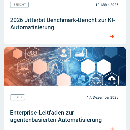
10. März 2026
BERICHT
2026 Jitterbit Benchmark-Bericht zur KI-
Automatisierung
17. Dezember 2025
BLOG
Enterprise-Leitfaden zur
agentenbasierten Automatisierung