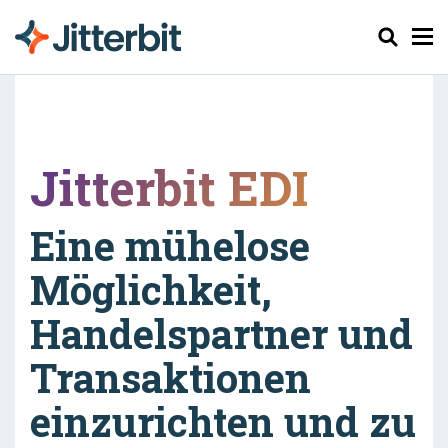
Suchen
Jitterbit EDI
Eine mühelose
Möglichkeit,
Handelspartner und
Transaktionen
einzurichten und zu