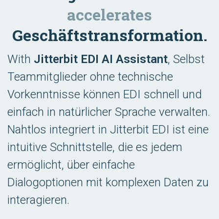
accelerates
Geschäftstransformation.
With
Jitterbit EDI AI Assistant
, Selbst
Teammitglieder ohne technische
Vorkenntnisse können EDI schnell und
einfach in natürlicher Sprache verwalten.
Nahtlos integriert in Jitterbit EDI ist eine
intuitive Schnittstelle, die es jedem
ermöglicht, über einfache
Dialogoptionen mit komplexen Daten zu
interagieren.