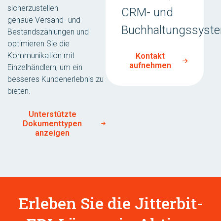
sicherzustellen
CRM- und
genaue Versand- und
Buchhaltungssyst
Bestandszählungen und
optimieren Sie die
Kommunikation mit
Kontakt
aufnehmen
Einzelhändlern, um ein
besseres Kundenerlebnis zu
bieten.
Unterstützte
Dokumenttypen
anzeigen
Erleben Sie die Jitterbit-