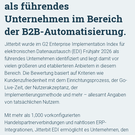
als führendes
Unternehmen im Bereich
der B2B-Automatisierung.
Jitterbit wurde im G2 Enterprise Implementation Index für
elektronischen Datenaustausch (EDI) Frühjahr 2026 als
führendes Unternehmen identifiziert und liegt damit vor
vielen größeren und etablierteren Anbietern in diesem
Bereich. Die Bewertung basiert auf Kriterien wie
Kundenzufriedenheit mit dem Einrichtungsprozess, der Go-
Live-Zeit, der Nutzerakzeptanz, der
Implementierungsmethode und mehr – allesamt Angaben
von tatsächlichen Nutzern.
Mit mehr als 1,000 vorkonfigurierten
Handelspartnerverbindungen und nahtlosen ERP-
Integrationen, Jitterbit EDI ermöglicht es Unternehmen, den