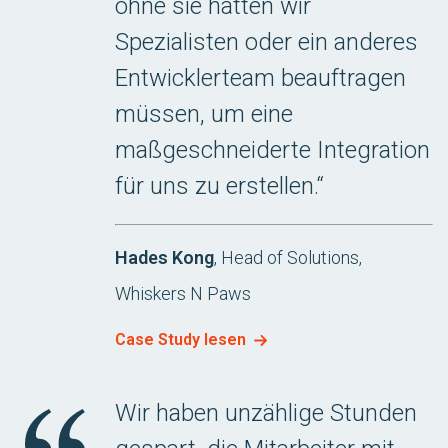
ohne sie hätten wir
Spezialisten oder ein anderes
Entwicklerteam beauftragen
müssen, um eine
maßgeschneiderte Integration
für uns zu erstellen.“
Hades Kong
, Head of Solutions,
Whiskers N Paws
Case Study lesen
Wir haben unzählige Stunden