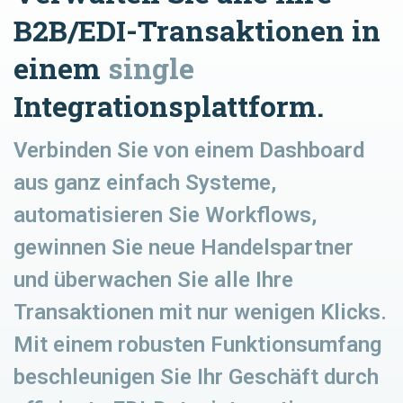
B2B/EDI-Transaktionen in
einem
single
Integrationsplattform.
Verbinden Sie von einem Dashboard
aus ganz einfach Systeme,
automatisieren Sie Workflows,
gewinnen Sie neue Handelspartner
und überwachen Sie alle Ihre
Transaktionen mit nur wenigen Klicks.
Mit einem robusten Funktionsumfang
beschleunigen Sie Ihr Geschäft durch