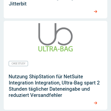
Jitterbit
CASE STUDY
Nutzung
ShipStation für NetSuite
Integration
Integration, Ultra-Bag spart 2
Stunden täglicher Dateneingabe und
reduziert Versandfehler