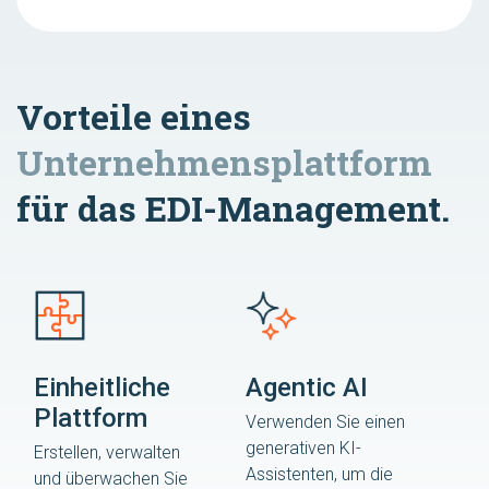
Vorteile eines
Unternehmensplattform
für das EDI-Management.
Einheitliche
Agentic AI
Plattform
Verwenden Sie einen
generativen KI-
Erstellen, verwalten
Assistenten, um die
und überwachen Sie