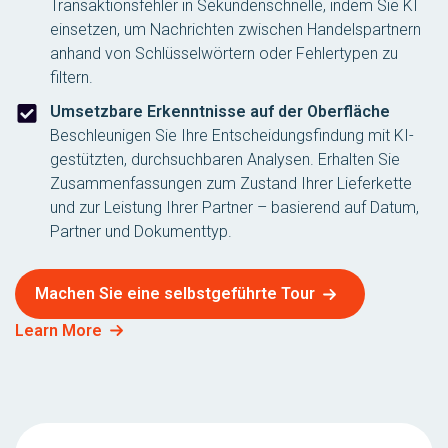
Transaktionsfehler in Sekundenschnelle, indem Sie KI
einsetzen, um Nachrichten zwischen Handelspartnern
anhand von Schlüsselwörtern oder Fehlertypen zu
filtern.
Umsetzbare Erkenntnisse auf der Oberfläche
Beschleunigen Sie Ihre Entscheidungsfindung mit KI-
gestützten, durchsuchbaren Analysen. Erhalten Sie
Zusammenfassungen zum Zustand Ihrer Lieferkette
und zur Leistung Ihrer Partner – basierend auf Datum,
Partner und Dokumenttyp.
Machen Sie eine selbstgeführte Tour
Learn More