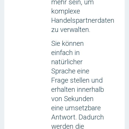
mehr sein, um
komplexe
Handelspartnerdaten
zu verwalten.
Sie können
einfach in
natürlicher
Sprache eine
Frage stellen und
erhalten innerhalb
von Sekunden
eine umsetzbare
Antwort. Dadurch
werden die