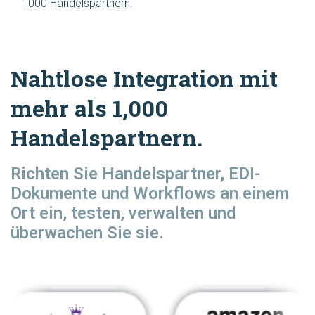
1000 Handelspartnern.
Nahtlose Integration mit
mehr als 1,000
Handelspartnern.
Richten Sie Handelspartner, EDI-
Dokumente und Workflows an einem
Ort ein, testen, verwalten und
überwachen Sie sie.