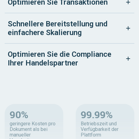
Optimieren Sie Transaktionen
Schnellere Bereitstellung und
einfachere Skalierung
Optimieren Sie die Compliance
Ihrer Handelspartner
90%
99.99%
geringere Kosten pro
Betriebszeit und
Dokument als bei
Verfügbarkeit der
manueller
Plattform