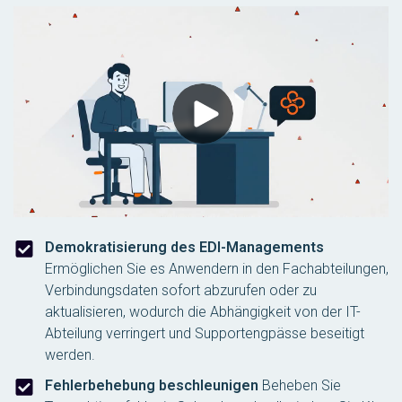
Demokratisierung des EDI-Managements
Ermöglichen Sie es Anwendern in den Fachabteilungen,
Verbindungsdaten sofort abzurufen oder zu
aktualisieren, wodurch die Abhängigkeit von der IT-
Abteilung verringert und Supportengpässe beseitigt
werden.
Fehlerbehebung beschleunigen
Beheben Sie