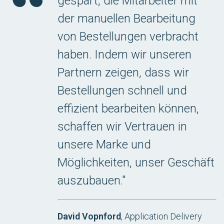
gespart, die Mitarbeiter mit
der manuellen Bearbeitung
von Bestellungen verbracht
haben. Indem wir unseren
Partnern zeigen, dass wir
Bestellungen schnell und
effizient bearbeiten können,
schaffen wir Vertrauen in
unsere Marke und
Möglichkeiten, unser Geschäft
auszubauen."
David Vopnford
, Application Delivery