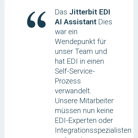
Das
Jitterbit EDI
AI Assistant
Dies
war ein
Wendepunkt für
unser Team und
hat EDI in einen
Self-Service-
Prozess
verwandelt.
Unsere Mitarbeiter
müssen nun keine
EDI-Experten oder
Integrationsspezialisten