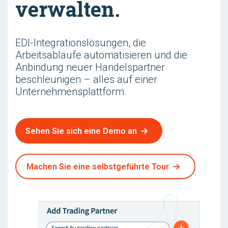
verwalten.
EDI-Integrationslösungen, die
Arbeitsabläufe automatisieren und die
Anbindung neuer Handelspartner
beschleunigen – alles auf einer
Unternehmensplattform.
Sehen Sie sich eine Demo an
Machen Sie eine selbstgeführte Tour