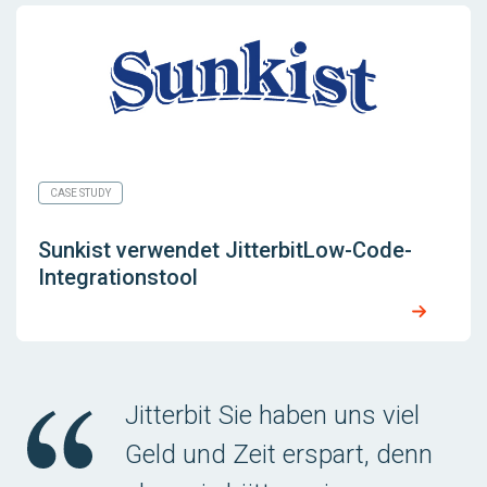
CASE STUDY
Sunkist verwendet JitterbitLow-Code-
Integrationstool
Jitterbit Sie haben uns viel
Geld und Zeit erspart, denn