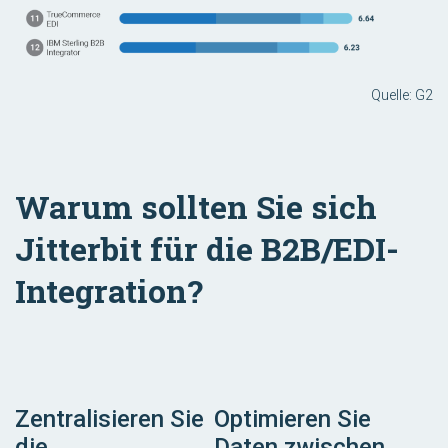
Quelle: G2
Warum sollten Sie sich
Jitterbit für die B2B/EDI-
Integration?
Zentralisieren Sie
Optimieren Sie
die
Daten zwischen