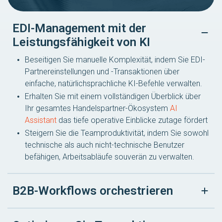
EDI-Management mit der
Leistungsfähigkeit von KI
Beseitigen Sie manuelle Komplexität, indem Sie EDI-
Partnereinstellungen und -Transaktionen über
einfache, natürlichsprachliche KI-Befehle verwalten.
Erhalten Sie mit einem vollständigen Überblick über
Ihr gesamtes Handelspartner-Ökosystem
AI
Assistant
das tiefe operative Einblicke zutage fördert
Steigern Sie die Teamproduktivität, indem Sie sowohl
technische als auch nicht-technische Benutzer
befähigen, Arbeitsabläufe souverän zu verwalten.
B2B-Workflows orchestrieren