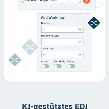
KI-gestütztes EDI