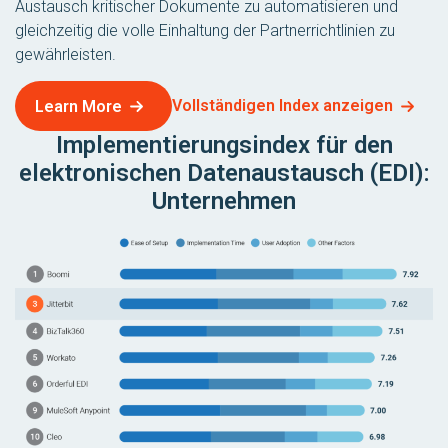
Austausch kritischer Dokumente zu automatisieren und
gleichzeitig die volle Einhaltung der Partnerrichtlinien zu
gewährleisten.
Vollständigen Index anzeigen
Learn More
Implementierungsindex für den
elektronischen Datenaustausch (EDI):
Unternehmen