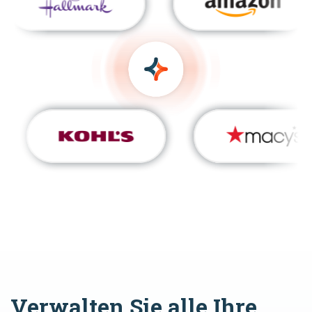
Verwalten Sie alle Ihre