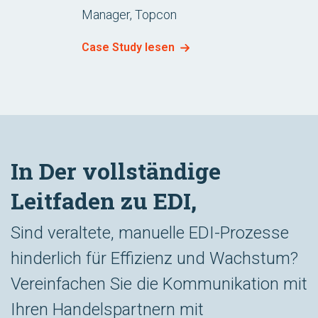
Manager, Topcon
Case Study lesen
In Der vollständige
Leitfaden zu EDI,
Sind veraltete, manuelle EDI-Prozesse
hinderlich für Effizienz und Wachstum?
Vereinfachen Sie die Kommunikation mit
Ihren Handelspartnern mit