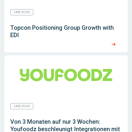
CASE STUDY
Topcon Positioning Group Growth with
EDI
CASE STUDY
Von 3 Monaten auf nur 3 Wochen:
Youfoodz beschleunigt Integrationen mit