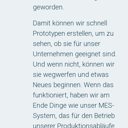
geworden.
Damit können wir schnell
Prototypen erstellen, um zu
sehen, ob sie für unser
Unternehmen geeignet sind.
Und wenn nicht, können wir
sie wegwerfen und etwas
Neues beginnen. Wenn das
funktioniert, haben wir am
Ende Dinge wie unser MES-
System, das für den Betrieb
unserer Produktionsabläufe