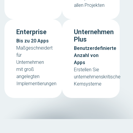
allen Projekten
Enterprise
Unternehmen
Plus
Bis zu 20 Apps
Maßgeschneidert
Benutzerdefinierte
für
Anzahl von
Unternehmen
Apps
mit groß
Erstellen Sie
angelegten
unternehmenskritische
Implementierungen
Kernsysteme