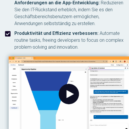
Anforderungen an die App-Entwicklung:
Reduzieren
Sie den IT-Rückstand erheblich, indem Sie es den
Geschäftsbereichsbenutzern ermöglichen,
Anwendungen selbstständig zu erstellen.
Produktivität und Effizienz verbessern:
Automate
routine tasks, freeing developers to focus on complex
problem-solving and innovation.