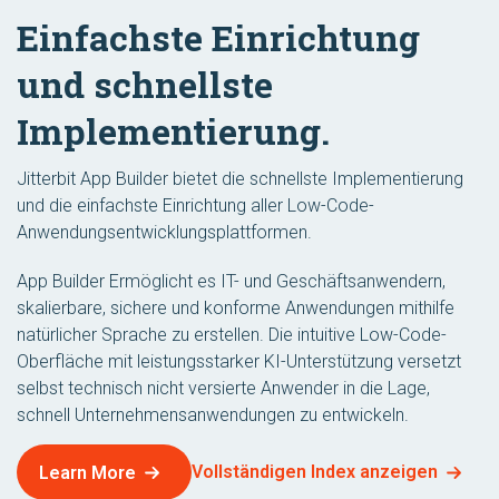
Einfachste Einrichtung
und schnellste
Implementierung.
Jitterbit App Builder bietet die schnellste Implementierung
und die einfachste Einrichtung aller Low-Code-
Anwendungsentwicklungsplattformen.
App Builder Ermöglicht es IT- und Geschäftsanwendern,
skalierbare, sichere und konforme Anwendungen mithilfe
natürlicher Sprache zu erstellen. Die intuitive Low-Code-
Oberfläche mit leistungsstarker KI-Unterstützung versetzt
selbst technisch nicht versierte Anwender in die Lage,
schnell Unternehmensanwendungen zu entwickeln.
Vollständigen Index anzeigen
Learn More