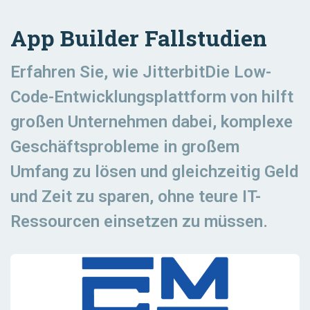
App Builder Fallstudien
Erfahren Sie, wie JitterbitDie Low-
Code-Entwicklungsplattform von hilft
großen Unternehmen dabei, komplexe
Geschäftsprobleme in großem
Umfang zu lösen und gleichzeitig Geld
und Zeit zu sparen, ohne teure IT-
Ressourcen einsetzen zu müssen.