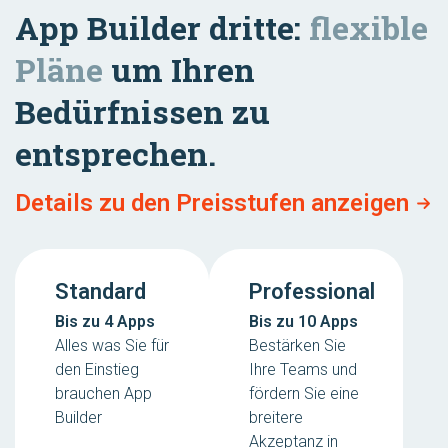
App Builder dritte:
flexible
Pläne
um Ihren
Bedürfnissen zu
entsprechen.
Details zu den Preisstufen anzeigen
Standard
Professional
Bis zu 4 Apps
Bis zu 10 Apps
Alles was Sie für
Bestärken Sie
den Einstieg
Ihre Teams und
brauchen App
fördern Sie eine
Builder
breitere
Akzeptanz in