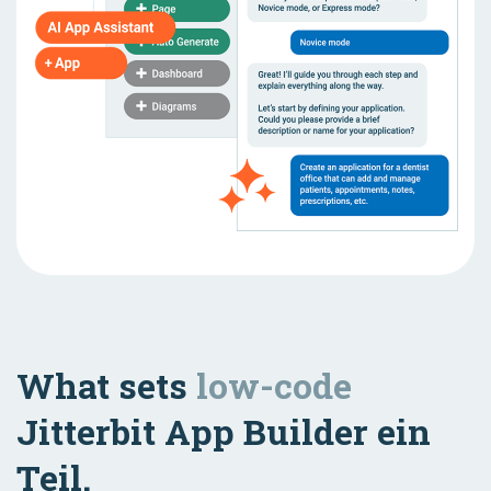
What sets
low-code
Jitterbit App Builder ein
Teil.