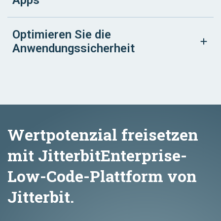
Apps
Optimieren Sie die
Anwendungssicherheit
Wertpotenzial freisetzen
mit JitterbitEnterprise-
Low-Code-Plattform von
Jitterbit.