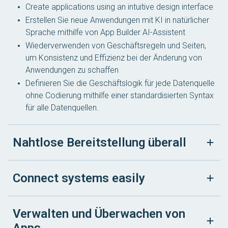
Create applications using an intuitive design interface
Erstellen Sie neue Anwendungen mit KI in natürlicher
Sprache mithilfe von App Builder AI-Assistent
Wiederverwenden von Geschäftsregeln und Seiten,
um Konsistenz und Effizienz bei der Änderung von
Anwendungen zu schaffen
Definieren Sie die Geschäftslogik für jede Datenquelle
ohne Codierung mithilfe einer standardisierten Syntax
für alle Datenquellen.
Nahtlose Bereitstellung überall
Connect systems easily
Verwalten und Überwachen von