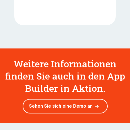
Weitere Informationen
finden Sie auch in den App
Builder in Aktion.
Sehen Sie sich eine Demo an