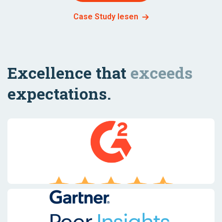
Case Study lesen
Excellence that
exceeds
expectations.