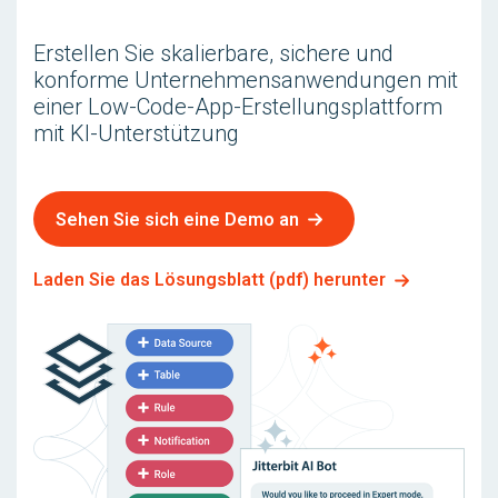
Erstellen Sie skalierbare, sichere und
konforme Unternehmensanwendungen mit
einer Low-Code-App-Erstellungsplattform
mit KI-Unterstützung
Sehen Sie sich eine Demo an
Laden Sie das Lösungsblatt (pdf) herunter