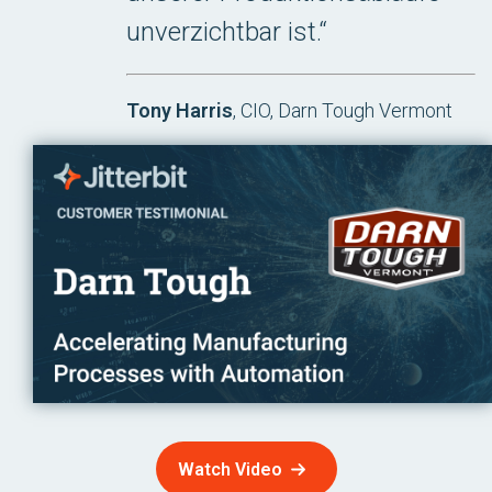
unverzichtbar ist.“
Tony Harris
, CIO, Darn Tough Vermont
Watch Video