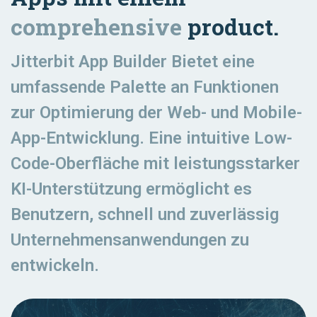
comprehensive
product.
Jitterbit App Builder Bietet eine
umfassende Palette an Funktionen
zur Optimierung der Web- und Mobile-
App-Entwicklung. Eine intuitive Low-
Code-Oberfläche mit leistungsstarker
KI-Unterstützung ermöglicht es
Benutzern, schnell und zuverlässig
Unternehmensanwendungen zu
entwickeln.