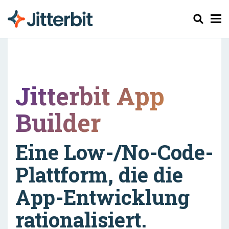
Suchen
Jitterbit App
Builder
Eine Low-/No-Code-
Plattform, die die
App-Entwicklung
rationalisiert.