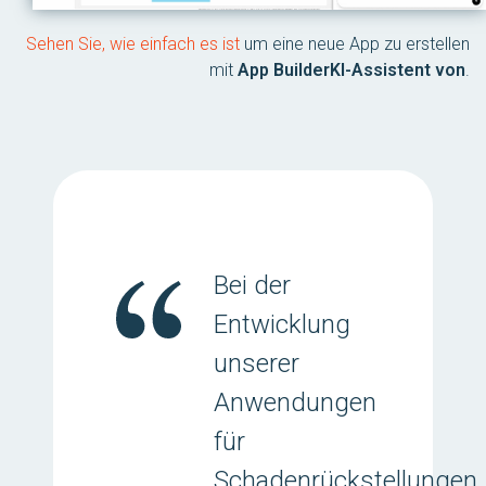
Sehen Sie, wie einfach es ist
um eine neue App zu erstellen
mit
App BuilderKI-Assistent von
.
Bei der
Entwicklung
unserer
Anwendungen
für
Schadenrückstellungen