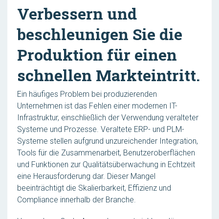
Verbessern und
beschleunigen Sie die
Produktion für einen
schnellen Markteintritt.
Ein häufiges Problem bei produzierenden
Unternehmen ist das Fehlen einer modernen IT-
Infrastruktur, einschließlich der Verwendung veralteter
Systeme und Prozesse. Veraltete ERP- und PLM-
Systeme stellen aufgrund unzureichender Integration,
Tools für die Zusammenarbeit, Benutzeroberflächen
und Funktionen zur Qualitätsüberwachung in Echtzeit
eine Herausforderung dar. Dieser Mangel
beeinträchtigt die Skalierbarkeit, Effizienz und
Compliance innerhalb der Branche.