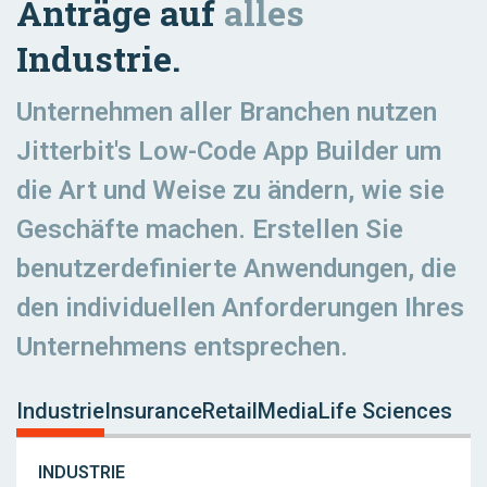
Anträge auf
alles
Industrie.
Unternehmen aller Branchen nutzen
Jitterbit's Low-Code App Builder um
die Art und Weise zu ändern, wie sie
Geschäfte machen. Erstellen Sie
benutzerdefinierte Anwendungen, die
den individuellen Anforderungen Ihres
Unternehmens entsprechen.
Industrie
Insurance
Retail
Media
Life Sciences
INDUSTRIE