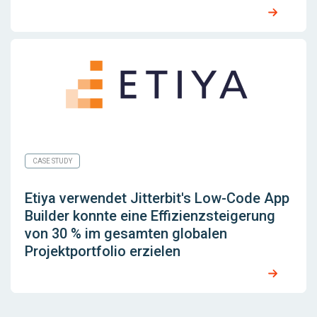
CASE STUDY
Etiya verwendet Jitterbit's Low-Code App
Builder konnte eine Effizienzsteigerung
von 30 % im gesamten globalen
Projektportfolio erzielen