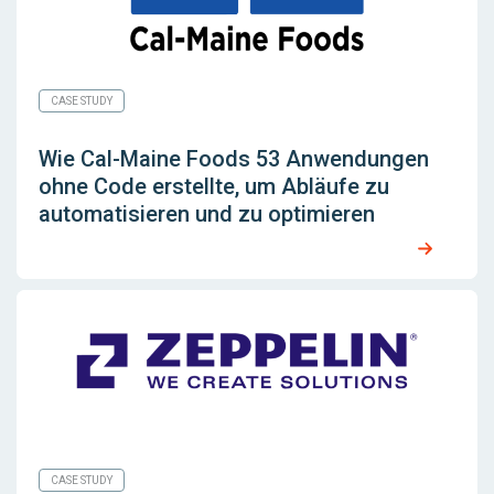
CASE STUDY
Wie Cal-Maine Foods 53 Anwendungen
ohne Code erstellte, um Abläufe zu
automatisieren und zu optimieren
CASE STUDY