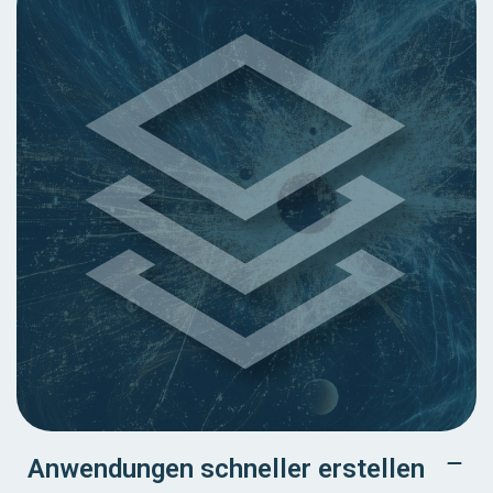
Anwendungen schneller erstellen