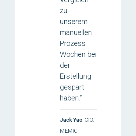
zu
unserem
manuellen
Prozess
Wochen bei
der
Erstellung
gespart
haben.“
Jack Yao
, CIO,
MEMIC