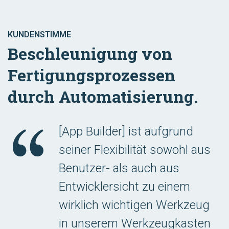
KUNDENSTIMME
Beschleunigung von
Fertigungsprozessen
durch Automatisierung.
[App Builder] ist aufgrund
seiner Flexibilität sowohl aus
Benutzer- als auch aus
Entwicklersicht zu einem
wirklich wichtigen Werkzeug
in unserem Werkzeugkasten