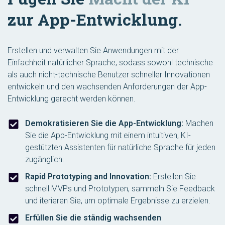
zur App-Entwicklung.
Erstellen und verwalten Sie Anwendungen mit der
Einfachheit natürlicher Sprache, sodass sowohl technische
als auch nicht-technische Benutzer schneller Innovationen
entwickeln und den wachsenden Anforderungen der App-
Entwicklung gerecht werden können.
Demokratisieren Sie die App-Entwicklung:
Machen
Sie die App-Entwicklung mit einem intuitiven, KI-
gestützten Assistenten für natürliche Sprache für jeden
zugänglich.
Rapid Prototyping and Innovation:
Erstellen Sie
schnell MVPs und Prototypen, sammeln Sie Feedback
und iterieren Sie, um optimale Ergebnisse zu erzielen.
Erfüllen Sie die ständig wachsenden