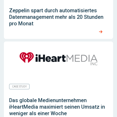
Zeppelin spart durch automatisiertes
Datenmanagement mehr als 20 Stunden
pro Monat
CASE STUDY
Das globale Medienunternehmen
iHeartMedia maximiert seinen Umsatz in
weniger als einer Woche