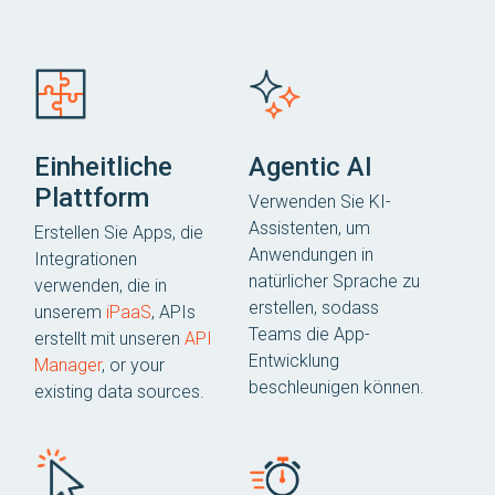
Einheitliche
Agentic AI
Plattform
Verwenden Sie KI-
Assistenten, um
Erstellen Sie Apps, die
Anwendungen in
Integrationen
natürlicher Sprache zu
verwenden, die in
erstellen, sodass
unserem
iPaaS
, APIs
Teams die App-
erstellt mit unseren
API
Entwicklung
Manager
, or your
beschleunigen können.
existing data sources.