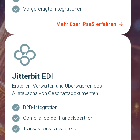
Vorgefertigte Integrationen
Mehr über iPaaS erfahren
Jitterbit EDI
Erstellen, Verwalten und Überwachen des
Austauschs von Geschäftsdokumenten
B2B-Integration
Compliance der Handelspartner
Transaktionstransparenz