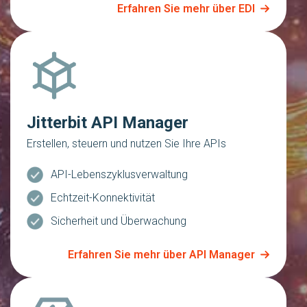
Erfahren Sie mehr über EDI
Jitterbit API Manager
Erstellen, steuern und nutzen Sie Ihre APIs
API-Lebenszyklusverwaltung
Echtzeit-Konnektivität
Sicherheit und Überwachung
Erfahren Sie mehr über API Manager