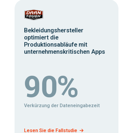
Bekleidungshersteller
optimiert die
Produktionsabläufe mit
unternehmenskritischen Apps
90%
Verkürzung der Dateneingabezeit
Lesen Sie die Fallstudie