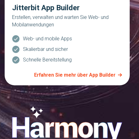
Jitterbit App Builder
Erstellen, verwalten und warten Sie Web- und
Mobilanwendungen
Web- und mobile Apps
Skalierbar und sicher
Schnelle Bereitstellung
Erfahren Sie mehr über App Builder