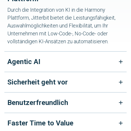
Durch die Integration von KI in die Harmony
Plattform, Jitterbit bietet die Leistungsfähigkeit,
Auswahlmöglichkeiten und Flexibilität, um Ihr
Unternehmen mit Low-Code-, No-Code- oder
vollständigen KI-Ansätzen zu automatisieren.
Agentic AI
Sicherheit geht vor
Benutzerfreundlich
Faster Time to Value