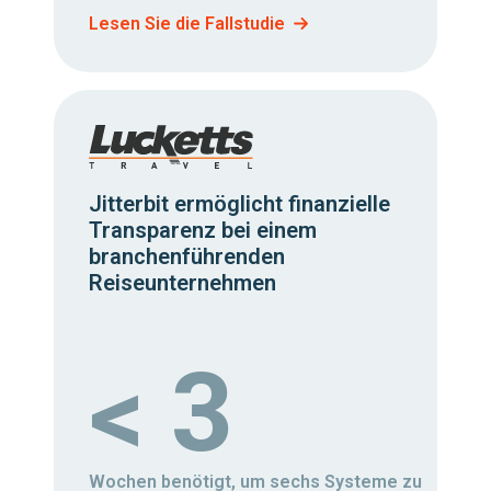
Lesen Sie die Fallstudie
Jitterbit ermöglicht finanzielle
Transparenz bei einem
branchenführenden
Reiseunternehmen
< 3
Wochen benötigt, um sechs Systeme zu