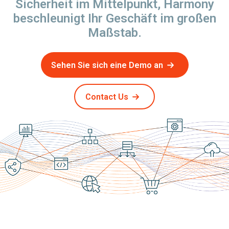
Sicherheit im Mittelpunkt, Harmony
beschleunigt Ihr Geschäft im großen
Maßstab.
Sehen Sie sich eine Demo an
Contact Us