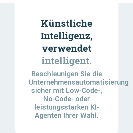
Künstliche
Intelligenz,
verwendet
intelligent.
Beschleunigen Sie die
Unternehmensautomatisierung
sicher mit Low-Code-,
No-Code- oder
leistungsstarken KI-
Agenten Ihrer Wahl.