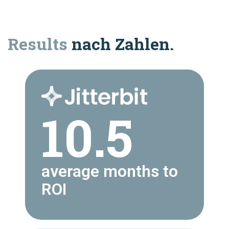
Results
nach Zahlen.
10.5
average months to
ROI