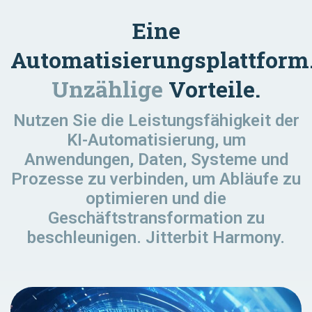
Eine
Automatisierungsplattform
Unzählige
Vorteile.
Nutzen Sie die Leistungsfähigkeit der
KI-Automatisierung, um
Anwendungen, Daten, Systeme und
Prozesse zu verbinden, um Abläufe zu
optimieren und die
Geschäftstransformation zu
beschleunigen. Jitterbit Harmony.