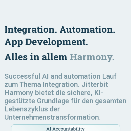
Integration. Automation.
App Development.
Alles in allem
Harmony.
Successful AI and automation
Lauf
zum Thema Integration. Jitterbit
Harmony bietet die sichere, KI-
gestützte Grundlage für den gesamten
Lebenszyklus der
Unternehmenstransformation.