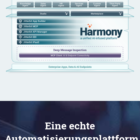
Eine echte
Automatisierungsplattform