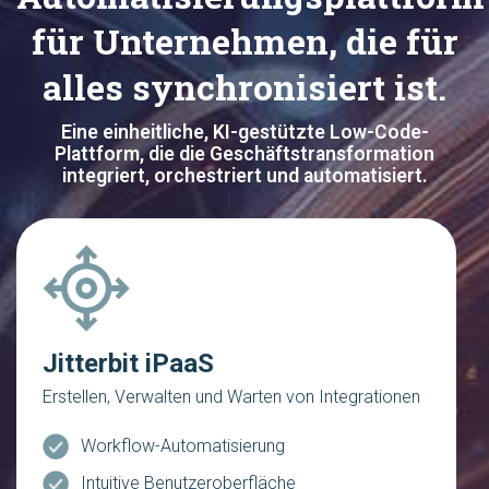
für Unternehmen, die für
alles synchronisiert ist.
Eine einheitliche, KI-gestützte Low-Code-
Plattform, die die Geschäftstransformation
integriert, orchestriert und automatisiert.
Jitterbit iPaaS
Erstellen, Verwalten und Warten von Integrationen
Workflow-Automatisierung
Intuitive Benutzeroberfläche