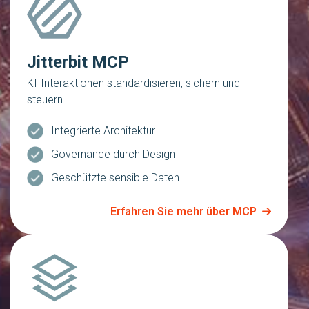
Jitterbit MCP
KI-Interaktionen standardisieren, sichern und
steuern
Integrierte Architektur
Governance durch Design
Geschützte sensible Daten
Erfahren Sie mehr über MCP