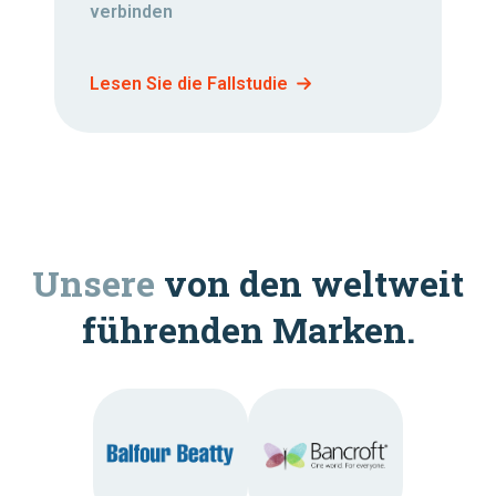
verbinden
Lesen Sie die Fallstudie
Unsere
von den weltweit
führenden Marken.