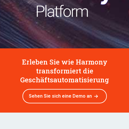
Erleben Sie wie Harmony
transformiert die
Geschäftsautomatisierung
Sehen Sie sich eine Demo an