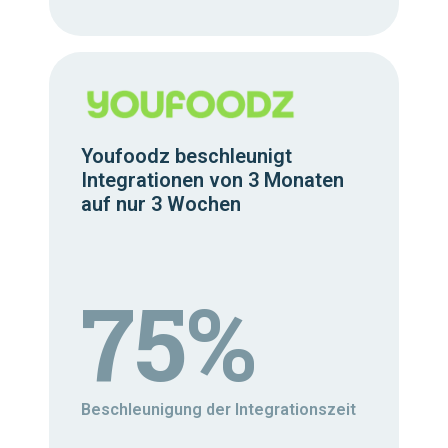
Youfoodz beschleunigt
Integrationen von 3 Monaten
auf nur 3 Wochen
75%
Beschleunigung der Integrationszeit