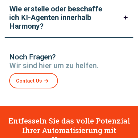
Wie erstelle oder beschaffe
ich KI-Agenten innerhalb
Harmony?
Noch Fragen?
Wir sind hier um zu helfen.
Contact Us
Entfesseln Sie das volle Potenzial
Ihrer Automatisierung mit