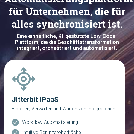
für Unternehmen, die für
alles synchronisiert ist.
Eine einheitliche, KI-gestützte Low-Code-
Plattform, die die Geschäftstransformation
integriert, orchestriert und automatisiert.
Jitterbit iPaaS
Erstellen, Verwalten und Warten von Integrationen
Workflow-Automatisierung
Intuitive Benutzeroberfläche