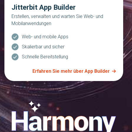
Jitterbit App Builder
Erstellen, verwalten und warten Sie Web- und
Mobilanwendungen
Web- und mobile Apps
Skalierbar und sicher
Schnelle Bereitstellung
Erfahren Sie mehr über App Builder