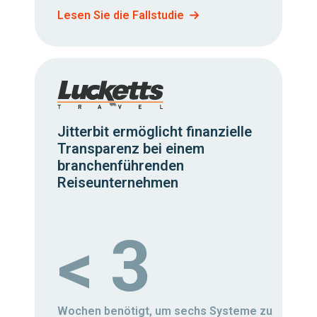
Lesen Sie die Fallstudie
Jitterbit ermöglicht finanzielle
Transparenz bei einem
branchenführenden
Reiseunternehmen
< 3
Wochen benötigt, um sechs Systeme zu