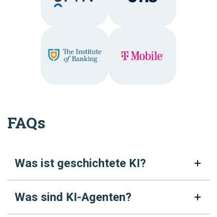
FAQs
Was ist geschichtete KI?
Was sind KI-Agenten?