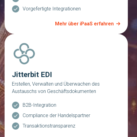
Vorgefertigte Integrationen
Mehr über iPaaS erfahren
Jitterbit EDI
Erstellen, Verwalten und Überwachen des
Austauschs von Geschäftsdokumenten
B2B-Integration
Compliance der Handelspartner
Transaktionstransparenz