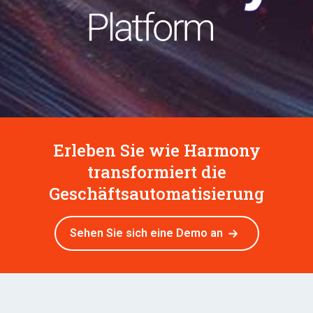
Erleben Sie wie Harmony
transformiert die
Geschäftsautomatisierung
Sehen Sie sich eine Demo an