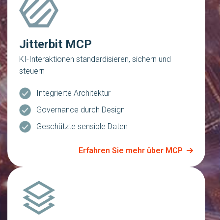
Jitterbit MCP
KI-Interaktionen standardisieren, sichern und
steuern
Integrierte Architektur
Governance durch Design
Geschützte sensible Daten
Erfahren Sie mehr über MCP