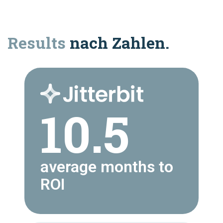
Results
nach Zahlen.
10.5
average months to
ROI