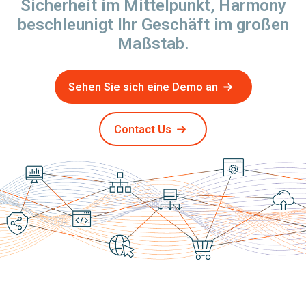
Sicherheit im Mittelpunkt, Harmony
beschleunigt Ihr Geschäft im großen
Maßstab.
Sehen Sie sich eine Demo an
Contact Us