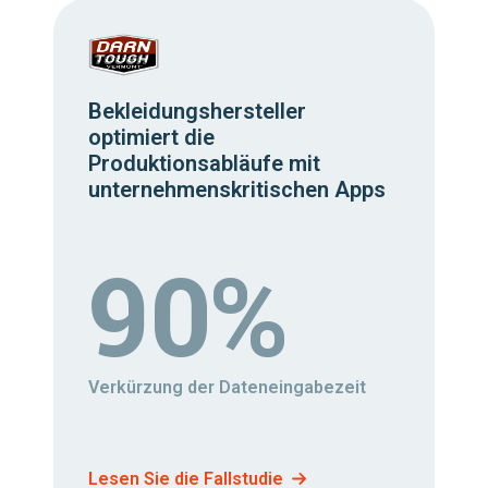
Bekleidungshersteller
optimiert die
Produktionsabläufe mit
unternehmenskritischen Apps
90%
Verkürzung der Dateneingabezeit
Lesen Sie die Fallstudie