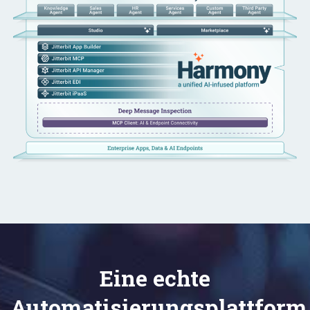
Eine echte
Automatisierungsplattform