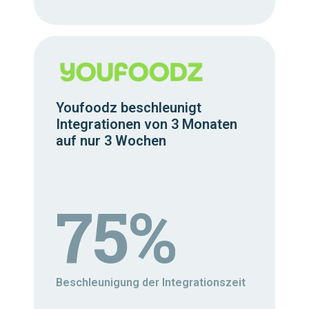
Youfoodz beschleunigt
Integrationen von 3 Monaten
auf nur 3 Wochen
75%
Beschleunigung der Integrationszeit