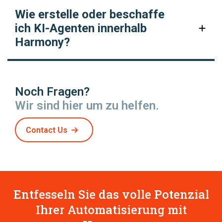
Wie erstelle oder beschaffe
ich KI-Agenten innerhalb
Harmony?
Noch Fragen?
Wir sind hier um zu helfen.
Contact Us
Entfesseln Sie das volle Potenzial
Ihrer Automatisierung mit