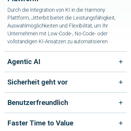
Durch die Integration von KI in die Harmony
Plattform, Jitterbit bietet die Leistungsfähigkeit,
Auswahlmöglichkeiten und Flexibilität, um Ihr
Unternehmen mit Low-Code-, No-Code- oder
vollständigen KI-Ansätzen zu automatisieren.
Agentic AI
Sicherheit geht vor
Benutzerfreundlich
Faster Time to Value