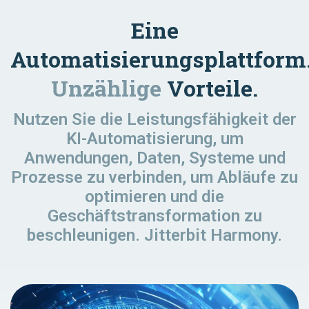
Eine
Automatisierungsplattform
Unzählige
Vorteile.
Nutzen Sie die Leistungsfähigkeit der
KI-Automatisierung, um
Anwendungen, Daten, Systeme und
Prozesse zu verbinden, um Abläufe zu
optimieren und die
Geschäftstransformation zu
beschleunigen. Jitterbit Harmony.