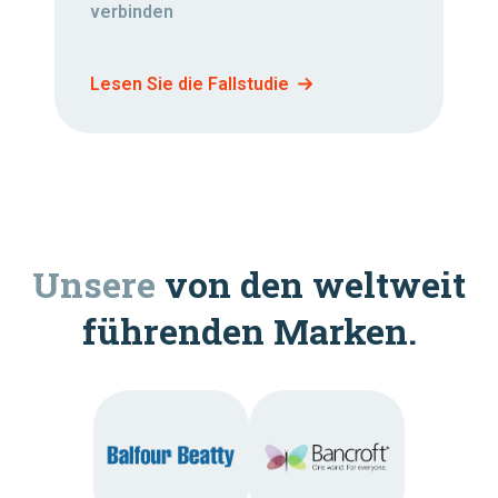
verbinden
Lesen Sie die Fallstudie
Unsere
von den weltweit
führenden Marken.