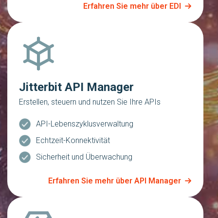
Erfahren Sie mehr über EDI
Jitterbit API Manager
Erstellen, steuern und nutzen Sie Ihre APIs
API-Lebenszyklusverwaltung
Echtzeit-Konnektivität
Sicherheit und Überwachung
Erfahren Sie mehr über API Manager