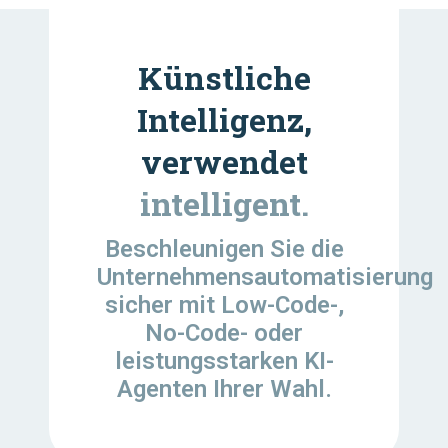
Künstliche
Intelligenz,
verwendet
intelligent.
Beschleunigen Sie die
Unternehmensautomatisierung
sicher mit Low-Code-,
No-Code- oder
leistungsstarken KI-
Agenten Ihrer Wahl.