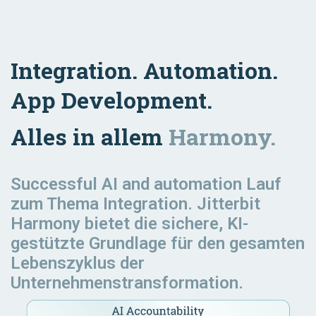
Integration. Automation.
App Development.
Alles in allem
Harmony.
Successful AI and automation
Lauf
zum Thema Integration. Jitterbit
Harmony bietet die sichere, KI-
gestützte Grundlage für den gesamten
Lebenszyklus der
Unternehmenstransformation.