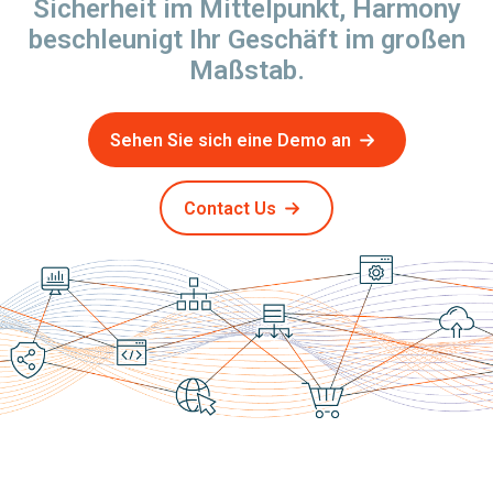
Sicherheit im Mittelpunkt, Harmony
beschleunigt Ihr Geschäft im großen
Maßstab.
Sehen Sie sich eine Demo an
Contact Us