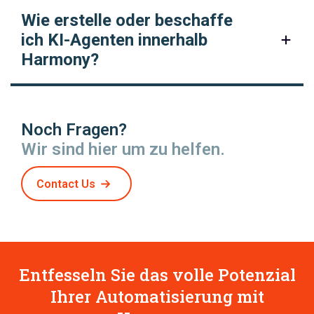
Wie erstelle oder beschaffe
ich KI-Agenten innerhalb
Harmony?
Noch Fragen?
Wir sind hier um zu helfen.
Contact Us
Entfesseln Sie das volle Potenzial
Ihrer Automatisierung mit