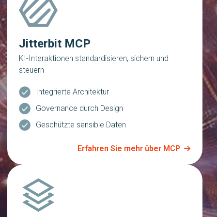
Jitterbit MCP
KI-Interaktionen standardisieren, sichern und
steuern
Integrierte Architektur
Governance durch Design
Geschützte sensible Daten
Erfahren Sie mehr über MCP