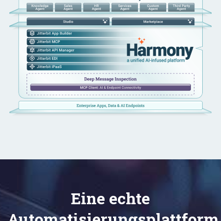
Eine echte
Automatisierungsplattform