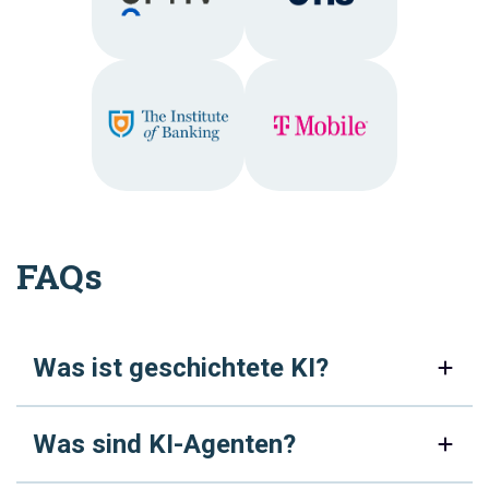
FAQs
Was ist geschichtete KI?
Was sind KI-Agenten?