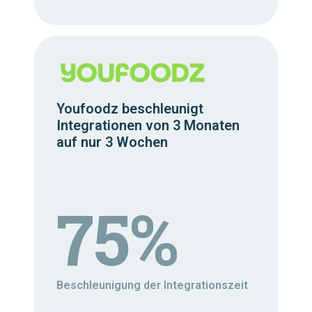
Youfoodz beschleunigt
Integrationen von 3 Monaten
auf nur 3 Wochen
75%
Beschleunigung der Integrationszeit