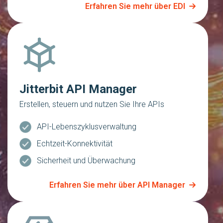
Erfahren Sie mehr über EDI
Jitterbit API Manager
Erstellen, steuern und nutzen Sie Ihre APIs
API-Lebenszyklusverwaltung
Echtzeit-Konnektivität
Sicherheit und Überwachung
Erfahren Sie mehr über API Manager