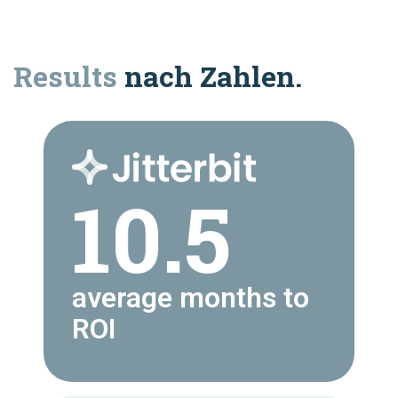
Results
nach Zahlen.
10.5
average months to
ROI