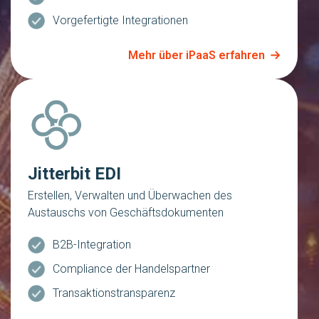
Vorgefertigte Integrationen
Mehr über iPaaS erfahren
Jitterbit EDI
Erstellen, Verwalten und Überwachen des
Austauschs von Geschäftsdokumenten
B2B-Integration
Compliance der Handelspartner
Transaktionstransparenz