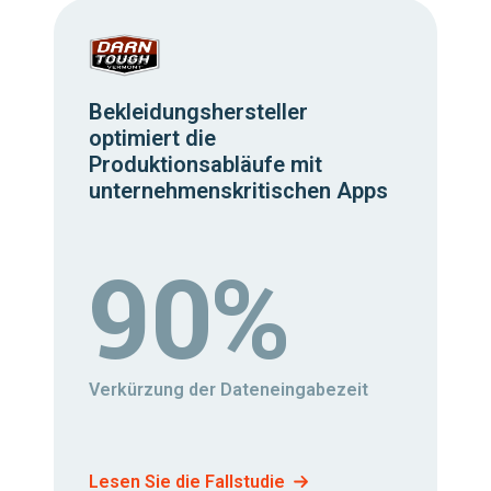
Bekleidungshersteller
optimiert die
Produktionsabläufe mit
unternehmenskritischen Apps
90%
Verkürzung der Dateneingabezeit
Lesen Sie die Fallstudie