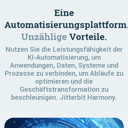
Eine
Automatisierungsplattform
Unzählige
Vorteile.
Nutzen Sie die Leistungsfähigkeit der
KI-Automatisierung, um
Anwendungen, Daten, Systeme und
Prozesse zu verbinden, um Abläufe zu
optimieren und die
Geschäftstransformation zu
beschleunigen. Jitterbit Harmony.