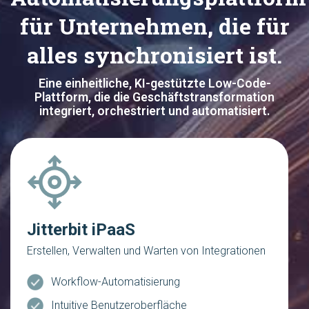
für Unternehmen, die für
alles synchronisiert ist.
Eine einheitliche, KI-gestützte Low-Code-
Plattform, die die Geschäftstransformation
integriert, orchestriert und automatisiert.
Jitterbit iPaaS
Erstellen, Verwalten und Warten von Integrationen
Workflow-Automatisierung
Intuitive Benutzeroberfläche