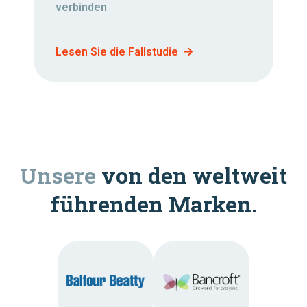
verbinden
Lesen Sie die Fallstudie
Unsere
von den weltweit
führenden Marken.