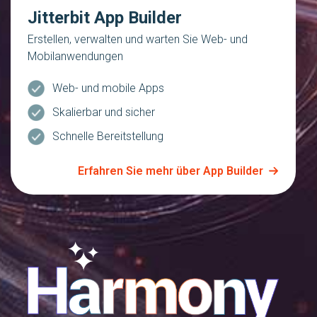
Jitterbit App Builder
Erstellen, verwalten und warten Sie Web- und
Mobilanwendungen
Web- und mobile Apps
Skalierbar und sicher
Schnelle Bereitstellung
Erfahren Sie mehr über App Builder