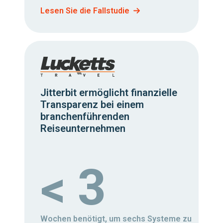
Lesen Sie die Fallstudie
Jitterbit ermöglicht finanzielle
Transparenz bei einem
branchenführenden
Reiseunternehmen
< 3
Wochen benötigt, um sechs Systeme zu