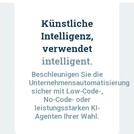
Künstliche
Intelligenz,
verwendet
intelligent.
Beschleunigen Sie die
Unternehmensautomatisierung
sicher mit Low-Code-,
No-Code- oder
leistungsstarken KI-
Agenten Ihrer Wahl.