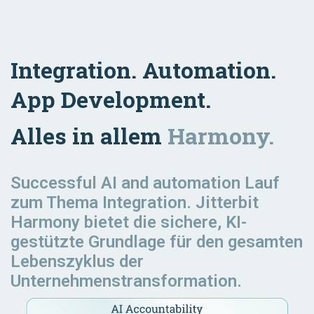
Integration. Automation.
App Development.
Alles in allem
Harmony.
Successful AI and automation
Lauf
zum Thema Integration. Jitterbit
Harmony bietet die sichere, KI-
gestützte Grundlage für den gesamten
Lebenszyklus der
Unternehmenstransformation.