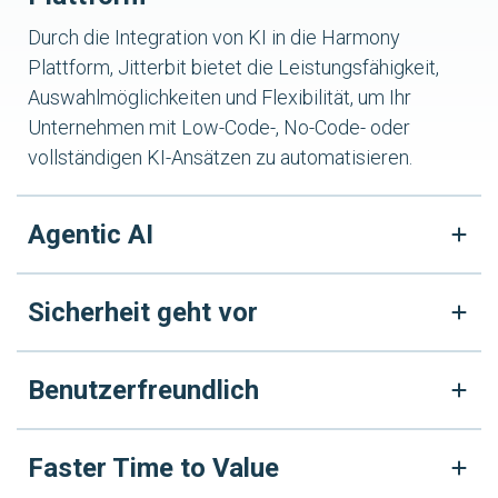
Durch die Integration von KI in die Harmony
Plattform, Jitterbit bietet die Leistungsfähigkeit,
Auswahlmöglichkeiten und Flexibilität, um Ihr
Unternehmen mit Low-Code-, No-Code- oder
vollständigen KI-Ansätzen zu automatisieren.
Agentic AI
Sicherheit geht vor
Benutzerfreundlich
Faster Time to Value