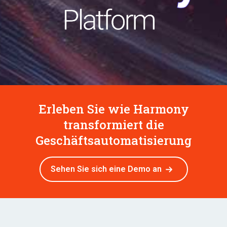
Erleben Sie wie Harmony
transformiert die
Geschäftsautomatisierung
Sehen Sie sich eine Demo an