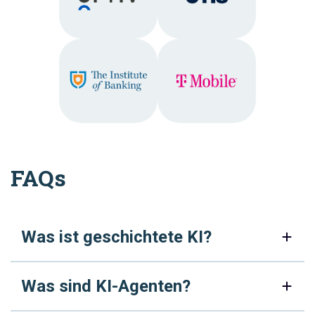
FAQs
Was ist geschichtete KI?
Was sind KI-Agenten?