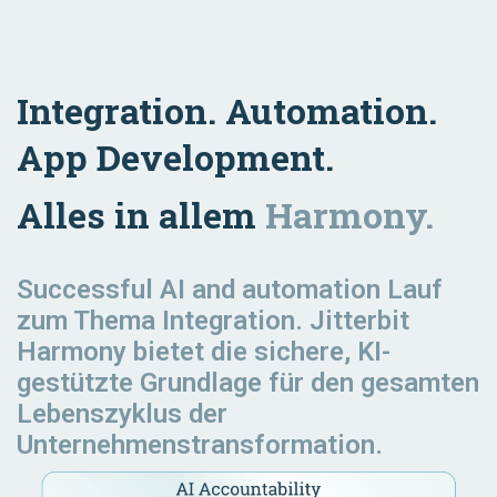
Integration. Automation.
App Development.
Alles in allem
Harmony.
Successful AI and automation
Lauf
zum Thema Integration. Jitterbit
Harmony bietet die sichere, KI-
gestützte Grundlage für den gesamten
Lebenszyklus der
Unternehmenstransformation.