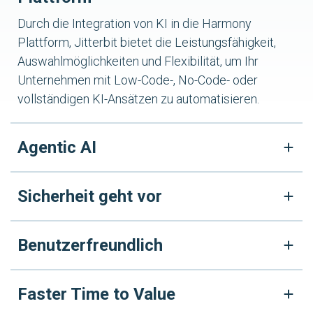
Durch die Integration von KI in die Harmony
Plattform, Jitterbit bietet die Leistungsfähigkeit,
Auswahlmöglichkeiten und Flexibilität, um Ihr
Unternehmen mit Low-Code-, No-Code- oder
vollständigen KI-Ansätzen zu automatisieren.
Agentic AI
Sicherheit geht vor
Benutzerfreundlich
Faster Time to Value