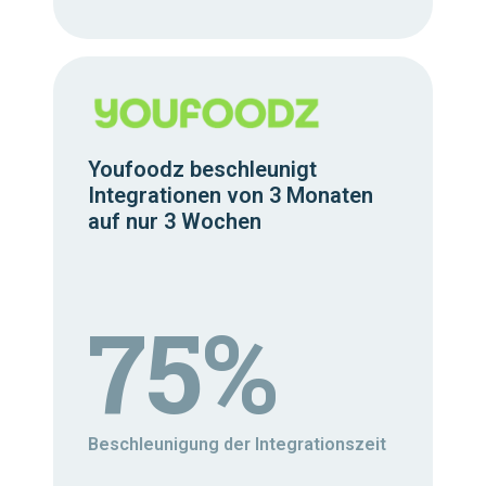
Youfoodz beschleunigt
Integrationen von 3 Monaten
auf nur 3 Wochen
75%
Beschleunigung der Integrationszeit