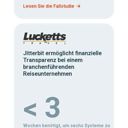
Lesen Sie die Fallstudie
Jitterbit ermöglicht finanzielle
Transparenz bei einem
branchenführenden
Reiseunternehmen
< 3
Wochen benötigt, um sechs Systeme zu