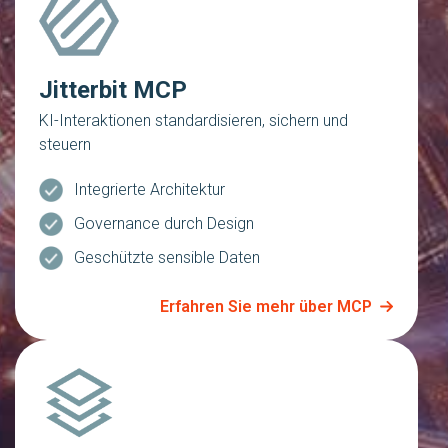
Jitterbit MCP
KI-Interaktionen standardisieren, sichern und
steuern
Integrierte Architektur
Governance durch Design
Geschützte sensible Daten
Erfahren Sie mehr über MCP