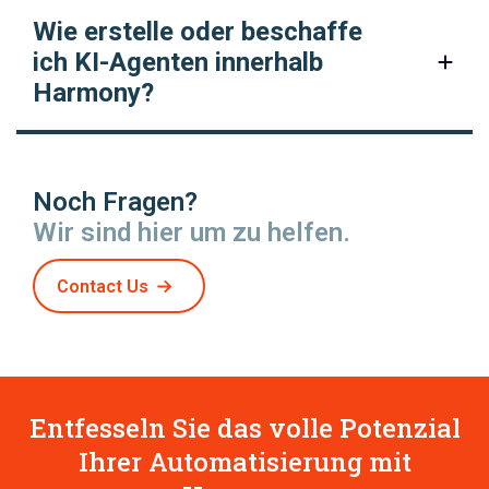
Wie erstelle oder beschaffe
ich KI-Agenten innerhalb
Harmony?
Noch Fragen?
Wir sind hier um zu helfen.
Contact Us
Entfesseln Sie das volle Potenzial
Ihrer Automatisierung mit