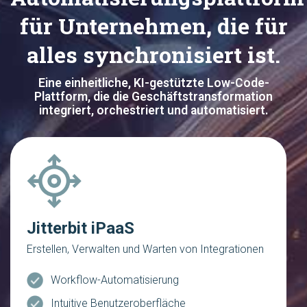
für Unternehmen, die für
alles synchronisiert ist.
Eine einheitliche, KI-gestützte Low-Code-
Plattform, die die Geschäftstransformation
integriert, orchestriert und automatisiert.
Jitterbit iPaaS
Erstellen, Verwalten und Warten von Integrationen
Workflow-Automatisierung
Intuitive Benutzeroberfläche