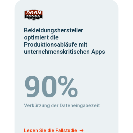
Bekleidungshersteller
optimiert die
Produktionsabläufe mit
unternehmenskritischen Apps
90%
Verkürzung der Dateneingabezeit
Lesen Sie die Fallstudie