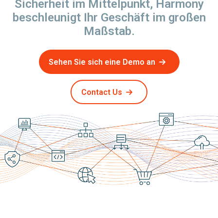
Sicherheit im Mittelpunkt, Harmony
beschleunigt Ihr Geschäft im großen
Maßstab.
Sehen Sie sich eine Demo an
Contact Us