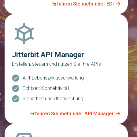
Erfahren Sie mehr über EDI
Jitterbit API Manager
Erstellen, steuern und nutzen Sie Ihre APIs
API-Lebenszyklusverwaltung
Echtzeit-Konnektivität
Sicherheit und Überwachung
Erfahren Sie mehr über API Manager