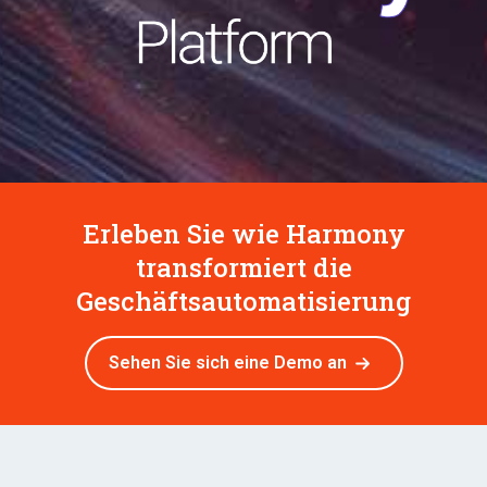
Erleben Sie wie Harmony
transformiert die
Geschäftsautomatisierung
Sehen Sie sich eine Demo an