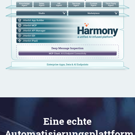
Eine echte
Automatisierungsplattform