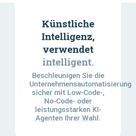
Künstliche
Intelligenz,
verwendet
intelligent.
Beschleunigen Sie die
Unternehmensautomatisierung
sicher mit Low-Code-,
No-Code- oder
leistungsstarken KI-
Agenten Ihrer Wahl.