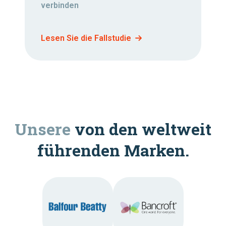
verbinden
Lesen Sie die Fallstudie
Unsere
von den weltweit
führenden Marken.