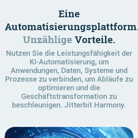
Eine
Automatisierungsplattform
Unzählige
Vorteile.
Nutzen Sie die Leistungsfähigkeit der
KI-Automatisierung, um
Anwendungen, Daten, Systeme und
Prozesse zu verbinden, um Abläufe zu
optimieren und die
Geschäftstransformation zu
beschleunigen. Jitterbit Harmony.