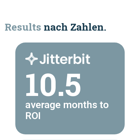
Results
nach Zahlen.
10.5
average months to
ROI