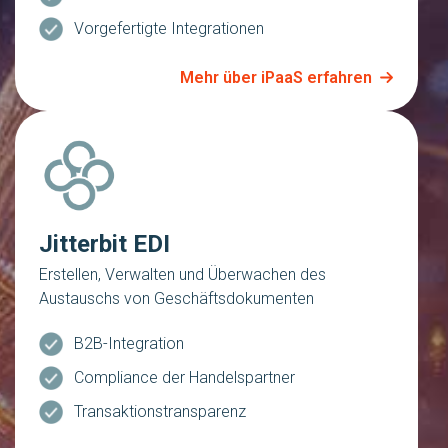
Vorgefertigte Integrationen
Mehr über iPaaS erfahren
Jitterbit EDI
Erstellen, Verwalten und Überwachen des
Austauschs von Geschäftsdokumenten
B2B-Integration
Compliance der Handelspartner
Transaktionstransparenz