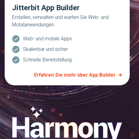
Jitterbit App Builder
Erstellen, verwalten und warten Sie Web- und
Mobilanwendungen
Web- und mobile Apps
Skalierbar und sicher
Schnelle Bereitstellung
Erfahren Sie mehr über App Builder