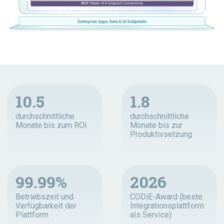
10.5
1.8
durchschnittliche
durchschnittliche
Monate bis zum ROI
Monate bis zur
Produktivsetzung
99.99%
2026
Betriebszeit und
CODiE-Award (beste
Verfügbarkeit der
Integrationsplattform
Plattform
als Service)