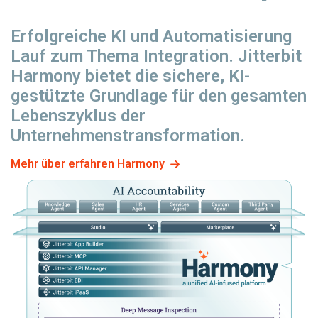
Erfolgreiche KI und Automatisierung
Lauf
zum Thema Integration. Jitterbit
Harmony bietet die sichere, KI-
gestützte Grundlage für den gesamten
Lebenszyklus der
Unternehmenstransformation.
Mehr über erfahren Harmony