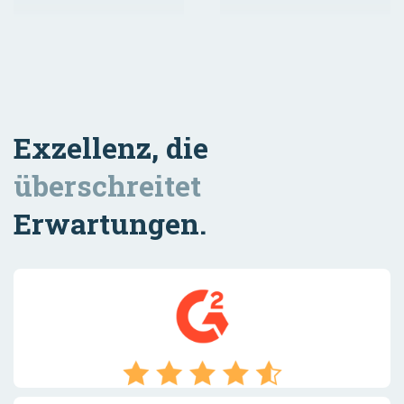
Exzellenz, die
überschreitet
Erwartungen.