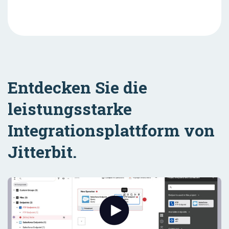
Entdecken Sie die
leistungsstarke
Integrationsplattform von
Jitterbit.