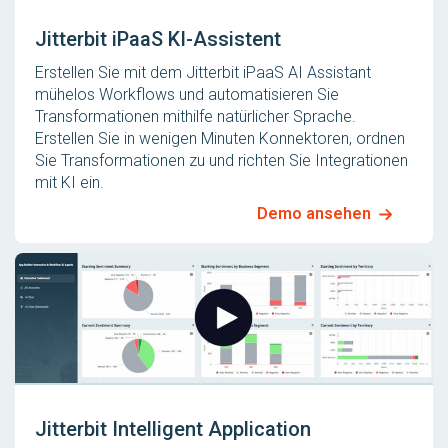
Jitterbit iPaaS KI-Assistent
Erstellen Sie mit dem Jitterbit iPaaS AI Assistant
mühelos Workflows und automatisieren Sie
Transformationen mithilfe natürlicher Sprache.
Erstellen Sie in wenigen Minuten Konnektoren, ordnen
Sie Transformationen zu und richten Sie Integrationen
mit KI ein.
Demo ansehen
Jitterbit Intelligent Application