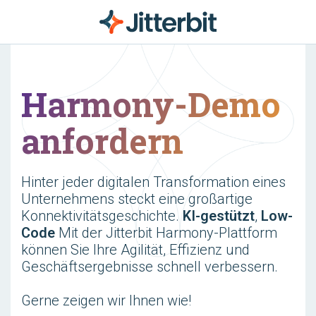
Harmony-Demo
anfordern
Hinter jeder digitalen Transformation eines
Unternehmens steckt eine großartige
Konnektivitätsgeschichte.
KI-gestützt
,
Low-
Code
Mit der Jitterbit Harmony-Plattform
können Sie Ihre Agilität, Effizienz und
Geschäftsergebnisse schnell verbessern.
Gerne zeigen wir Ihnen wie!