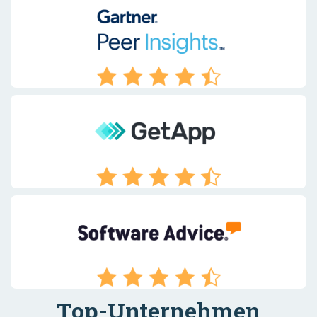
Top-Unternehmen