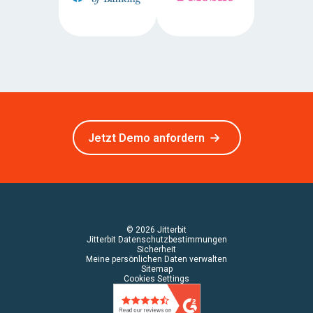
Jetzt Demo anfordern
© 2026 Jitterbit
Jitterbit Datenschutzbestimmungen
Sicherheit
Meine persönlichen Daten verwalten
Sitemap
Cookies Settings