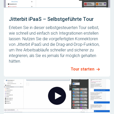
Jitterbit iPaaS – Selbstgeführte Tour
Erleben Sie in dieser selbstgesteuerten Tour selbst,
wie schnell und einfach sich Integrationen erstellen
lassen. Nutzen Sie die vorgefertigten Konnektoren
von Jitterbit iPaaS und die Drag-and-Drop-Funktion,
um Ihre Arbeitsabläufe schneller und sicherer zu
integrieren, als Sie es jemals für möglich gehalten
hätten.
Tour starten