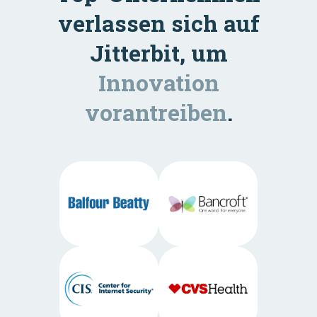
verlassen sich auf
Jitterbit, um
Innovation
vorantreiben
.