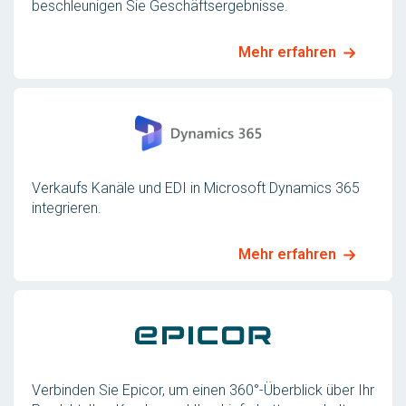
beschleunigen Sie Geschäftsergebnisse.
Mehr erfahren
Verkaufs Kanäle und EDI in Microsoft Dynamics 365
integrieren.
Mehr erfahren
Verbinden Sie Epicor, um einen 360°-Überblick über Ihr