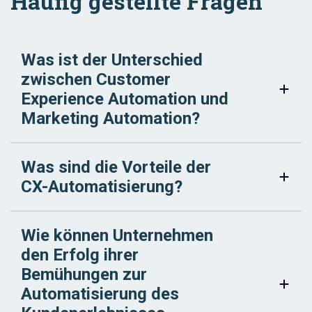
Häufig gestellte Fragen
Was ist der Unterschied
zwischen Customer
Experience Automation und
Marketing Automation?
Was sind die Vorteile der
CX-Automatisierung?
Wie können Unternehmen
den Erfolg ihrer
Bemühungen zur
Automatisierung des