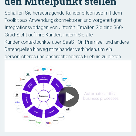
den Mittelpunkt stellen
Schaffen Sie herausragende Kundenerlebnisse mit dem
Toolkit aus Anwendungskonnektoren und vorgefertigten
Integrationsvorlagen von Jitterbit. Erhalten Sie eine 360-
Grad-Sicht auf Ihre Kunden, indem Sie alle
Kundenkontaktpunkte über SaaS-, On-Premise- und andere
Datenquellen hinweg miteinander verbinden, um ein
persönlicheres und ansprechenderes Erlebnis zu bieten.