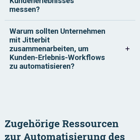
Kundenerlebnisses
messen?
Warum sollten Unternehmen
mit Jitterbit
zusammenarbeiten, um
Kunden-Erlebnis-Workflows
zu automatisieren?
Zugehörige Ressourcen
zur Automatisierung des