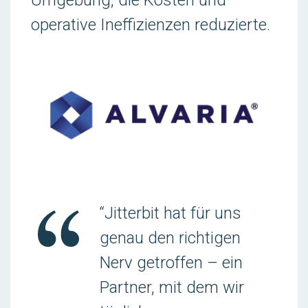
operative Ineffizienzen reduzierte.
“Jitterbit hat für uns
genau den richtigen
Nerv getroffen – ein
Partner, mit dem wir