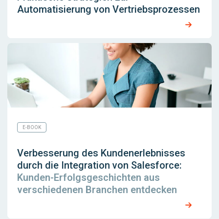
Automatisierung von Vertriebsprozessen
E-BOOK
Verbesserung des Kundenerlebnisses
durch die Integration von Salesforce:
Kunden-Erfolgsgeschichten aus
verschiedenen Branchen entdecken