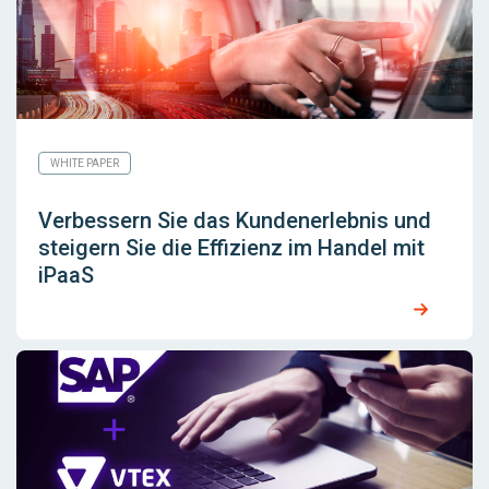
WHITE PAPER
Verbessern Sie das Kundenerlebnis und
steigern Sie die Effizienz im Handel mit
iPaaS