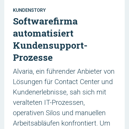
KUNDENSTORY
Softwarefirma
automatisiert
Kundensupport-
Prozesse
Alvaria, ein führender Anbieter von
Lösungen für Contact Center und
Kundenerlebnisse, sah sich mit
veralteten IT-Prozessen,
operativen Silos und manuellen
Arbeitsabläufen konfrontiert. Um