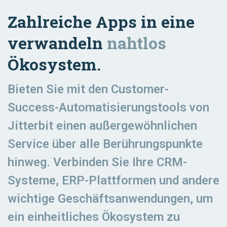
Zahlreiche Apps in eine
verwandeln
nahtlos
Ökosystem.
Bieten Sie mit den Customer-
Success-Automatisierungstools von
Jitterbit einen außergewöhnlichen
Service über alle Berührungspunkte
hinweg. Verbinden Sie Ihre CRM-
Systeme, ERP-Plattformen und andere
wichtige Geschäftsanwendungen, um
ein einheitliches Ökosystem zu