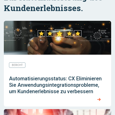
Kundenerlebnisses.
BERICHT
Automatisierungsstatus: CX Eliminieren
Sie Anwendungsintegrationsprobleme,
um Kundenerlebnisse zu verbessern