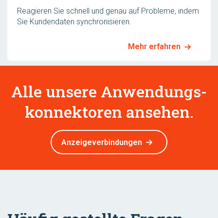
Reagieren Sie schnell und genau auf Probleme, indem
Sie Kundendaten synchronisieren.
Mehr erfahren
Alle unsere Anwendungs­
konnektoren ansehen.
Anzeigeverbindungen