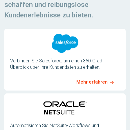
schaffen und reibungslose
Kundenerlebnisse zu bieten.
Verbinden Sie Salesforce, um einen 360-Grad-
Überblick über Ihre Kundendaten zu erhalten.
Mehr erfahren
Automatisieren Sie NetSuite-Workflows und