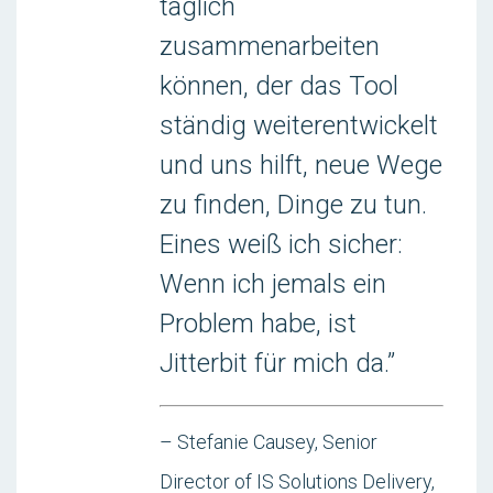
täglich
zusammenarbeiten
können, der das Tool
ständig weiterentwickelt
und uns hilft, neue Wege
zu finden, Dinge zu tun.
Eines weiß ich sicher:
Wenn ich jemals ein
Problem habe, ist
Jitterbit für mich da.”
– Stefanie Causey, Senior
Director of IS Solutions Delivery,