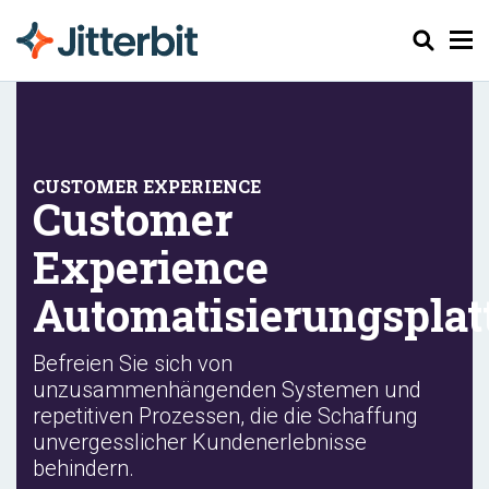
Suchen
Customer
Experience
Automatisierungsplat
Befreien Sie sich von
unzusammenhängenden Systemen und
repetitiven Prozessen, die die Schaffung
unvergesslicher Kundenerlebnisse
behindern.