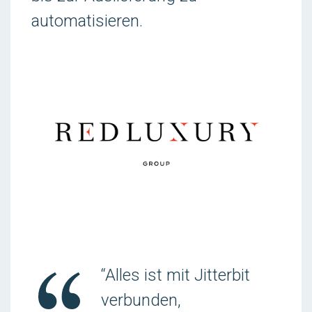
automatisieren.
“Alles ist mit Jitterbit
verbunden,