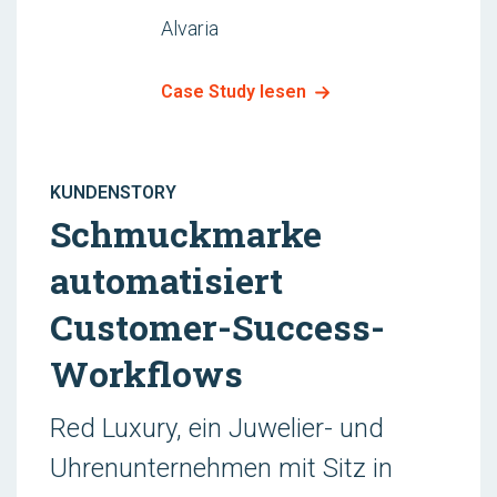
Alvaria
Case Study lesen
KUNDENSTORY
Schmuckmarke
automatisiert
Customer-Success-
Workflows
Red Luxury, ein Juwelier- und
Uhrenunternehmen mit Sitz in