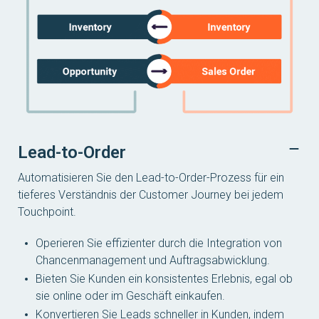
Lead-to-Order
Automatisieren Sie den Lead-to-Order-Prozess für ein
tieferes Verständnis der Customer Journey bei jedem
Touchpoint.
Operieren Sie effizienter durch die Integration von
Chancenmanagement und Auftragsabwicklung.
Bieten Sie Kunden ein konsistentes Erlebnis, egal ob
sie online oder im Geschäft einkaufen.
Konvertieren Sie Leads schneller in Kunden, indem