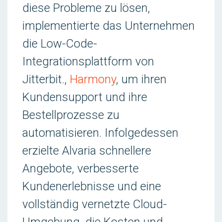
diese Probleme zu lösen,
implementierte das Unternehmen
die Low-Code-
Integrationsplattform von
Jitterbit.,
Harmony
, um ihren
Kundensupport und ihre
Bestellprozesse zu
automatisieren. Infolgedessen
erzielte Alvaria schnellere
Angebote, verbesserte
Kundenerlebnisse und eine
vollständig vernetzte Cloud-
Umgebung, die Kosten und