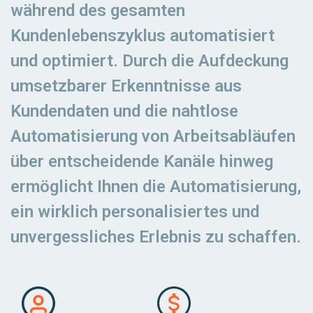
während des gesamten
Kundenlebenszyklus automatisiert
und optimiert. Durch die Aufdeckung
umsetzbarer Erkenntnisse aus
Kundendaten und die nahtlose
Automatisierung von Arbeitsabläufen
über entscheidende Kanäle hinweg
ermöglicht Ihnen die Automatisierung,
ein wirklich personalisiertes und
unvergessliches Erlebnis zu schaffen.