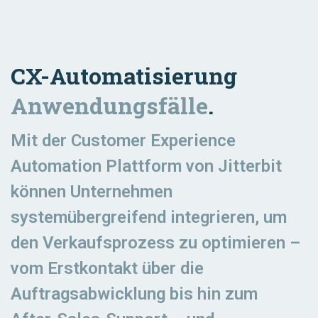
CX-Automatisierung
Anwendungsfälle
.
Mit der Customer Experience
Automation Plattform von Jitterbit
können Unternehmen
systemübergreifend integrieren, um
den Verkaufsprozess zu optimieren –
vom Erstkontakt über die
Auftragsabwicklung bis hin zum