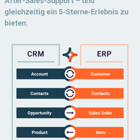
After-Sales-Support – und
gleichzeitig ein 5-Sterne-Erlebnis zu
bieten.