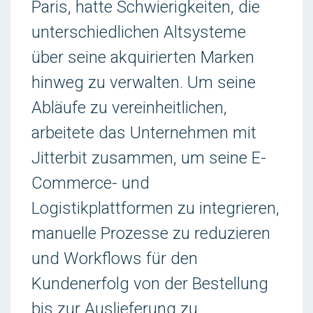
Paris, hatte Schwierigkeiten, die
unterschiedlichen Altsysteme
über seine akquirierten Marken
hinweg zu verwalten. Um seine
Abläufe zu vereinheitlichen,
arbeitete das Unternehmen mit
Jitterbit zusammen, um seine E-
Commerce- und
Logistikplattformen zu integrieren,
manuelle Prozesse zu reduzieren
und Workflows für den
Kundenerfolg von der Bestellung
bis zur Auslieferung zu