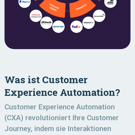
Was ist Customer
Experience Automation?
Customer Experience Automation
(CXA) revolutioniert Ihre Customer
Journey, indem sie Interaktionen