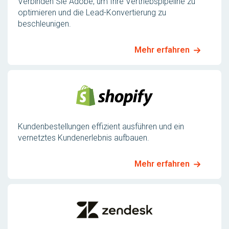
Verbinden Sie Adobe, um Ihre Vertriebspipeline zu
optimieren und die Lead-Konvertierung zu
beschleunigen.
Mehr erfahren
Kundenbestellungen effizient ausführen und ein
vernetztes Kundenerlebnis aufbauen.
Mehr erfahren