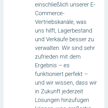
einschließlich unserer E-
Commerce-
Vertriebskanäle, was
uns hilft, Lagerbestand
und Verkäufe besser zu
verwalten. Wir sind sehr
zufrieden mit dem
Ergebnis – es
funktioniert perfekt –
und wir wissen, dass wir
in Zukunft jederzeit
Lösungen hinzufügen