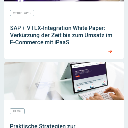
WHITE PAPER
SAP + VTEX-Integration White Paper:
Verkürzung der Zeit bis zum Umsatz im
E-Commerce mit iPaaS
BLOG
Praktische Strategien zur