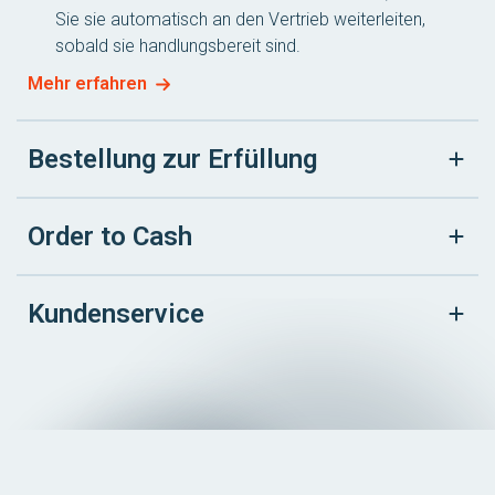
Sie sie automatisch an den Vertrieb weiterleiten,
sobald sie handlungsbereit sind.
Mehr erfahren
Bestellung zur Erfüllung
Order to Cash
Kundenservice