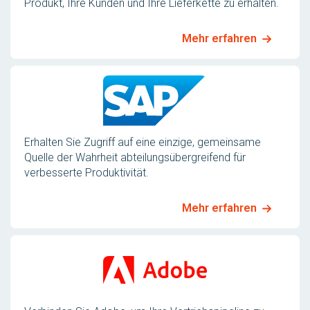
Produkt, Ihre Kunden und Ihre Lieferkette zu erhalten.
Mehr erfahren
Erhalten Sie Zugriff auf eine einzige, gemeinsame
Quelle der Wahrheit abteilungsübergreifend für
verbesserte Produktivität.
Mehr erfahren