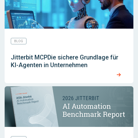
BLOG
Jitterbit MCPDie sichere Grundlage für
KI-Agenten in Unternehmen