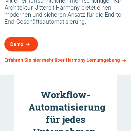
Mit einer fortschrittlichen mehrschichtigen KI-
Architektur, Jitterbit Harmony bietet einen
modernen und sicheren Ansatz für die End-to-
End-Geschäftsautomatisierung.
Demo
Erfahren Sie hier mehr über Harmony Lernumgebung
Workflow-
Automatisierung
für jedes