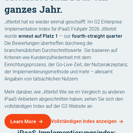
ganzes Jahr.
Jitterbit hat es wieder einmal geschafft: Im G2 Enterprise
Implementation Index für iPaaS Frühjahr 2026 Jitterbit
wurde
erneut auf Platz 1
— our
fourth-straight quarter
Die Bewertungen übertreffen durchweg die
branchenüblichen Durchschnittswerte. Sie basieren auf
Kriterien wie Kundenzufriedenheit mit dem
Einrichtungsprozess, der Go-Live-Zeit, der Nutzerakzeptanz,
der Implementierungsmethode und mehr – allesamt
Angaben von tatsächlichen Nutzern.
Mehr darüber, wie Jitterbit Wie sie im Vergleich zu anderen
iPaaS-Anbietern abgeschnitten haben, sehen Sie sich den
vollständigen Index auf der G2-Website an.
Vollständigen Index anzeigen
Learn More