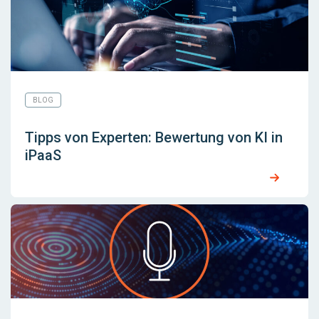
BLOG
Tipps von Experten: Bewertung von KI in
iPaaS