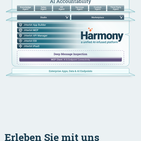
Erleben Sie mit uns