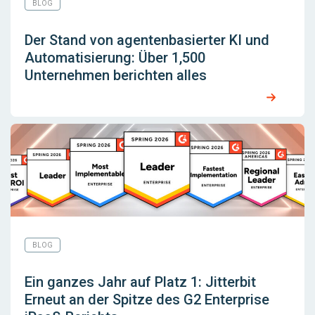
BLOG
Der Stand von agentenbasierter KI und
Automatisierung: Über 1,500
Unternehmen berichten alles
BLOG
Ein ganzes Jahr auf Platz 1: Jitterbit
Erneut an der Spitze des G2 Enterprise