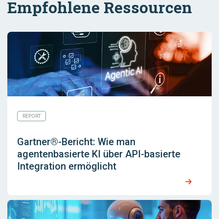
Empfohlene Ressourcen
REPORT
Gartner®-Bericht: Wie man
agentenbasierte KI über API-basierte
Integration ermöglicht