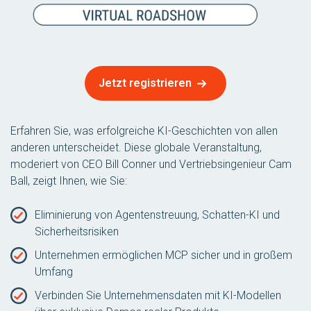
Jetzt registrieren
Erfahren Sie, was erfolgreiche KI-Geschichten von allen
anderen unterscheidet. Diese globale Veranstaltung,
moderiert von CEO Bill Conner und Vertriebsingenieur Cam
Ball, zeigt Ihnen, wie Sie:
Eliminierung von Agentenstreuung, Schatten-KI und
Sicherheitsrisiken
Unternehmen ermöglichen MCP sicher und in großem
Umfang
Verbinden Sie Unternehmensdaten mit KI-Modellen