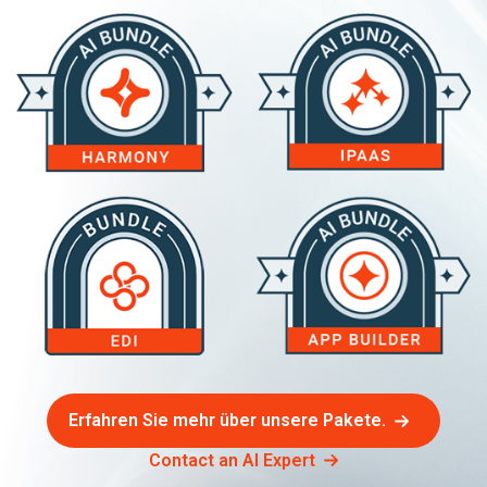
Erfahren Sie mehr über unsere Pakete.
Contact an AI Expert