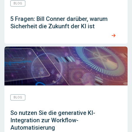
BLOG
5 Fragen: Bill Conner darüber, warum
Sicherheit die Zukunft der KI ist
BLOG
So nutzen Sie die generative KI-
Integration zur Workflow-
Automatisierung