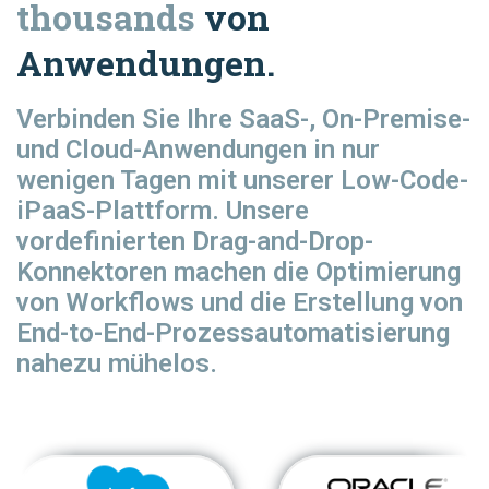
thousands
von
Anwendungen.
Verbinden Sie Ihre SaaS-, On-Premise-
und Cloud-Anwendungen in nur
wenigen Tagen mit unserer Low-Code-
iPaaS-Plattform. Unsere
vordefinierten Drag-and-Drop-
Konnektoren machen die Optimierung
von Workflows und die Erstellung von
End-to-End-Prozessautomatisierung
nahezu mühelos.