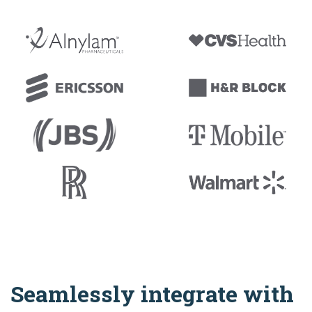
Seamlessly integrate with