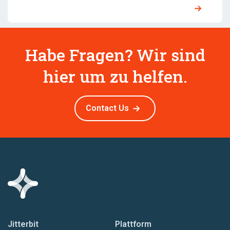
Habe Fragen? Wir sind
hier um zu helfen.
Contact Us
Jitterbit
Plattform