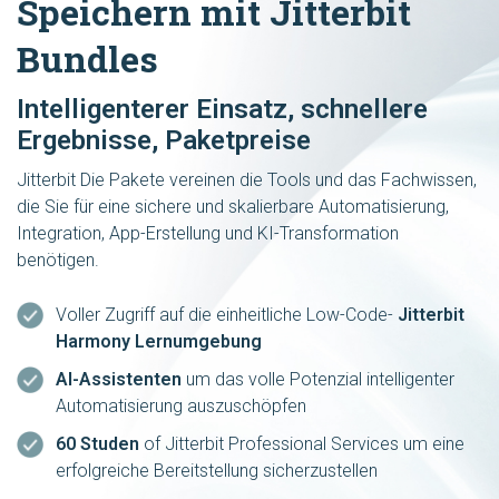
Speichern mit Jitterbit
Bundles
Intelligenterer Einsatz, schnellere
Ergebnisse, Paketpreise
Jitterbit Die Pakete vereinen die Tools und das Fachwissen,
die Sie für eine sichere und skalierbare Automatisierung,
Integration, App-Erstellung und KI-Transformation
benötigen.
Voller Zugriff auf die einheitliche Low-Code-
Jitterbit
Harmony Lernumgebung
AI-Assistenten
um das volle Potenzial intelligenter
Automatisierung auszuschöpfen
60 Studen
of Jitterbit Professional Services um eine
erfolgreiche Bereitstellung sicherzustellen