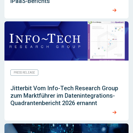
iPaaS-Berichts
PRESS RELEASE
Jitterbit Vom Info-Tech Research Group
zum Marktführer im Datenintegrations-
Quadrantenbericht 2026 ernannt