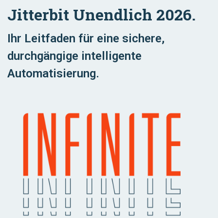
Jitterbit Unendlich 2026.
Ihr Leitfaden für eine sichere,
durchgängige intelligente
Automatisierung.