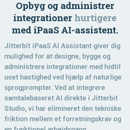
Opbyg og administrer
integrationer
hurtigere
med iPaaS AI-assistent.
Jitterbit iPaaS AI Assistant giver dig
mulighed for at designe, bygge og
administrere integrationer med hidtil
uset hastighed ved hjælp af naturlige
sprogprompter. Ved at integrere
samtalebaseret AI direkte i Jitterbit
Studio, vi har elimineret den tekniske
friktion mellem et forretningskrav og
en funktionel arbejdsgang.