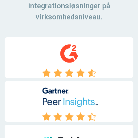
integrationsløsninger på
virksomhedsniveau.