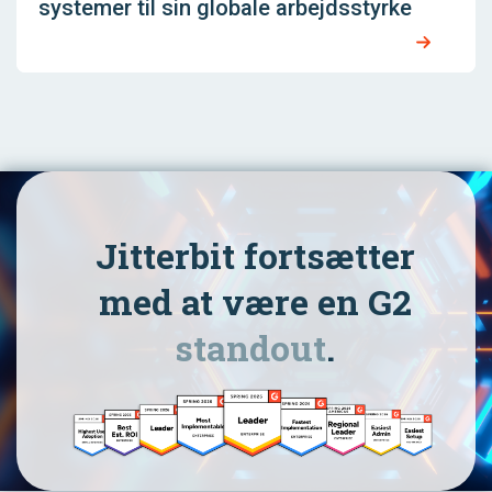
systemer til sin globale arbejdsstyrke
Jitterbit fortsætter
med at være en G2
standout
.