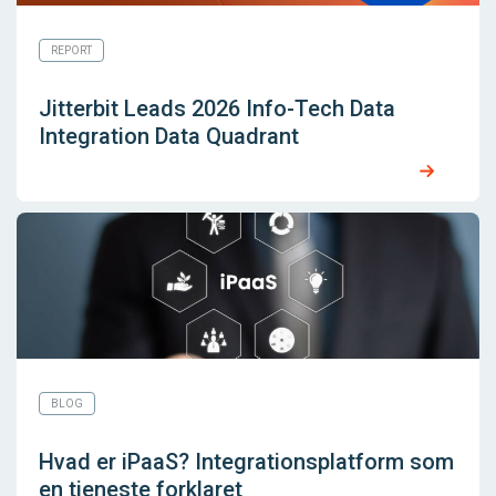
REPORT
Jitterbit Leads 2026 Info-Tech Data
Integration Data Quadrant
BLOG
Hvad er iPaaS? Integrationsplatform som
en tjeneste forklaret