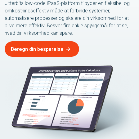
Jitterbits low-code iPaaS-platform tilbyder en fleksibel og
omkostningseffektiv måde at forbinde systemer,
automatisere processer og skalere din virksomhed for at
blive mere effektiv. Besvar fire enkle spørgsmål for at se,
hvad din virksomhed kan spare.
Beregn din besparelse