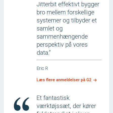
Jitterbit effektivt bygger
bro mellem forskellige
systemer og tilbyder et
samlet og
sammenhængende
perspektiv på vores
data.”
Eric R
Læs flere anmeldelser på G2
Et fantastisk
værktøjssæt, der kører