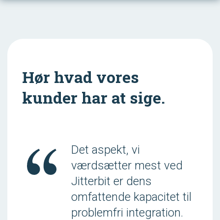
Hør hvad vores
kunder har at sige.
Det aspekt, vi
værdsætter mest ved
Jitterbit er dens
omfattende kapacitet til
problemfri integration.