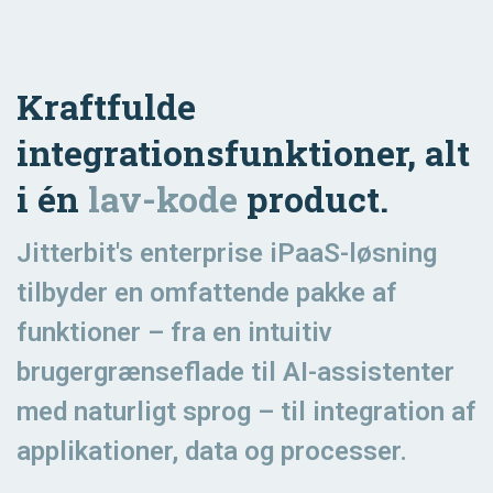
Kraftfulde
integrationsfunktioner, alt
i én
lav-kode
product.
Jitterbit's enterprise iPaaS-løsning
tilbyder en omfattende pakke af
funktioner – fra en intuitiv
brugergrænseflade til AI-assistenter
med naturligt sprog – til integration af
applikationer, data og processer.