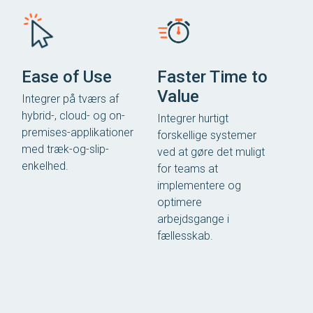
Ease of Use
Faster Time to
Value
Integrer på tværs af
hybrid-, cloud- og on-
Integrer hurtigt
premises-applikationer
forskellige systemer
med træk-og-slip-
ved at gøre det muligt
enkelhed.
for teams at
implementere og
optimere
arbejdsgange i
fællesskab.