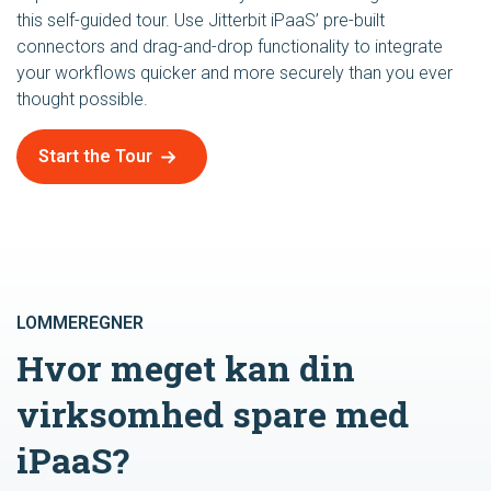
this self-guided tour. Use Jitterbit iPaaS’ pre-built
connectors and drag-and-drop functionality to integrate
your workflows quicker and more securely than you ever
thought possible.
Start the Tour
LOMMEREGNER
Hvor meget kan din
virksomhed spare med
iPaaS?