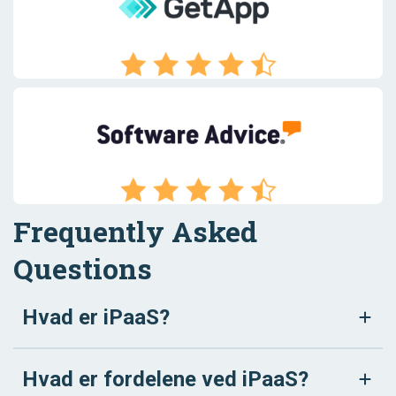
Frequently Asked
Questions
Hvad er iPaaS?
Hvad er fordelene ved iPaaS?