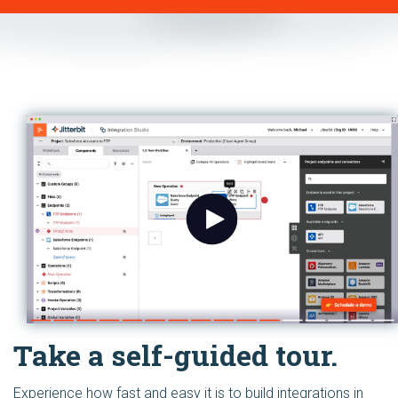
Take a self-guided tour.
Experience how fast and easy it is to build integrations in