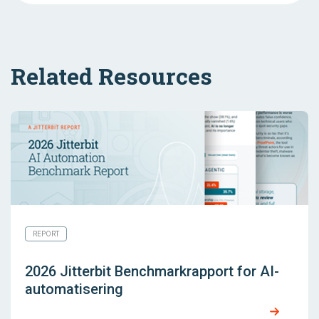
Related Resources
REPORT
2026 Jitterbit Benchmarkrapport for AI-
automatisering