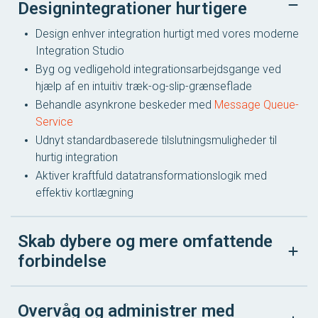
Designintegrationer hurtigere
Design enhver integration hurtigt med vores moderne
Integration Studio
Byg og vedligehold integrationsarbejdsgange ved
hjælp af en intuitiv træk-og-slip-grænseflade
Behandle asynkrone beskeder med
Message Queue-
Service
Udnyt standardbaserede tilslutningsmuligheder til
hurtig integration
Aktiver kraftfuld datatransformationslogik med
effektiv kortlægning
Skab dybere og mere omfattende
forbindelse
Overvåg og administrer med