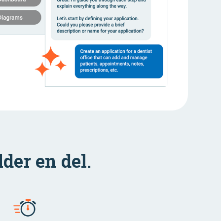
lder en del.