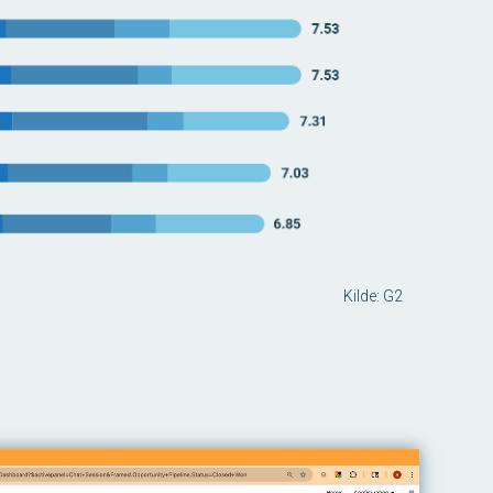
Kilde: G2