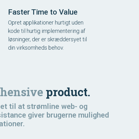
Faster Time to Value
Opret applikationer hurtigt uden
kode til hurtig implementering af
løsninger, der er skræddersyet til
din virksomheds behov.
hensive
product.
et til at strømline web- og
sistance giver brugerne mulighed
ationer.