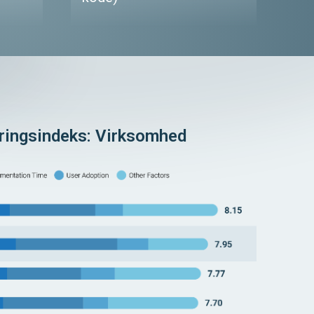
ingsindeks: Virksomhed