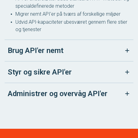
specialdefinerede metoder
Migrer nemt API'er på tværs af forskellige miljøer
Udvid API-kapaciteter ubesværet gennem flere stier
og tjenester
Brug API'er nemt
Styr og sikre API'er
Administrer og overvåg API'er