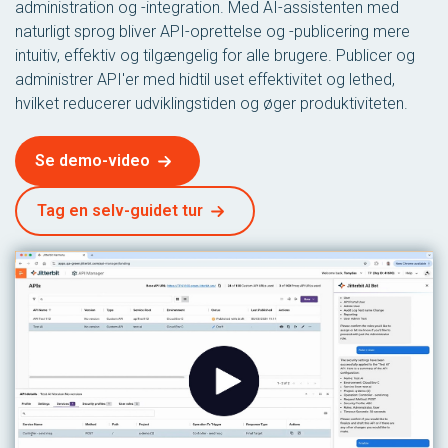
administration og -integration. Med AI-assistenten med
naturligt sprog bliver API-oprettelse og -publicering mere
intuitiv, effektiv og tilgængelig for alle brugere. Publicer og
administrer API'er med hidtil uset effektivitet og lethed,
hvilket reducerer udviklingstiden og øger produktiviteten.
Se demo-video
Tag en selv-guidet tur