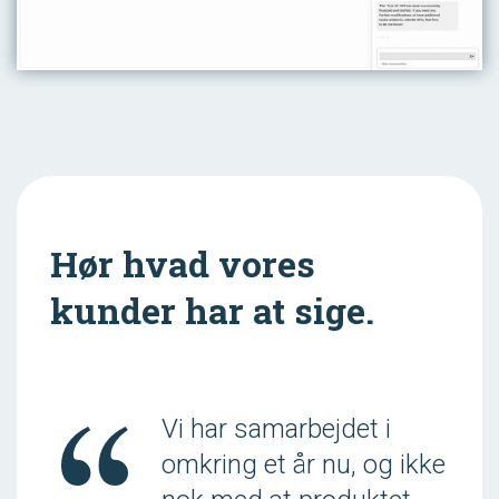
Hør hvad vores
kunder har at sige.
Vi har samarbejdet i
omkring et år nu, og ikke