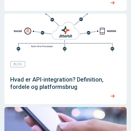
BLOG
Hvad er API-integration? Definition,
fordele og platformsbrug