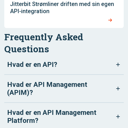
Jitterbit Strømliner driften med sin egen
API-integration
Frequently Asked
Questions
Hvad er en API?
Hvad er API Management
(APIM)?
Hvad er en API Management
Platform?