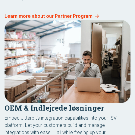
Learn more about our Partner Program
OEM & Indlejrede løsninger
Embed Jitterbit’s integration capabilities into your ISV
platform. Let your customers build and manage
integrations with ease — all while freeing up your