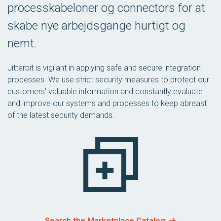
processkabeloner og connectors for at
skabe nye arbejdsgange hurtigt og
nemt.
Jitterbit is vigilant in applying safe and secure integration
processes. We use strict security measures to protect our
customers’ valuable information and constantly evaluate
and improve our systems and processes to keep abreast
of the latest security demands.
Search the Marketplace Catalog