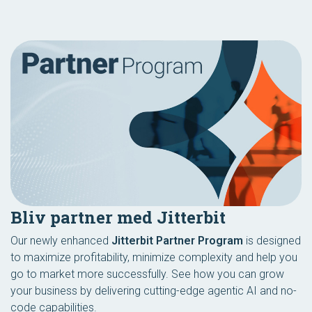
Bliv partner med Jitterbit
Our newly enhanced
Jitterbit Partner Program
is designed
to maximize profitability, minimize complexity and help you
go to market more successfully. See how you can grow
your business by delivering cutting-edge agentic AI and no-
code capabilities.