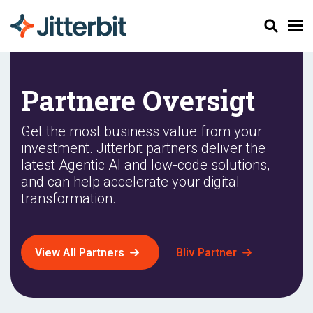
Søg
Partnere Oversigt
Get the most business value from your
investment. Jitterbit partners deliver the
latest Agentic AI and low-code solutions,
and can help accelerate your digital
transformation.
View All Partners
Bliv Partner