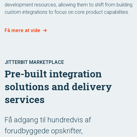
development resources, allowing them to shift from building
custom integrations to focus on core product capabilities.
Få mere at vide
JITTERBIT MARKETPLACE
Pre-built integration
solutions and delivery
services
Få adgang til hundredvis af
forudbyggede opskrifter,