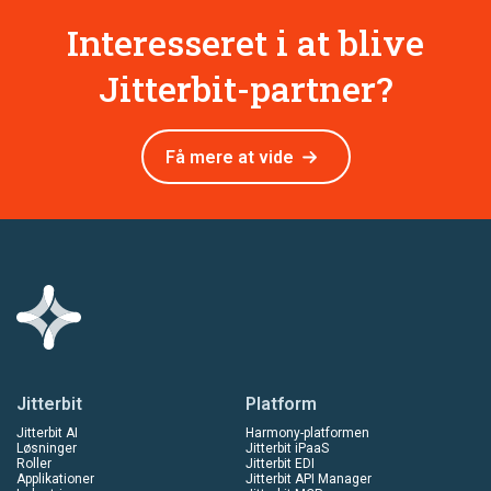
Interesseret i at blive
Jitterbit-partner?
Få mere at vide
Jitterbit
Platform
Jitterbit AI
Harmony-platformen
Løsninger
Jitterbit iPaaS
Roller
Jitterbit EDI
Applikationer
Jitterbit API Manager