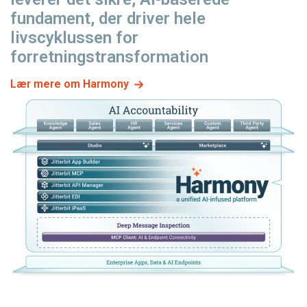
fundament, der driver hele
livscyklussen for
forretningstransformation
Lær mere om Harmony