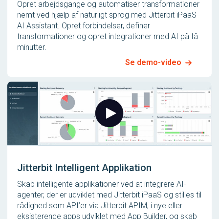
Opret arbejdsgange og automatiser transformationer
nemt ved hjælp af naturligt sprog med Jitterbit iPaaS
AI Assistant. Opret forbindelser, definer
transformationer og opret integrationer med AI på få
minutter.
Se demo-video
Jitterbit Intelligent Applikation
Skab intelligente applikationer ved at integrere AI-
agenter, der er udviklet med Jitterbit iPaaS og stilles til
rådighed som API’er via Jitterbit APIM, i nye eller
eksisterende apps udviklet med App Builder, og skab