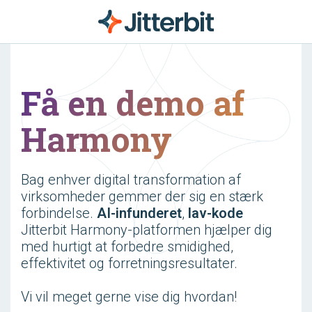
Få en demo af
Harmony
Bag enhver digital transformation af
virksomheder gemmer der sig en stærk
forbindelse.
AI-infunderet
,
lav-kode
Jitterbit Harmony-platformen hjælper dig
med hurtigt at forbedre smidighed,
effektivitet og forretningsresultater.
Vi vil meget gerne vise dig hvordan!