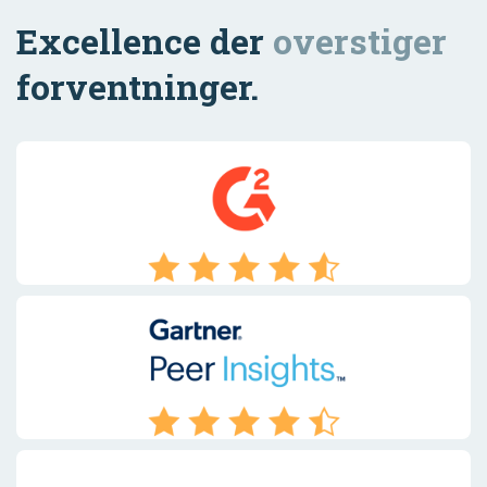
Excellence der
overstiger
forventninger.