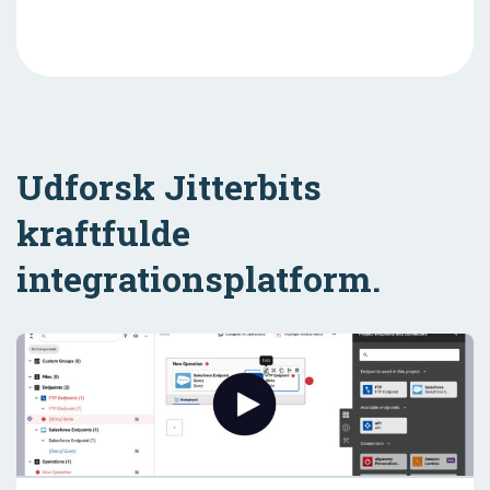
Udforsk Jitterbits
kraftfulde
integrationsplatform.