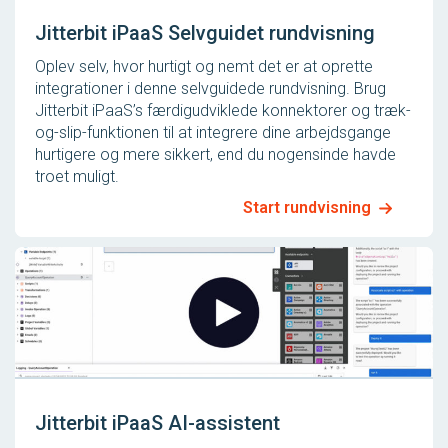
Jitterbit iPaaS Selvguidet rundvisning
Oplev selv, hvor hurtigt og nemt det er at oprette
integrationer i denne selvguidede rundvisning. Brug
Jitterbit iPaaS’s færdigudviklede konnektorer og træk-
og-slip-funktionen til at integrere dine arbejdsgange
hurtigere og mere sikkert, end du nogensinde havde
troet muligt.
Start rundvisning
Jitterbit iPaaS AI-assistent