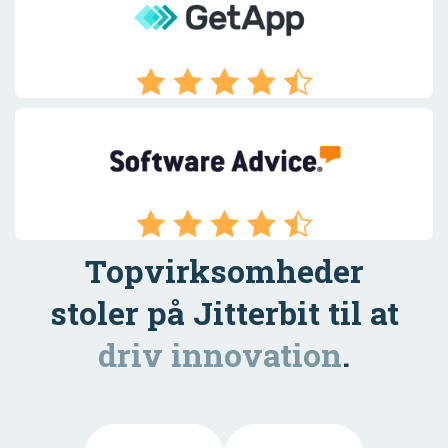
Topvirksomheder
stoler på Jitterbit til at
driv innovation
.