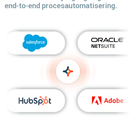
end-to-end procesautomatisering.