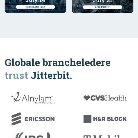
Globale brancheledere
trust
Jitterbit.