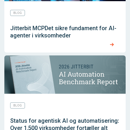
BLOG
Jitterbit MCPDet sikre fundament for AI-
agenter i virksomheder
BLOG
Status for agentisk AI og automatisering:
Over 1,500 virksomheder fortæller alt