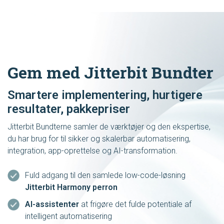
Gem med Jitterbit Bundter
Smartere implementering, hurtigere
resultater, pakkepriser
Jitterbit Bundterne samler de værktøjer og den ekspertise,
du har brug for til sikker og skalerbar automatisering,
integration, app-oprettelse og AI-transformation.
Fuld adgang til den samlede low-code-løsning
Jitterbit Harmony perron
AI-assistenter
at frigøre det fulde potentiale af
intelligent automatisering