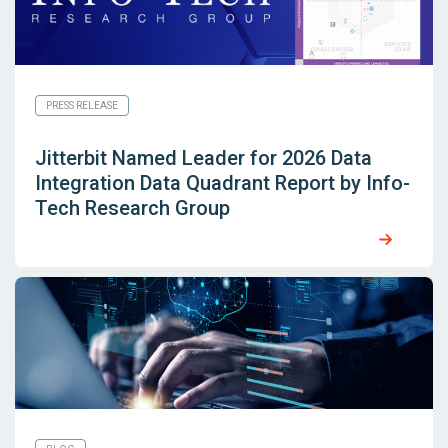
PRESS RELEASE
Jitterbit Named Leader for 2026 Data
Integration Data Quadrant Report by Info-
Tech Research Group