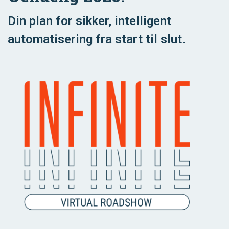
Din plan for sikker, intelligent
automatisering fra start til slut.