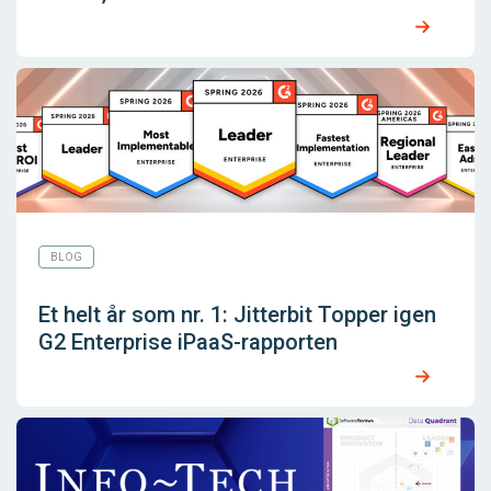
BLOG
Et helt år som nr. 1: Jitterbit Topper igen
G2 Enterprise iPaaS-rapporten