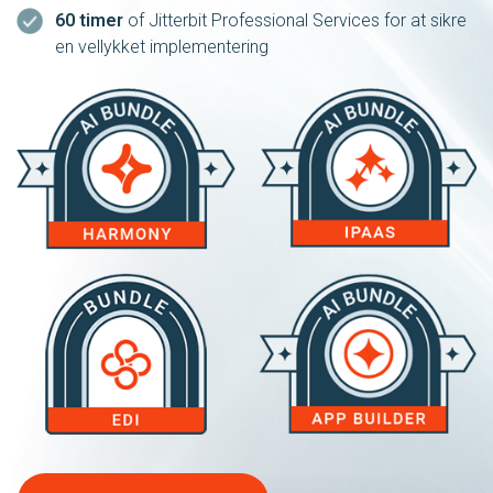
60 timer
of Jitterbit Professional Services for at sikre
en vellykket implementering