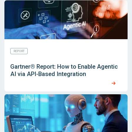
REPORT
Gartner® Report: How to Enable Agentic
AI via API-Based Integration