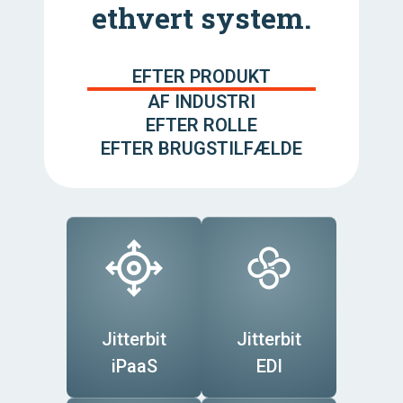
ethvert system.
EFTER PRODUKT
AF INDUSTRI
EFTER ROLLE
EFTER BRUGSTILFÆLDE
Jitterbit
Jitterbit
iPaaS
EDI