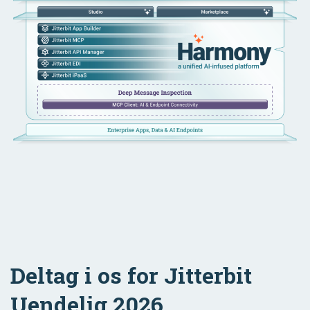
Deltag i os for Jitterbit
Uendelig 2026.