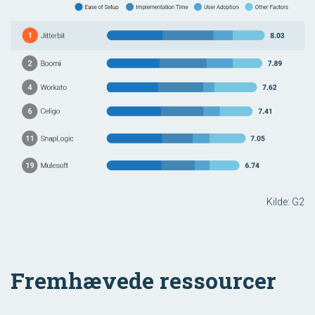
Kilde: G2
Fremhævede ressourcer